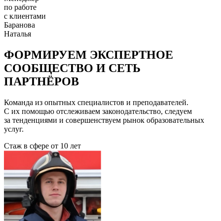
по работе
с клиентами
Баранова
Наталья
ФОРМИРУЕМ ЭКСПЕРТНОЕ
СООБЩЕСТВО И СЕТЬ
ПАРТНЁРОВ
Команда из опытных специалистов и преподавателей.
С их помощью отслеживаем законодательство, следуем
за тенденциями и совершенствуем рынок образовательных
услуг.
Стаж в сфере
от 10 лет