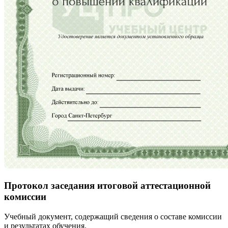
Протокол заседания итоговой аттестационной
комиссии
Учебный документ, содержащий сведения о составе комиссии
и результатах обучения.