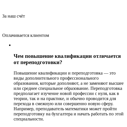
За наш счёт
Оплачивается клиентом
Чем повышение квалификации отличается
от переподготовки?
Повышение квалификации и переподготовка — это
виды дополнительного профессионального
образования, которые дополняют, а не заменяют высшее
или среднее специальное образование. Переподготовка
предполагает изучение новой профессии с нуля, как в
теории, так и на практике, и обычно проводится для
перехода в смежную или совершенно новую сферу.
Например, преподаватель математики может пройти
переподготовку на бухгалтера и начать работать по этой
специальности.