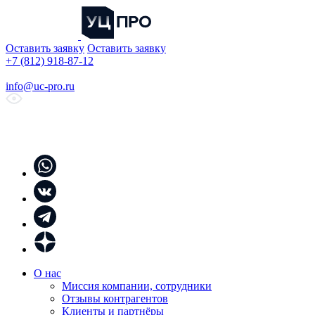
Оставить заявку
Оставить заявку
+7 (812) 918-87-12
info@uc-pro.ru
О нас
Миссия компании, сотрудники
Отзывы контрагентов
Клиенты и партнёры