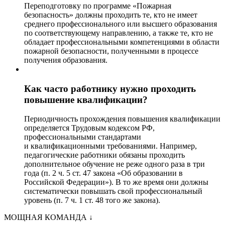
Переподготовку по программе «Пожарная
безопасность» должны проходить те, кто не имеет
среднего профессионального или высшего образования
по соответствующему направлению, а также те, кто не
обладает профессиональными компетенциями в области
пожарной безопасности, полученными в процессе
получения образования.
Как часто работнику нужно проходить
повышение квалификации?
Периодичность прохождения повышения квалификации
определяется Трудовым кодексом РФ,
профессиональными стандартами
и квалификационными требованиями. Например,
педагогические работники обязаны проходить
дополнительное обучение не реже одного раза в три
года (п. 2 ч. 5 ст. 47 закона «Об образовании в
Российской Федерации»). В то же время они должны
систематически повышать свой профессиональный
уровень (п. 7 ч. 1 ст. 48 того же закона).
МОЩНАЯ КОМАНДА
↓