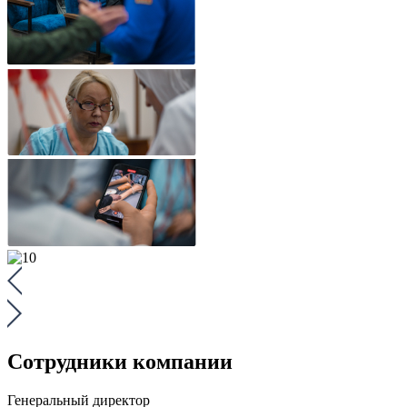
Сотрудники компании
Генеральный директор