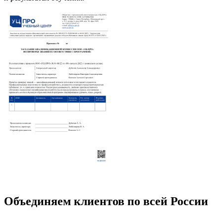
Объединяем клиентов по всей России