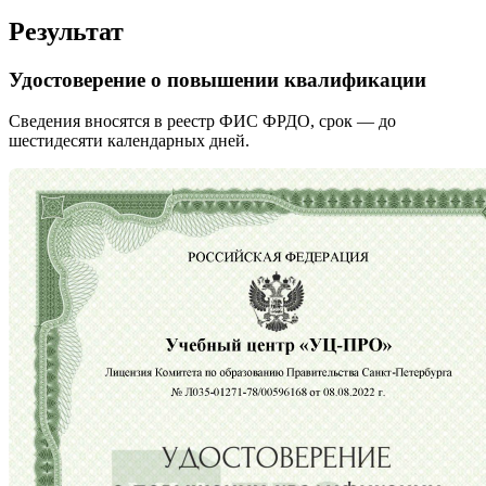
Результат
Удостоверение о повышении квалификации
Сведения вносятся в реестр ФИС ФРДО, срок — до
шестидесяти календарных дней.