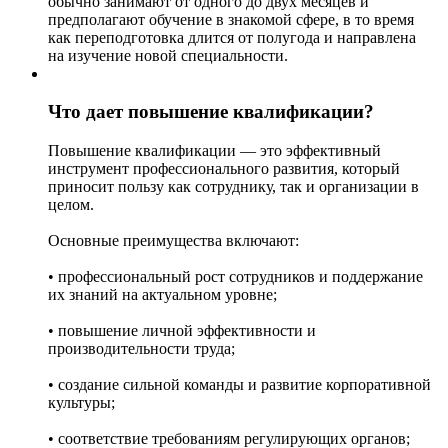
обычно занимают от одного до двух месяцев и
предполагают обучение в знакомой сфере, в то время
как переподготовка длится от полугода и направлена
на изучение новой специальности.
Что дает повышение квалификации?
Повышение квалификации — это эффективный
инструмент профессионального развития, который
приносит пользу как сотруднику, так и организации в
целом.
Основные преимущества включают:
• профессиональный рост сотрудников и поддержание
их знаний на актуальном уровне;
• повышение личной эффективности и
производительности труда;
• создание сильной команды и развитие корпоративной
культуры;
• соответствие требованиям регулирующих органов;