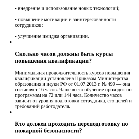
• внедрение и использование новых технологий;
• повышение мотивации и заинтересованности
сотрудников;
• улучшение имиджа организации.
Сколько часов должны быть курсы
повышения квалификации?
Минимальная продолжительность курсов повышения
квалификации установлена Приказом Министерства
образования и науки РФ от 01.07.2013 г. № 499 — она
составляет 16 часов. Чаще всего обучение проходит по
программам на 72 или 144 часа. Количество часов
зависит от уровня подготовки сотрудника, его целей и
требований работодателя.
Кто должен проходить переподготовку по
пожарной безопасности?