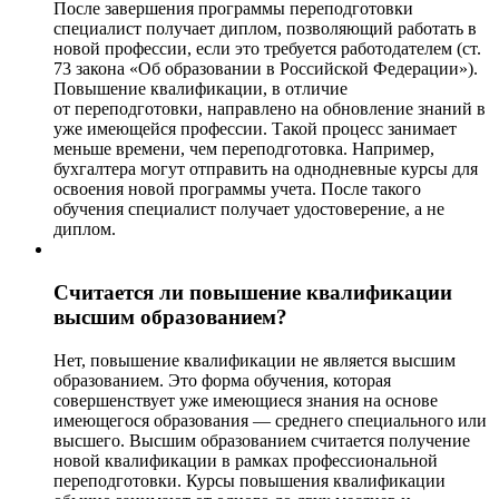
После завершения программы переподготовки
специалист получает диплом, позволяющий работать в
новой профессии, если это требуется работодателем (ст.
73 закона «Об образовании в Российской Федерации»).
Повышение квалификации, в отличие
от переподготовки, направлено на обновление знаний в
уже имеющейся профессии. Такой процесс занимает
меньше времени, чем переподготовка. Например,
бухгалтера могут отправить на однодневные курсы для
освоения новой программы учета. После такого
обучения специалист получает удостоверение, а не
диплом.
Считается ли повышение квалификации
высшим образованием?
Нет, повышение квалификации не является высшим
образованием. Это форма обучения, которая
совершенствует уже имеющиеся знания на основе
имеющегося образования — среднего специального или
высшего. Высшим образованием считается получение
новой квалификации в рамках профессиональной
переподготовки. Курсы повышения квалификации