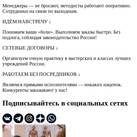
Менеджеры — не бросают, методисты работают оперативно.
Сотрудники на связи по выходным.
ИДЁМ НАВСТРЕЧУ
↓
Понимаем ваши «боли». Выполняем заказы быстро. Без
подлога, соблюдая законодательство России!
СЕТЕВЫЕ ДОГОВОРЫ
↓
Организуем очную практику в мастерских и классах лучших
учреждений России.
РАБОТАЕМ БЕЗ ПОСРЕДНИКОВ
↓
Являемся прямыми исполнителями — никаких наценок.
Конкуренты заказывают у нас!
Подписывайтесь в социальных сетях