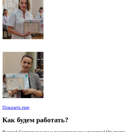
Показать еще
Как будем работать?