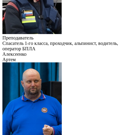
Преподаватель
Cпасатель 1-го класса, проходчик, альпинист, водитель,
оператор БПЛА
Алексеенко
Артем