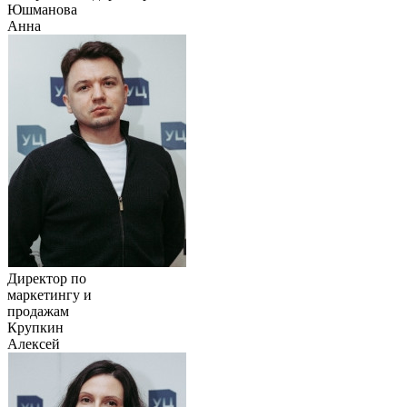
Юшманова
Анна
Директор по
маркетингу и
продажам
Крупкин
Алексей