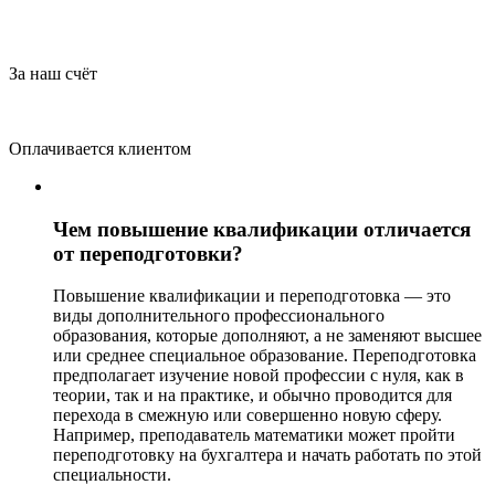
За наш счёт
Оплачивается клиентом
Чем повышение квалификации отличается
от переподготовки?
Повышение квалификации и переподготовка — это
виды дополнительного профессионального
образования, которые дополняют, а не заменяют высшее
или среднее специальное образование. Переподготовка
предполагает изучение новой профессии с нуля, как в
теории, так и на практике, и обычно проводится для
перехода в смежную или совершенно новую сферу.
Например, преподаватель математики может пройти
переподготовку на бухгалтера и начать работать по этой
специальности.