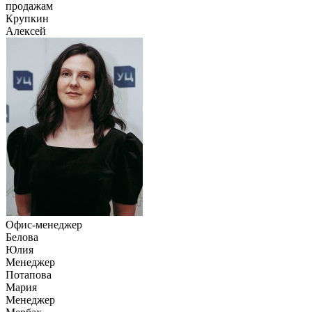
продажам
Крупкин
Алексей
Офис-менеджер
Белова
Юлия
Менеджер
Потапова
Мария
Менеджер