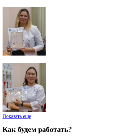
Показать еще
Как будем работать?