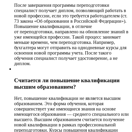
После завершения программы переподготовки
специалист получает диплом, позволяющий работать в
новой профессии, если это требуется работодателем (ст.
73 закона «Об образовании в Российской Федерации»).
Повышение квалификации, в отличие
от переподготовки, направлено на обновление знаний в
уже имеющейся профессии. Такой процесс занимает
меньше времени, чем переподготовка. Например,
бухгалтера могут отправить на однодневные курсы для
освоения новой программы учета. После такого
обучения специалист получает удостоверение, а не
диплом.
Считается ли повышение квалификации
высшим образованием?
Нет, повышение квалификации не является высшим
образованием. Это форма обучения, которая
совершенствует уже имеющиеся знания на основе
имеющегося образования — среднего специального или
высшего. Высшим образованием считается получение
новой квалификации в рамках профессиональной
переподготовки. Курсы повышения квалификации