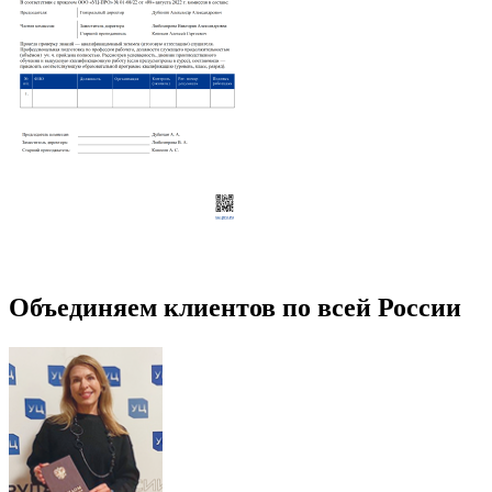
Объединяем клиентов по всей России