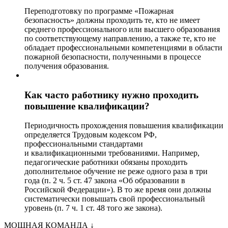
Переподготовку по программе «Пожарная
безопасность» должны проходить те, кто не имеет
среднего профессионального или высшего образования
по соответствующему направлению, а также те, кто не
обладает профессиональными компетенциями в области
пожарной безопасности, полученными в процессе
получения образования.
Как часто работнику нужно проходить
повышение квалификации?
Периодичность прохождения повышения квалификации
определяется Трудовым кодексом РФ,
профессиональными стандартами
и квалификационными требованиями. Например,
педагогические работники обязаны проходить
дополнительное обучение не реже одного раза в три
года (п. 2 ч. 5 ст. 47 закона «Об образовании в
Российской Федерации»). В то же время они должны
систематически повышать свой профессиональный
уровень (п. 7 ч. 1 ст. 48 того же закона).
МОЩНАЯ КОМАНДА
↓