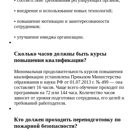
• соответствие требованиям регулирующих органов;
• внедрение и использование новых технологий;
• повышение мотивации и заинтересованности
сотрудников;
• улучшение имиджа организации.
Сколько часов должны быть курсы
повышения квалификации?
Минимальная продолжительность курсов повышения
квалификации установлена Приказом Министерства
образования и науки РФ от 01.07.2013 г. № 499 — она
составляет 16 часов. Чаще всего обучение проходит по
программам на 72 или 144 часа. Количество часов
зависит от уровня подготовки сотрудника, его целей и
требований работодателя.
Кто должен проходить переподготовку по
пожарной безопасности?