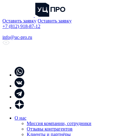
Оставить заявку
Оставить заявку
+7 (812) 918-87-12
info@uc-pro.ru
О нас
Миссия компании, сотрудники
Отзывы контрагентов
Клиенты и партнёры