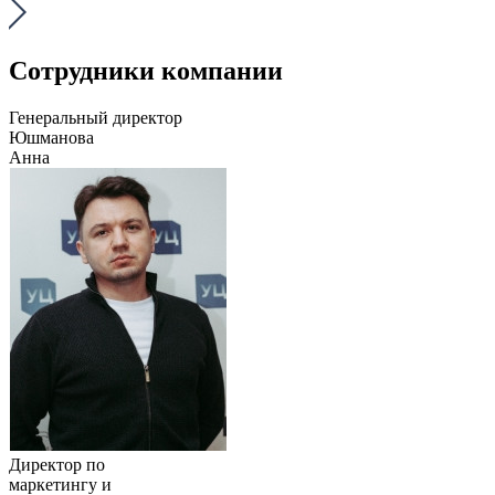
Сотрудники компании
Генеральный директор
Юшманова
Анна
Директор по
маркетингу и