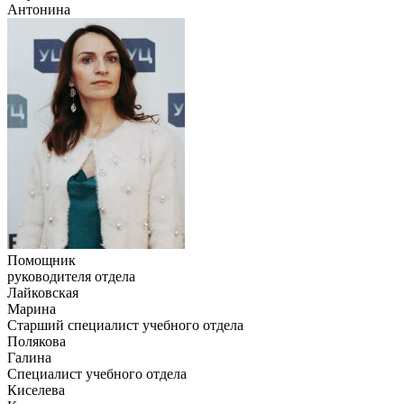
Антонина
Помощник
руководителя отдела
Лайковская
Марина
Старший специалист учебного отдела
Полякова
Галина
Специалист учебного отдела
Киселева