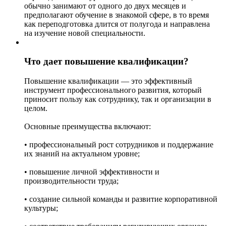
обычно занимают от одного до двух месяцев и
предполагают обучение в знакомой сфере, в то время
как переподготовка длится от полугода и направлена
на изучение новой специальности.
Что дает повышение квалификации?
Повышение квалификации — это эффективный
инструмент профессионального развития, который
приносит пользу как сотруднику, так и организации в
целом.
Основные преимущества включают:
• профессиональный рост сотрудников и поддержание
их знаний на актуальном уровне;
• повышение личной эффективности и
производительности труда;
• создание сильной команды и развитие корпоративной
культуры;