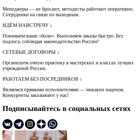
Менеджеры — не бросают, методисты работают оперативно.
Сотрудники на связи по выходным.
ИДЁМ НАВСТРЕЧУ
↓
Понимаем ваши «боли». Выполняем заказы быстро. Без
подлога, соблюдая законодательство России!
СЕТЕВЫЕ ДОГОВОРЫ
↓
Организуем очную практику в мастерских и классах лучших
учреждений России.
РАБОТАЕМ БЕЗ ПОСРЕДНИКОВ
↓
Являемся прямыми исполнителями — никаких наценок.
Конкуренты заказывают у нас!
Подписывайтесь в социальных сетях