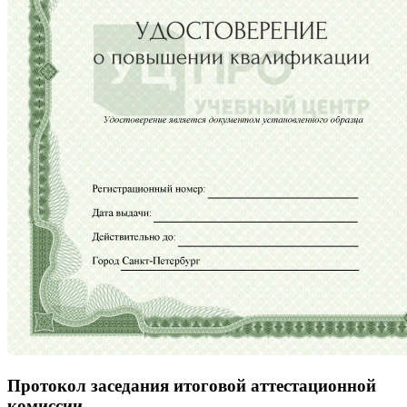
Протокол заседания итоговой аттестационной
комиссии