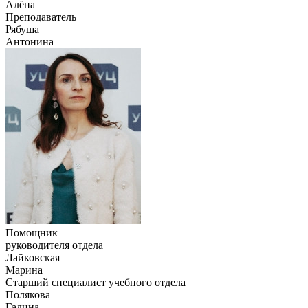
Алёна
Преподаватель
Рябуша
Антонина
Помощник
руководителя отдела
Лайковская
Марина
Старший специалист учебного отдела
Полякова
Галина