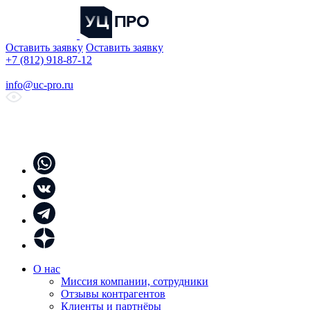
Оставить заявку
Оставить заявку
+7 (812) 918-87-12
info@uc-pro.ru
О нас
Миссия компании, сотрудники
Отзывы контрагентов
Клиенты и партнёры