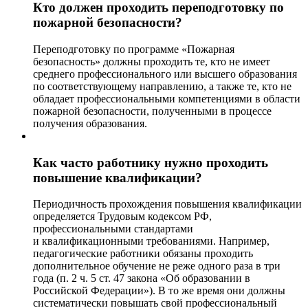
Кто должен проходить переподготовку по
пожарной безопасности?
Переподготовку по программе «Пожарная
безопасность» должны проходить те, кто не имеет
среднего профессионального или высшего образования
по соответствующему направлению, а также те, кто не
обладает профессиональными компетенциями в области
пожарной безопасности, полученными в процессе
получения образования.
Как часто работнику нужно проходить
повышение квалификации?
Периодичность прохождения повышения квалификации
определяется Трудовым кодексом РФ,
профессиональными стандартами
и квалификационными требованиями. Например,
педагогические работники обязаны проходить
дополнительное обучение не реже одного раза в три
года (п. 2 ч. 5 ст. 47 закона «Об образовании в
Российской Федерации»). В то же время они должны
систематически повышать свой профессиональный