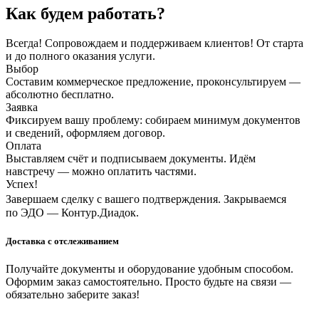
Как будем работать?
Всегда! Сопровождаем и поддерживаем клиентов! От старта
и до полного оказания услуги.
Выбор
Составим коммерческое предложение, проконсультируем —
абсолютно бесплатно.
Заявка
Фиксируем вашу проблему: собираем минимум документов
и сведений, оформляем договор.
Оплата
Выставляем счёт и подписываем документы. Идём
навстречу — можно оплатить частями.
Успех!
Завершаем сделку с вашего подтверждения. Закрываемся
по ЭДО — Контур.Диадок.
Доставка с отслеживанием
Получайте документы и оборудование удобным способом.
Оформим заказ самостоятельно. Просто будьте на связи —
обязательно заберите заказ!