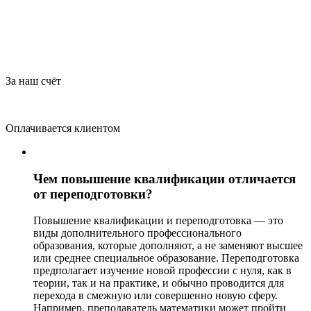
За наш счёт
Оплачивается клиентом
Чем повышение квалификации отличается
от переподготовки?
Повышение квалификации и переподготовка — это
виды дополнительного профессионального
образования, которые дополняют, а не заменяют высшее
или среднее специальное образование. Переподготовка
предполагает изучение новой профессии с нуля, как в
теории, так и на практике, и обычно проводится для
перехода в смежную или совершенно новую сферу.
Например, преподаватель математики может пройти