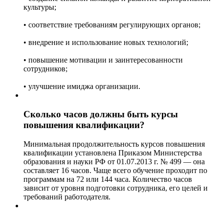
культуры;
• соответствие требованиям регулирующих органов;
• внедрение и использование новых технологий;
• повышение мотивации и заинтересованности
сотрудников;
• улучшение имиджа организации.
Сколько часов должны быть курсы
повышения квалификации?
Минимальная продолжительность курсов повышения
квалификации установлена Приказом Министерства
образования и науки РФ от 01.07.2013 г. № 499 — она
составляет 16 часов. Чаще всего обучение проходит по
программам на 72 или 144 часа. Количество часов
зависит от уровня подготовки сотрудника, его целей и
требований работодателя.