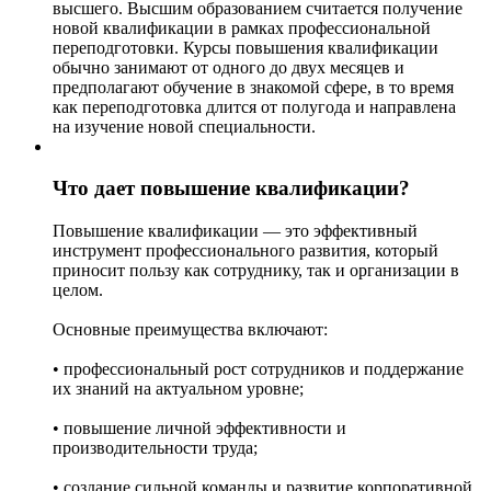
высшего. Высшим образованием считается получение
новой квалификации в рамках профессиональной
переподготовки. Курсы повышения квалификации
обычно занимают от одного до двух месяцев и
предполагают обучение в знакомой сфере, в то время
как переподготовка длится от полугода и направлена
на изучение новой специальности.
Что дает повышение квалификации?
Повышение квалификации — это эффективный
инструмент профессионального развития, который
приносит пользу как сотруднику, так и организации в
целом.
Основные преимущества включают:
• профессиональный рост сотрудников и поддержание
их знаний на актуальном уровне;
• повышение личной эффективности и
производительности труда;
• создание сильной команды и развитие корпоративной