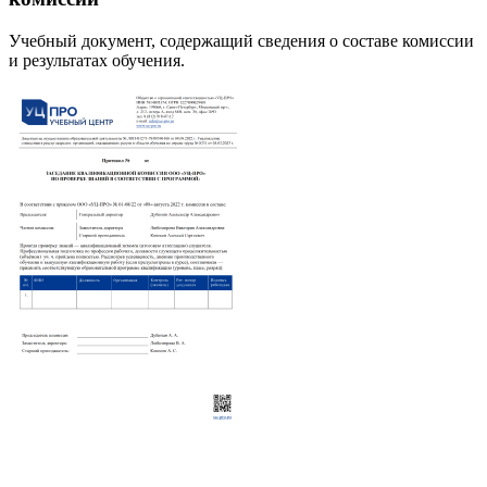
Учебный документ, содержащий сведения о составе комиссии
и результатах обучения.