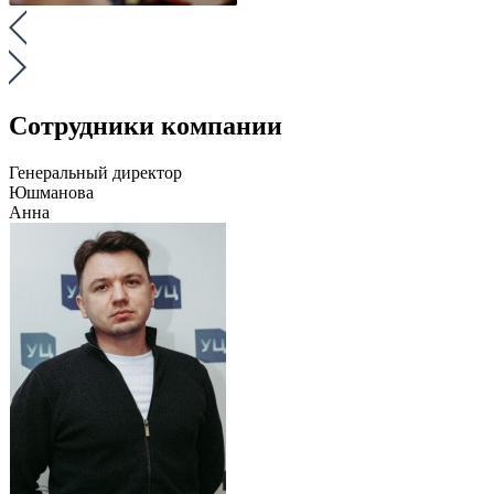
Сотрудники компании
Генеральный директор
Юшманова
Анна