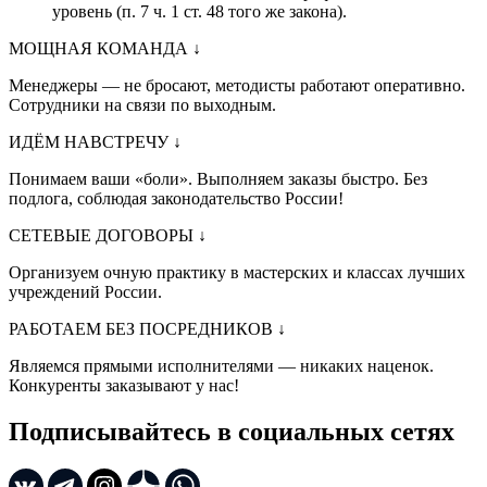
уровень (п. 7 ч. 1 ст. 48 того же закона).
МОЩНАЯ КОМАНДА
↓
Менеджеры — не бросают, методисты работают оперативно.
Сотрудники на связи по выходным.
ИДЁМ НАВСТРЕЧУ
↓
Понимаем ваши «боли». Выполняем заказы быстро. Без
подлога, соблюдая законодательство России!
СЕТЕВЫЕ ДОГОВОРЫ
↓
Организуем очную практику в мастерских и классах лучших
учреждений России.
РАБОТАЕМ БЕЗ ПОСРЕДНИКОВ
↓
Являемся прямыми исполнителями — никаких наценок.
Конкуренты заказывают у нас!
Подписывайтесь в социальных сетях