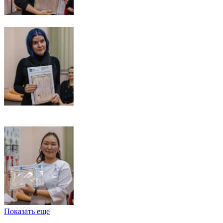
Показать еще