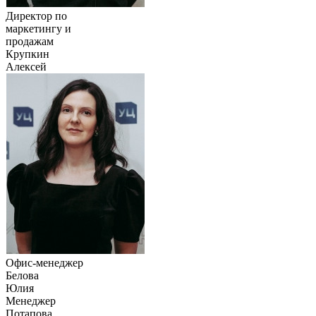
Директор по
маркетингу и
продажам
Крупкин
Алексей
Офис-менеджер
Белова
Юлия
Менеджер
Потапова