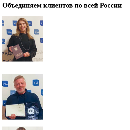
Объединяем клиентов по всей России