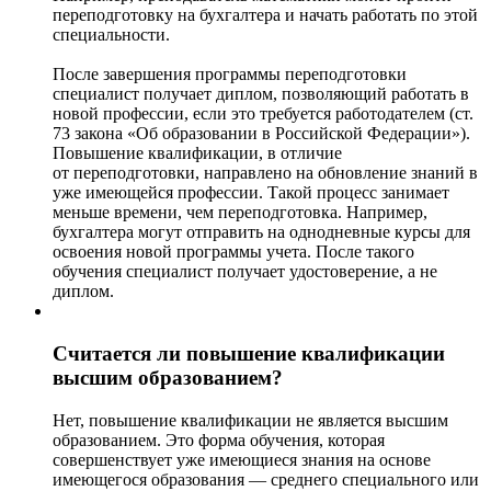
переподготовку на бухгалтера и начать работать по этой
специальности.
После завершения программы переподготовки
специалист получает диплом, позволяющий работать в
новой профессии, если это требуется работодателем (ст.
73 закона «Об образовании в Российской Федерации»).
Повышение квалификации, в отличие
от переподготовки, направлено на обновление знаний в
уже имеющейся профессии. Такой процесс занимает
меньше времени, чем переподготовка. Например,
бухгалтера могут отправить на однодневные курсы для
освоения новой программы учета. После такого
обучения специалист получает удостоверение, а не
диплом.
Считается ли повышение квалификации
высшим образованием?
Нет, повышение квалификации не является высшим
образованием. Это форма обучения, которая
совершенствует уже имеющиеся знания на основе
имеющегося образования — среднего специального или