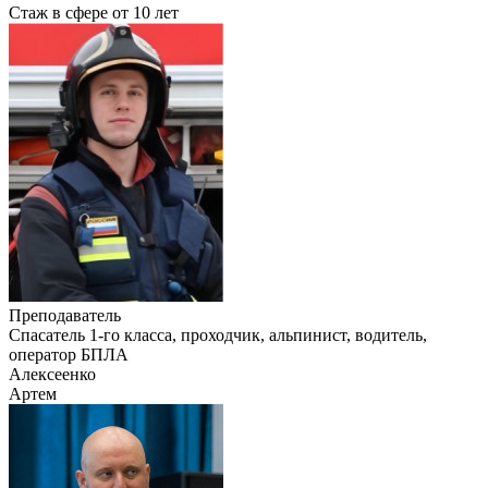
Стаж в сфере
от 10 лет
Преподаватель
Cпасатель 1-го класса, проходчик, альпинист, водитель,
оператор БПЛА
Алексеенко
Артем