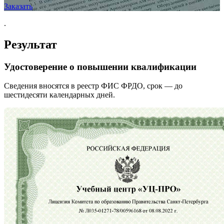
Заказать
.
Результат
Удостоверение о повышении квалификации
Сведения вносятся в реестр ФИС ФРДО, срок — до
шестидесяти календарных дней.