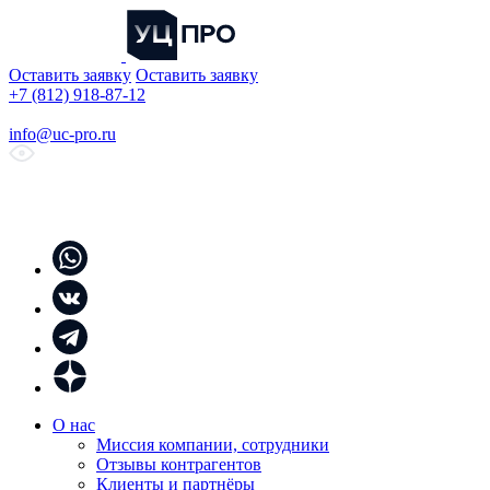
Оставить заявку
Оставить заявку
+7 (812) 918-87-12
info@uc-pro.ru
О нас
Миссия компании, сотрудники
Отзывы контрагентов
Клиенты и партнёры