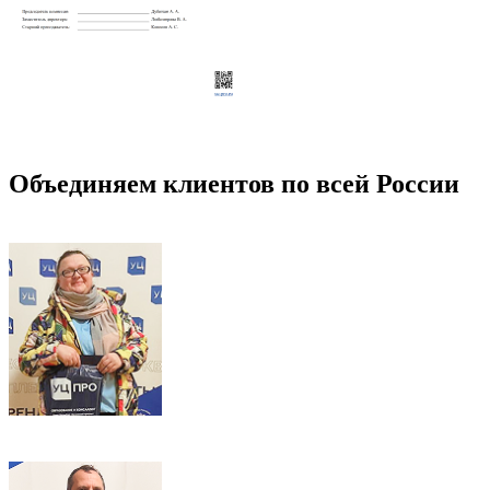
Объединяем клиентов по всей России