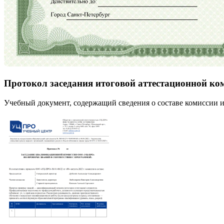
Протокол заседания итоговой аттестационной ко
Учебный документ, содержащий сведения о составе комиссии и 