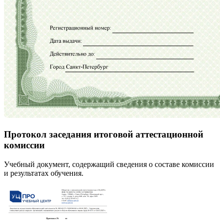
Протокол заседания итоговой аттестационной
комиссии
Учебный документ, содержащий сведения о составе комиссии
и результатах обучения.