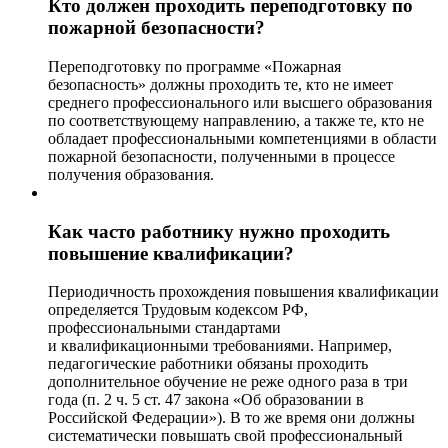
Кто должен проходить переподготовку по
пожарной безопасности?
Переподготовку по программе «Пожарная
безопасность» должны проходить те, кто не имеет
среднего профессионального или высшего образования
по соответствующему направлению, а также те, кто не
обладает профессиональными компетенциями в области
пожарной безопасности, полученными в процессе
получения образования.
Как часто работнику нужно проходить
повышение квалификации?
Периодичность прохождения повышения квалификации
определяется Трудовым кодексом РФ,
профессиональными стандартами
и квалификационными требованиями. Например,
педагогические работники обязаны проходить
дополнительное обучение не реже одного раза в три
года (п. 2 ч. 5 ст. 47 закона «Об образовании в
Российской Федерации»). В то же время они должны
систематически повышать свой профессиональный