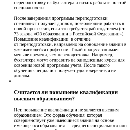
переподготовку на бухгалтера и начать работать по этой
специальности.
После завершения программы переподготовки
специалист получает диплом, позволяющий работать в
новой профессии, если это требуется работодателем (ст.
73 закона «Об образовании в Российской Федерации»).
Повышение квалификации, в отличие
от переподготовки, направлено на обновление знаний в
уже имеющейся профессии. Такой процесс занимает
меньше времени, чем переподготовка. Например,
бухгалтера могут отправить на однодневные курсы для
освоения новой программы учета. После такого
обучения специалист получает удостоверение, а не
диплом.
Считается ли повышение квалификации
высшим образованием?
Нет, повышение квалификации не является высшим
образованием. Это форма обучения, которая
совершенствует уже имеющиеся знания на основе
имеющегося образования — среднего специального или