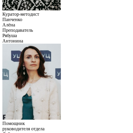
Куратор-методист
Панченко
Алёна
Преподаватель
Рябуша
Антонина
Помощник
руководителя отдела