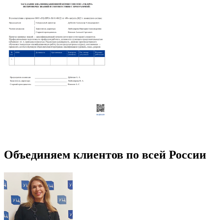
Объединяем клиентов по всей России