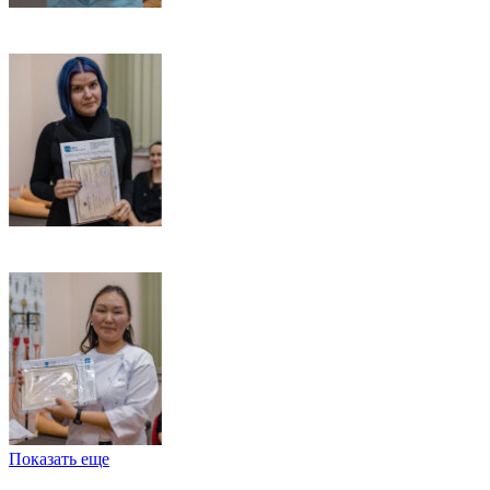
Показать еще