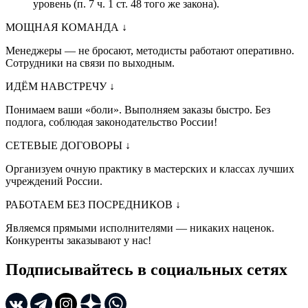
уровень (п. 7 ч. 1 ст. 48 того же закона).
МОЩНАЯ КОМАНДА
↓
Менеджеры — не бросают, методисты работают оперативно.
Сотрудники на связи по выходным.
ИДЁМ НАВСТРЕЧУ
↓
Понимаем ваши «боли». Выполняем заказы быстро. Без
подлога, соблюдая законодательство России!
СЕТЕВЫЕ ДОГОВОРЫ
↓
Организуем очную практику в мастерских и классах лучших
учреждений России.
РАБОТАЕМ БЕЗ ПОСРЕДНИКОВ
↓
Являемся прямыми исполнителями — никаких наценок.
Конкуренты заказывают у нас!
Подписывайтесь в социальных сетях