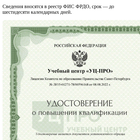
Сведения вносятся в реестр ФИС ФРДО, срок — до
шестидесяти календарных дней.