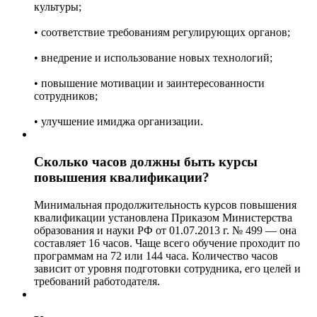
культуры;
• соответствие требованиям регулирующих органов;
• внедрение и использование новых технологий;
• повышение мотивации и заинтересованности
сотрудников;
• улучшение имиджа организации.
Сколько часов должны быть курсы
повышения квалификации?
Минимальная продолжительность курсов повышения
квалификации установлена Приказом Министерства
образования и науки РФ от 01.07.2013 г. № 499 — она
составляет 16 часов. Чаще всего обучение проходит по
программам на 72 или 144 часа. Количество часов
зависит от уровня подготовки сотрудника, его целей и
требований работодателя.