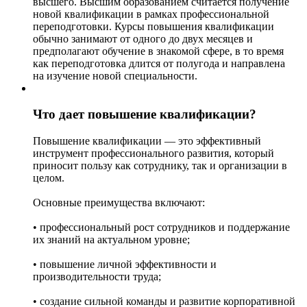
высшего. Высшим образованием считается получение
новой квалификации в рамках профессиональной
переподготовки. Курсы повышения квалификации
обычно занимают от одного до двух месяцев и
предполагают обучение в знакомой сфере, в то время
как переподготовка длится от полугода и направлена
на изучение новой специальности.
Что дает повышение квалификации?
Повышение квалификации — это эффективный
инструмент профессионального развития, который
приносит пользу как сотруднику, так и организации в
целом.
Основные преимущества включают:
• профессиональный рост сотрудников и поддержание
их знаний на актуальном уровне;
• повышение личной эффективности и
производительности труда;
• создание сильной команды и развитие корпоративной