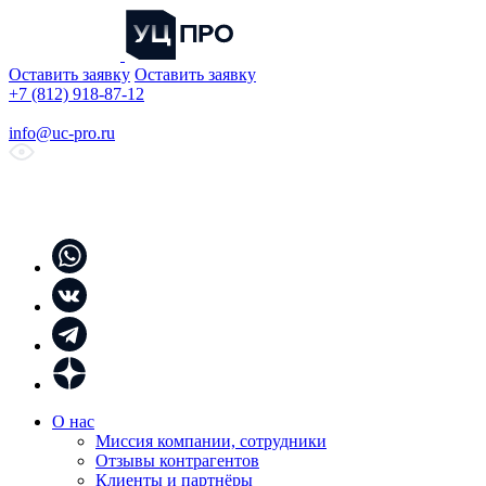
Оставить заявку
Оставить заявку
+7 (812) 918-87-12
info@uc-pro.ru
О нас
Миссия компании, сотрудники
Отзывы контрагентов
Клиенты и партнёры