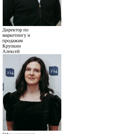
Директор по
маркетингу и
продажам
Крупкин
Алексей