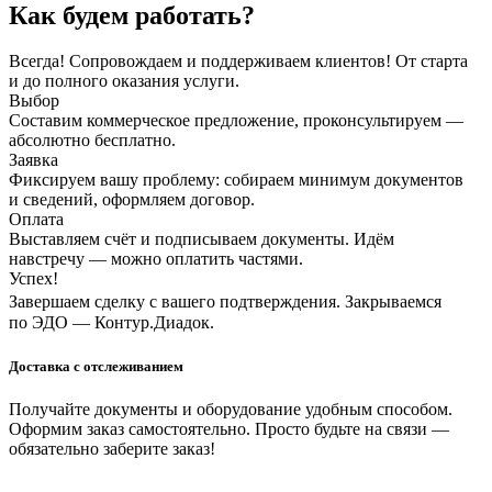
Как будем работать?
Всегда! Сопровождаем и поддерживаем клиентов! От старта
и до полного оказания услуги.
Выбор
Составим коммерческое предложение, проконсультируем —
абсолютно бесплатно.
Заявка
Фиксируем вашу проблему: собираем минимум документов
и сведений, оформляем договор.
Оплата
Выставляем счёт и подписываем документы. Идём
навстречу — можно оплатить частями.
Успех!
Завершаем сделку с вашего подтверждения. Закрываемся
по ЭДО — Контур.Диадок.
Доставка с отслеживанием
Получайте документы и оборудование удобным способом.
Оформим заказ самостоятельно. Просто будьте на связи —
обязательно заберите заказ!