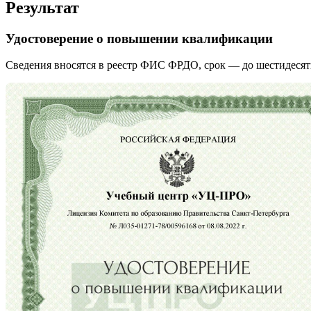
Результат
Удостоверение о повышении квалификации
Сведения вносятся в реестр ФИС ФРДО, срок — до шестидесят