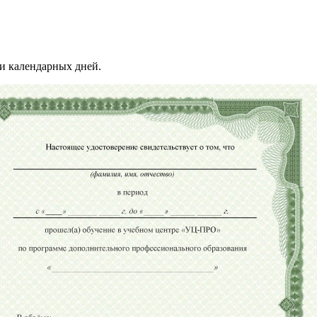
и календарных дней.