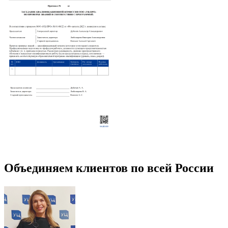
Объединяем клиентов по всей России