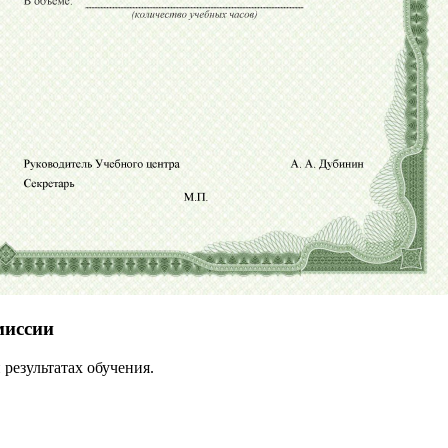
миссии
результатах обучения.