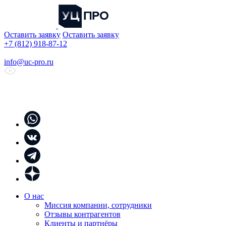
Оставить заявку
Оставить заявку
+7 (812) 918-87-12
info@uc-pro.ru
О нас
Миссия компании, сотрудники
Отзывы контрагентов
Клиенты и партнёры