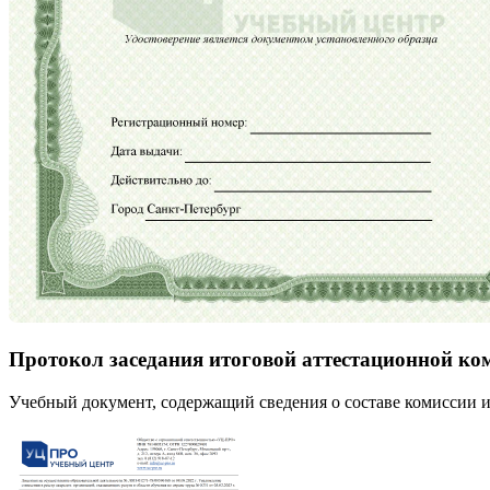
Протокол заседания итоговой аттестационной ко
Учебный документ, содержащий сведения о составе комиссии и 