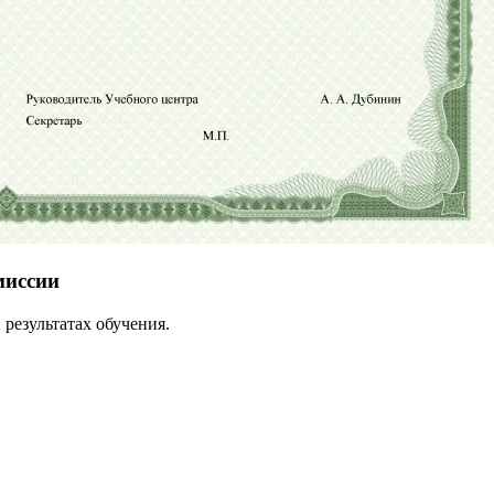
миссии
результатах обучения.