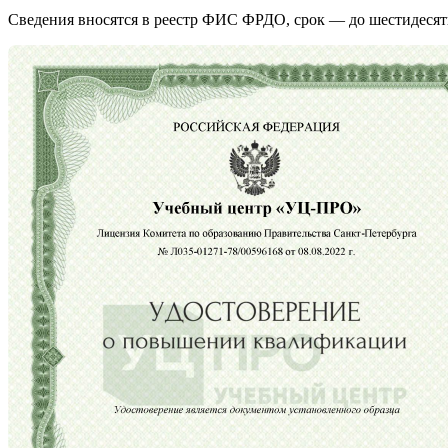
Сведения вносятся в реестр ФИС ФРДО, срок — до шестидесят