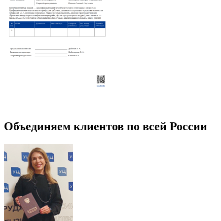
Объединяем клиентов по всей России