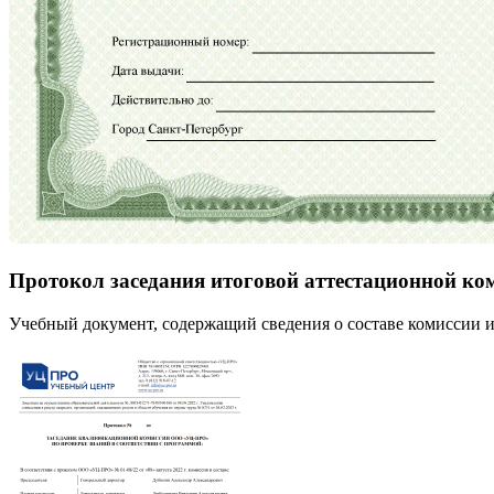
Протокол заседания итоговой аттестационной ко
Учебный документ, содержащий сведения о составе комиссии и 