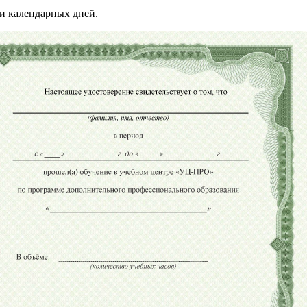
и календарных дней.