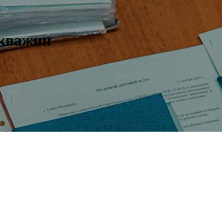
скважин