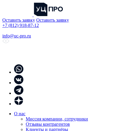
Оставить заявку
Оставить заявку
+7 (812) 918-87-12
info@uc-pro.ru
О нас
Миссия компании, сотрудники
Отзывы контрагентов
Клиенты и партнёры