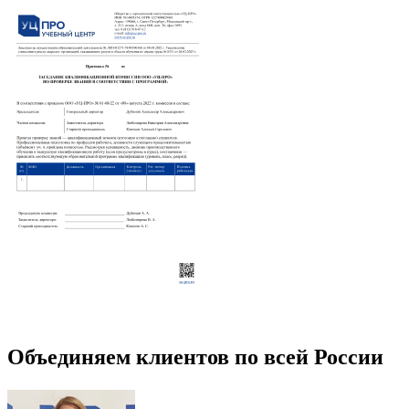
Объединяем клиентов по всей России