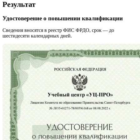
Результат
Удостоверение о повышении квалификации
Сведения вносятся в реестр ФИС ФРДО, срок — до
шестидесяти календарных дней.