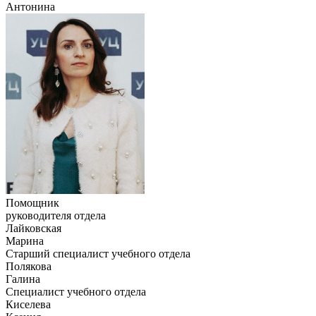
Антонина
Помощник
руководителя отдела
Лайковская
Марина
Старший специалист учебного отдела
Полякова
Галина
Специалист учебного отдела
Киселева