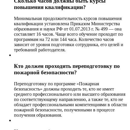
Сколько часов должны быть курсы
повышения квалификации?
Минимальная продолжительность курсов повышения
квалификации установлена Приказом Министерства
образования и науки РФ от 01.07.2013 г. № 499 — она
составляет 16 часов. Чаще всего обучение проходит по
программам на 72 или 144 часа. Количество часов
зависит от уровня подготовки сотрудника, его целей и
требований работодателя.
Кто должен проходить переподготовку по
пожарной безопасности?
Переподготовку по программе «Пожарная
безопасность» должны проходить те, кто не имеет
среднего профессионального или высшего образования
по соответствующему направлению, а также те, кто не
обладает профессиональными компетенциями в области
пожарной безопасности, полученными в процессе
получения образования.