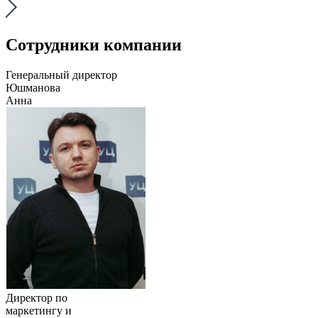
Сотрудники компании
Генеральный директор
Юшманова
Анна
Директор по
маркетингу и