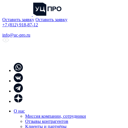
Оставить заявку
Оставить заявку
+7 (812) 918-87-12
info@uc-pro.ru
О нас
Миссия компании, сотрудники
Отзывы контрагентов
Клиенты и партнёры