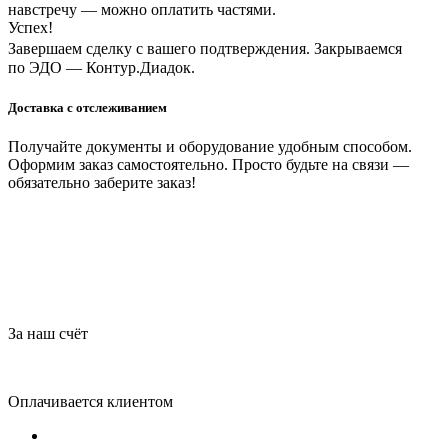
навстречу — можно оплатить частями.
Успех!
Завершаем сделку с вашего подтверждения. Закрываемся
по ЭДО — Контур.Диадок.
Доставка с отслеживанием
Получайте документы и оборудование удобным способом.
Оформим заказ самостоятельно. Просто будьте на связи —
обязательно заберите заказ!
За наш счёт
Оплачивается клиентом