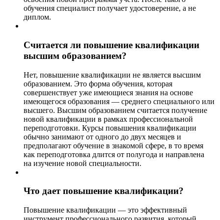
обучения специалист получает удостоверение, а не
диплом.
Считается ли повышение квалификации
высшим образованием?
Нет, повышение квалификации не является высшим
образованием. Это форма обучения, которая
совершенствует уже имеющиеся знания на основе
имеющегося образования — среднего специального или
высшего. Высшим образованием считается получение
новой квалификации в рамках профессиональной
переподготовки. Курсы повышения квалификации
обычно занимают от одного до двух месяцев и
предполагают обучение в знакомой сфере, в то время
как переподготовка длится от полугода и направлена
на изучение новой специальности.
Что дает повышение квалификации?
Повышение квалификации — это эффективный
инструмент профессионального развития, который