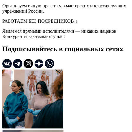
Организуем очную практику в мастерских и классах лучших
учреждений России.
РАБОТАЕМ БЕЗ ПОСРЕДНИКОВ
↓
Являемся прямыми исполнителями — никаких наценок.
Конкуренты заказывают у нас!
Подписывайтесь в социальных сетях