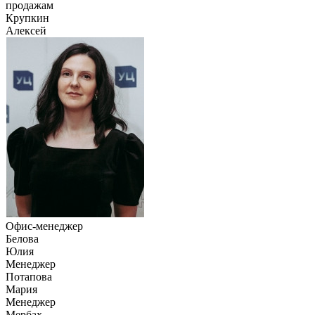
продажам
Крупкин
Алексей
Офис-менеджер
Белова
Юлия
Менеджер
Потапова
Мария
Менеджер
Мербах