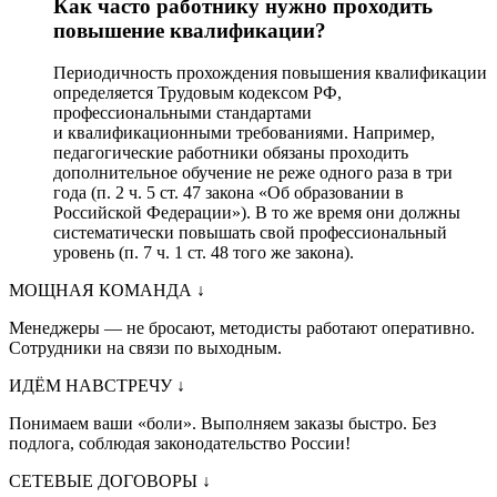
Как часто работнику нужно проходить
повышение квалификации?
Периодичность прохождения повышения квалификации
определяется Трудовым кодексом РФ,
профессиональными стандартами
и квалификационными требованиями. Например,
педагогические работники обязаны проходить
дополнительное обучение не реже одного раза в три
года (п. 2 ч. 5 ст. 47 закона «Об образовании в
Российской Федерации»). В то же время они должны
систематически повышать свой профессиональный
уровень (п. 7 ч. 1 ст. 48 того же закона).
МОЩНАЯ КОМАНДА
↓
Менеджеры — не бросают, методисты работают оперативно.
Сотрудники на связи по выходным.
ИДЁМ НАВСТРЕЧУ
↓
Понимаем ваши «боли». Выполняем заказы быстро. Без
подлога, соблюдая законодательство России!
СЕТЕВЫЕ ДОГОВОРЫ
↓