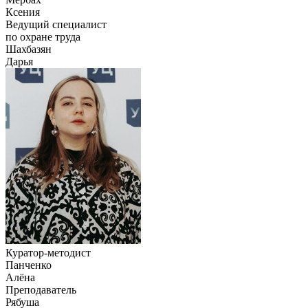
Ксения
Ведущий специалист
по охране труда
Шахбазян
Дарья
Куратор-методист
Панченко
Алёна
Преподаватель
Рябуша