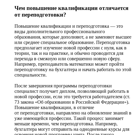
Чем повышение квалификации отличается
от переподготовки?
Повышение квалификации и переподготовка — это
виды дополнительного профессионального
образования, которые дополняют, а не заменяют высшее
или среднее специальное образование. Переподготовка
предполагает изучение новой профессии с нуля, как в
теории, так и на практике, и обычно проводится для
перехода в смежную или совершенно новую сферу.
Например, преподаватель математики может пройти
переподготовку на бухгалтера и начать работать по этой
специальности.
После завершения программы переподготовки
специалист получает диплом, позволяющий работать в
новой профессии, если это требуется работодателем (ст.
73 закона «Об образовании в Российской Федерации»).
Повышение квалификации, в отличие
от переподготовки, направлено на обновление знаний в
уже имеющейся профессии. Такой процесс занимает
меньше времени, чем переподготовка. Например,
бухгалтера могут отправить на однодневные курсы для
освоения новой программы учета. После такого