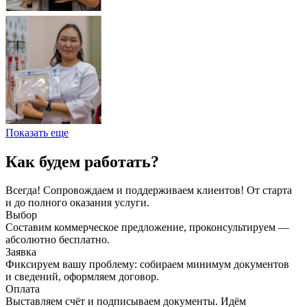
Показать еще
Как будем работать?
Всегда! Сопровождаем и поддерживаем клиентов! От старта
и до полного оказания услуги.
Выбор
Составим коммерческое предложение, проконсультируем —
абсолютно бесплатно.
Заявка
Фиксируем вашу проблему: собираем минимум документов
и сведений, оформляем договор.
Оплата
Выставляем счёт и подписываем документы. Идём