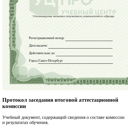
Протокол заседания итоговой аттестационной
комиссии
Учебный документ, содержащий сведения о составе комиссии
и результатах обучения.