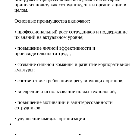
приносит пользу как сотруднику, так и организации в
целом.
Основные преимущества включают:
• профессиональный рост сотрудников и поддержание
их знаний на актуальном уровне;
• повышение личной эффективности и
производительности труда;
• создание сильной команды и развитие корпоративной
культуры;
• соответствие требованиям регулирующих органов;
• внедрение и использование новых технологий;
• повышение мотивации и заинтересованности
сотрудников;
• улучшение имиджа организации.