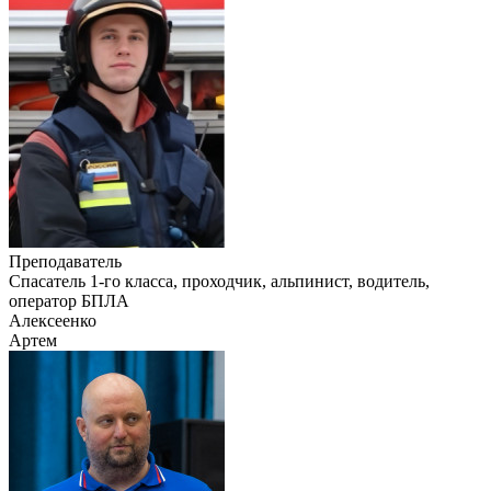
Преподаватель
Cпасатель 1-го класса, проходчик, альпинист, водитель,
оператор БПЛА
Алексеенко
Артем