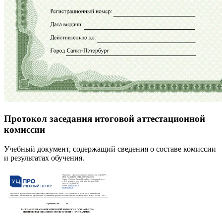
Протокол заседания итоговой аттестационной
комиссии
Учебный документ, содержащий сведения о составе комиссии
и результатах обучения.