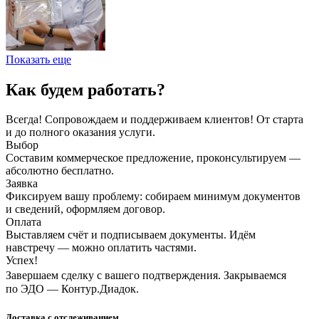
Показать еще
Как будем работать?
Всегда! Сопровождаем и поддерживаем клиентов! От старта
и до полного оказания услуги.
Выбор
Составим коммерческое предложение, проконсультируем —
абсолютно бесплатно.
Заявка
Фиксируем вашу проблему: собираем минимум документов
и сведений, оформляем договор.
Оплата
Выставляем счёт и подписываем документы. Идём
навстречу — можно оплатить частями.
Успех!
Завершаем сделку с вашего подтверждения. Закрываемся
по ЭДО — Контур.Диадок.
Доставка с отслеживанием