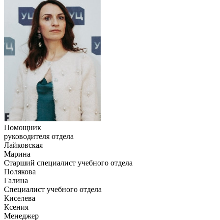
Помощник
руководителя отдела
Лайковская
Марина
Старший специалист учебного отдела
Полякова
Галина
Специалист учебного отдела
Киселева
Ксения
Менеджер