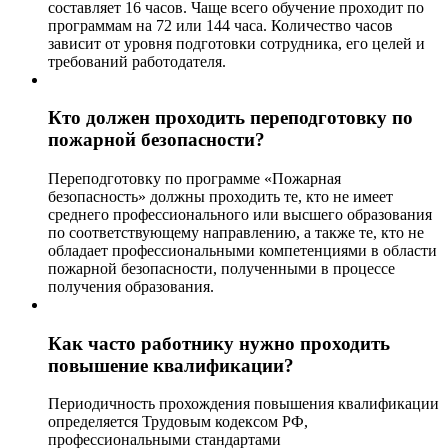
составляет 16 часов. Чаще всего обучение проходит по
программам на 72 или 144 часа. Количество часов
зависит от уровня подготовки сотрудника, его целей и
требований работодателя.
Кто должен проходить переподготовку по
пожарной безопасности?
Переподготовку по программе «Пожарная
безопасность» должны проходить те, кто не имеет
среднего профессионального или высшего образования
по соответствующему направлению, а также те, кто не
обладает профессиональными компетенциями в области
пожарной безопасности, полученными в процессе
получения образования.
Как часто работнику нужно проходить
повышение квалификации?
Периодичность прохождения повышения квалификации
определяется Трудовым кодексом РФ,
профессиональными стандартами