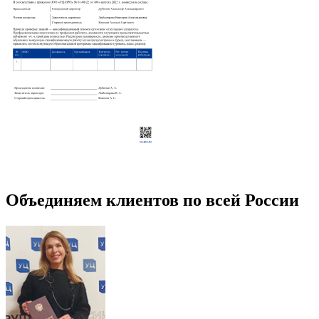
Объединяем клиентов по всей России