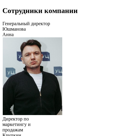
Сотрудники компании
Генеральный директор
Юшманова
Анна
Директор по
маркетингу и
продажам
Крупкин