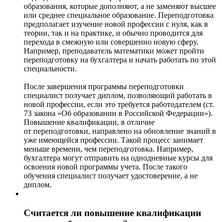
образования, которые дополняют, а не заменяют высшее
или среднее специальное образование. Переподготовка
предполагает изучение новой профессии с нуля, как в
теории, так и на практике, и обычно проводится для
перехода в смежную или совершенно новую сферу.
Например, преподаватель математики может пройти
переподготовку на бухгалтера и начать работать по этой
специальности.
После завершения программы переподготовки
специалист получает диплом, позволяющий работать в
новой профессии, если это требуется работодателем (ст.
73 закона «Об образовании в Российской Федерации»).
Повышение квалификации, в отличие
от переподготовки, направлено на обновление знаний в
уже имеющейся профессии. Такой процесс занимает
меньше времени, чем переподготовка. Например,
бухгалтера могут отправить на однодневные курсы для
освоения новой программы учета. После такого
обучения специалист получает удостоверение, а не
диплом.
Считается ли повышение квалификации