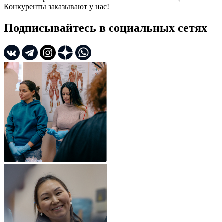
Конкуренты заказывают у нас!
Подписывайтесь в социальных сетях