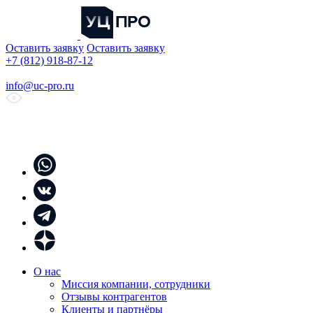
Оставить заявку
Оставить заявку
+7 (812) 918-87-12
info@uc-pro.ru
О нас
Миссия компании, сотрудники
Отзывы контрагентов
Клиенты и партнёры