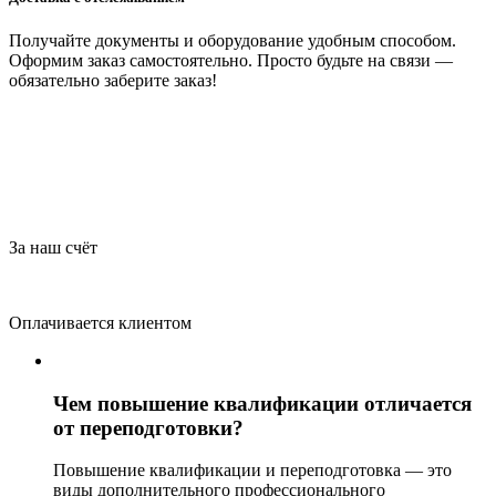
Получайте документы и оборудование удобным способом.
Оформим заказ самостоятельно. Просто будьте на связи —
обязательно заберите заказ!
За наш счёт
Оплачивается клиентом
Чем повышение квалификации отличается
от переподготовки?
Повышение квалификации и переподготовка — это
виды дополнительного профессионального