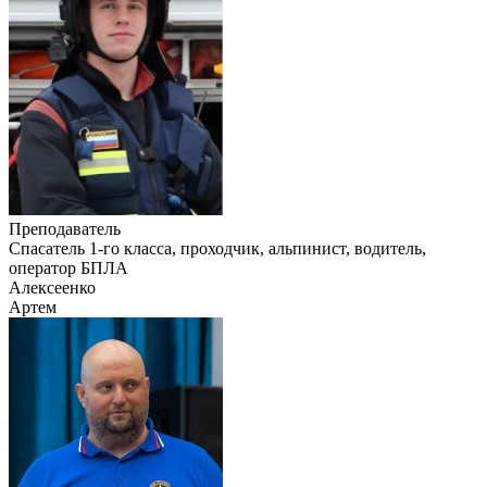
Преподаватель
Cпасатель 1-го класса, проходчик, альпинист, водитель,
оператор БПЛА
Алексеенко
Артем