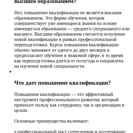
высшим образованием?
Нет, повышение квалификации не является высшим
образованием. Это форма обучения, которая
совершенствует уже имеющиеся знания на основе
имеющегося образования — среднего специального или
высшего. Высшим образованием считается получение
новой квалификации в рамках профессиональной
переподготовки. Курсы повышения квалификации
обычно занимают от одного до двух месяцев и
предполагают обучение в знакомой сфере, в то время
как переподготовка длится от полугода и направлена
на изучение новой специальности.
Что дает повышение квалификации?
Повышение квалификации — это эффективный
инструмент профессионального развития, который
приносит пользу как сотруднику, так и организации в
целом.
Основные преимущества включают:
• профессиональный рост сотрудников и поддержание