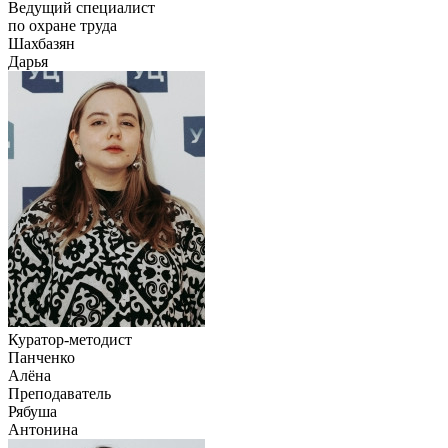
Ведущий специалист
по охране труда
Шахбазян
Дарья
Куратор-методист
Панченко
Алёна
Преподаватель
Рябуша
Антонина