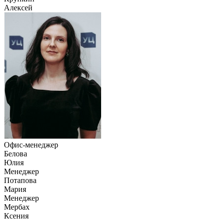
Алексей
Офис-менеджер
Белова
Юлия
Менеджер
Потапова
Мария
Менеджер
Мербах
Ксения