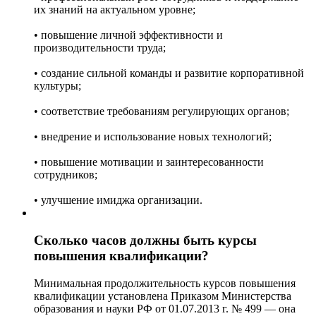
их знаний на актуальном уровне;
• повышение личной эффективности и
производительности труда;
• создание сильной команды и развитие корпоративной
культуры;
• соответствие требованиям регулирующих органов;
• внедрение и использование новых технологий;
• повышение мотивации и заинтересованности
сотрудников;
• улучшение имиджа организации.
Сколько часов должны быть курсы
повышения квалификации?
Минимальная продолжительность курсов повышения
квалификации установлена Приказом Министерства
образования и науки РФ от 01.07.2013 г. № 499 — она