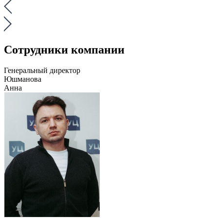
Сотрудники компании
Генеральный директор
Юшманова
Анна