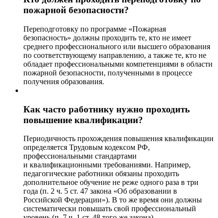
пожарной безопасности?
Переподготовку по программе «Пожарная
безопасность» должны проходить те, кто не имеет
среднего профессионального или высшего образования
по соответствующему направлению, а также те, кто не
обладает профессиональными компетенциями в области
пожарной безопасности, полученными в процессе
получения образования.
Как часто работнику нужно проходить
повышение квалификации?
Периодичность прохождения повышения квалификации
определяется Трудовым кодексом РФ,
профессиональными стандартами
и квалификационными требованиями. Например,
педагогические работники обязаны проходить
дополнительное обучение не реже одного раза в три
года (п. 2 ч. 5 ст. 47 закона «Об образовании в
Российской Федерации»). В то же время они должны
систематически повышать свой профессиональный
уровень (п. 7 ч. 1 ст. 48 того же закона).