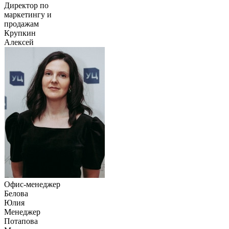
Директор по
маркетингу и
продажам
Крупкин
Алексей
Офис-менеджер
Белова
Юлия
Менеджер
Потапова