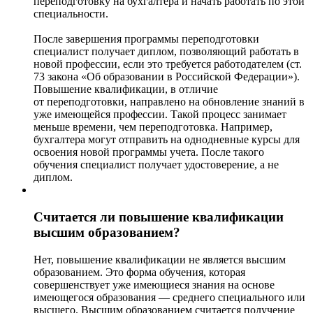
переподготовку на бухгалтера и начать работать по этой
специальности.
После завершения программы переподготовки
специалист получает диплом, позволяющий работать в
новой профессии, если это требуется работодателем (ст.
73 закона «Об образовании в Российской Федерации»).
Повышение квалификации, в отличие
от переподготовки, направлено на обновление знаний в
уже имеющейся профессии. Такой процесс занимает
меньше времени, чем переподготовка. Например,
бухгалтера могут отправить на однодневные курсы для
освоения новой программы учета. После такого
обучения специалист получает удостоверение, а не
диплом.
Считается ли повышение квалификации
высшим образованием?
Нет, повышение квалификации не является высшим
образованием. Это форма обучения, которая
совершенствует уже имеющиеся знания на основе
имеющегося образования — среднего специального или
высшего. Высшим образованием считается получение