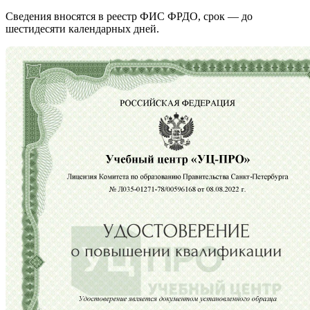
Сведения вносятся в реестр ФИС ФРДО, срок — до
шестидесяти календарных дней.