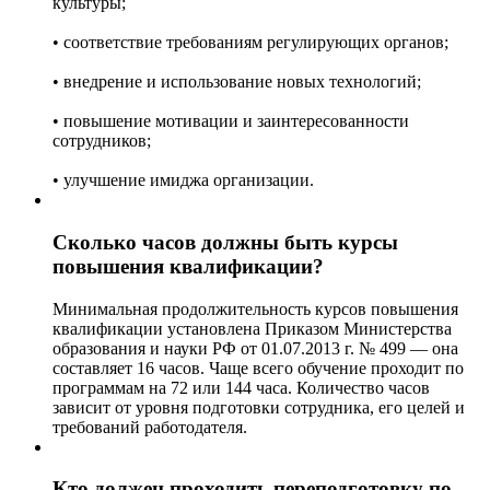
культуры;
• соответствие требованиям регулирующих органов;
• внедрение и использование новых технологий;
• повышение мотивации и заинтересованности
сотрудников;
• улучшение имиджа организации.
Сколько часов должны быть курсы
повышения квалификации?
Минимальная продолжительность курсов повышения
квалификации установлена Приказом Министерства
образования и науки РФ от 01.07.2013 г. № 499 — она
составляет 16 часов. Чаще всего обучение проходит по
программам на 72 или 144 часа. Количество часов
зависит от уровня подготовки сотрудника, его целей и
требований работодателя.
Кто должен проходить переподготовку по