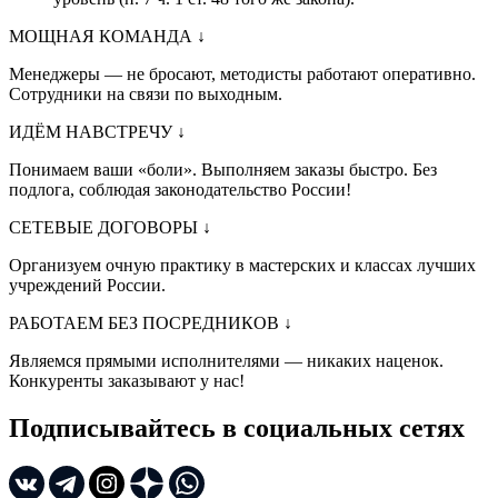
МОЩНАЯ КОМАНДА
↓
Менеджеры — не бросают, методисты работают оперативно.
Сотрудники на связи по выходным.
ИДЁМ НАВСТРЕЧУ
↓
Понимаем ваши «боли». Выполняем заказы быстро. Без
подлога, соблюдая законодательство России!
СЕТЕВЫЕ ДОГОВОРЫ
↓
Организуем очную практику в мастерских и классах лучших
учреждений России.
РАБОТАЕМ БЕЗ ПОСРЕДНИКОВ
↓
Являемся прямыми исполнителями — никаких наценок.
Конкуренты заказывают у нас!
Подписывайтесь в социальных сетях