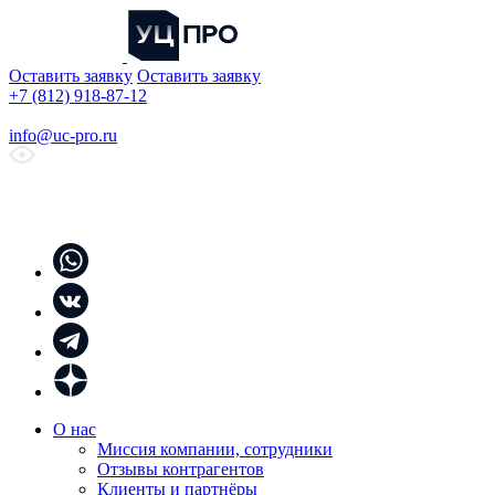
Оставить заявку
Оставить заявку
+7 (812) 918-87-12
info@uc-pro.ru
О нас
Миссия компании, сотрудники
Отзывы контрагентов
Клиенты и партнёры