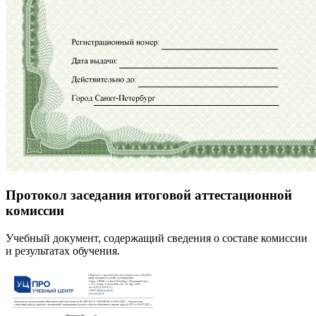
Протокол заседания итоговой аттестационной
комиссии
Учебный документ, содержащий сведения о составе комиссии
и результатах обучения.