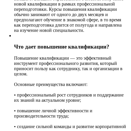
новой квалификации в рамках профессиональной
переподготовки. Курсы повышения квалификации
обычно занимают от одного до двух месяцев и
предполагают обучение в знакомой сфере, в то время
как переподготовка длится от полугода и направлена
на изучение новой специальности.
Что дает повышение квалификации?
Повышение квалификации — это эффективный
инструмент профессионального развития, который
приносит пользу как сотруднику, так и организации в
целом.
Основные преимущества включают:
• профессиональный рост сотрудников и поддержание
их знаний на актуальном уровне;
• повышение личной эффективности и
производительности труда;
• создание сильной команды и развитие корпоративной