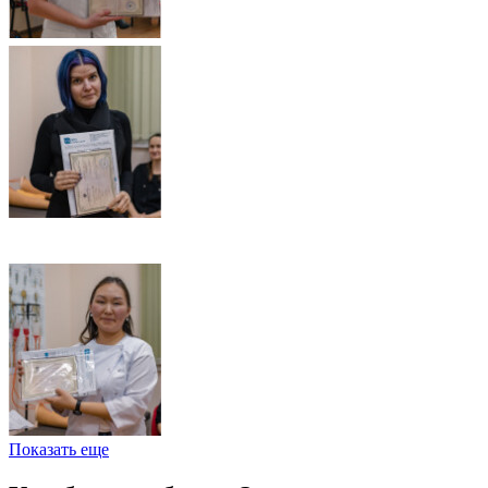
Показать еще