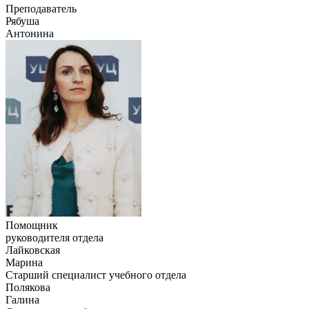
Преподаватель
Рябуша
Антонина
Помощник
руководителя отдела
Лайковская
Марина
Старший специалист учебного отдела
Полякова
Галина