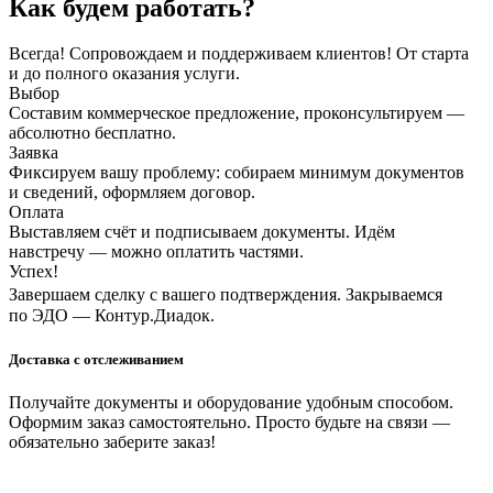
Как будем работать?
Всегда! Сопровождаем и поддерживаем клиентов! От старта
и до полного оказания услуги.
Выбор
Составим коммерческое предложение, проконсультируем —
абсолютно бесплатно.
Заявка
Фиксируем вашу проблему: собираем минимум документов
и сведений, оформляем договор.
Оплата
Выставляем счёт и подписываем документы. Идём
навстречу — можно оплатить частями.
Успех!
Завершаем сделку с вашего подтверждения. Закрываемся
по ЭДО — Контур.Диадок.
Доставка с отслеживанием
Получайте документы и оборудование удобным способом.
Оформим заказ самостоятельно. Просто будьте на связи —
обязательно заберите заказ!