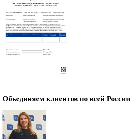
Объединяем клиентов по всей России