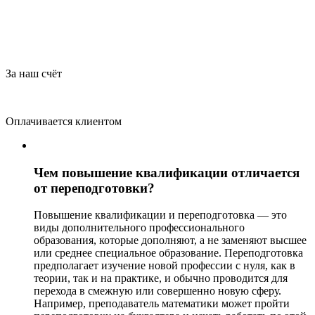
За наш счёт
Оплачивается клиентом
Чем повышение квалификации отличается
от переподготовки?
Повышение квалификации и переподготовка — это
виды дополнительного профессионального
образования, которые дополняют, а не заменяют высшее
или среднее специальное образование. Переподготовка
предполагает изучение новой профессии с нуля, как в
теории, так и на практике, и обычно проводится для
перехода в смежную или совершенно новую сферу.
Например, преподаватель математики может пройти