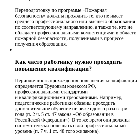
Переподготовку по программе «Пожарная
безопасность» должны проходить те, кто не имеет
среднего профессионального или высшего образования
по соответствующему направлению, а также те, кто не
обладает профессиональными компетенциями в области
пожарной безопасности, полученными в процессе
получения образования.
Как часто работнику нужно проходить
повышение квалификации?
Периодичность прохождения повышения квалификации
определяется Трудовым кодексом РФ,
профессиональными стандартами
и квалификационными требованиями. Например,
педагогические работники обязаны проходить
дополнительное обучение не реже одного раза в три
года (п. 2 ч. 5 ст. 47 закона «Об образовании в
Российской Федерации»). В то же время они должны
систематически повышать свой профессиональный
уровень (п. 7 ч. 1 ст. 48 того же закона).