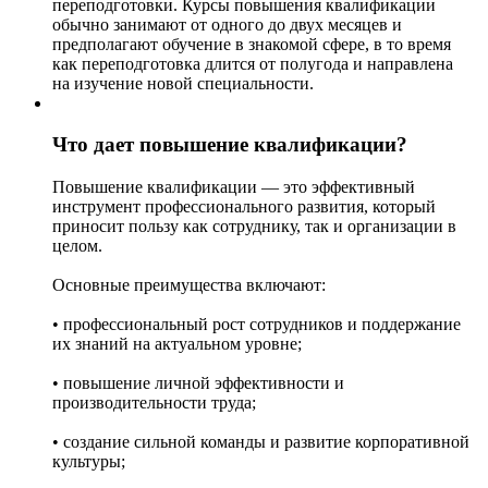
переподготовки. Курсы повышения квалификации
обычно занимают от одного до двух месяцев и
предполагают обучение в знакомой сфере, в то время
как переподготовка длится от полугода и направлена
на изучение новой специальности.
Что дает повышение квалификации?
Повышение квалификации — это эффективный
инструмент профессионального развития, который
приносит пользу как сотруднику, так и организации в
целом.
Основные преимущества включают:
• профессиональный рост сотрудников и поддержание
их знаний на актуальном уровне;
• повышение личной эффективности и
производительности труда;
• создание сильной команды и развитие корпоративной
культуры;