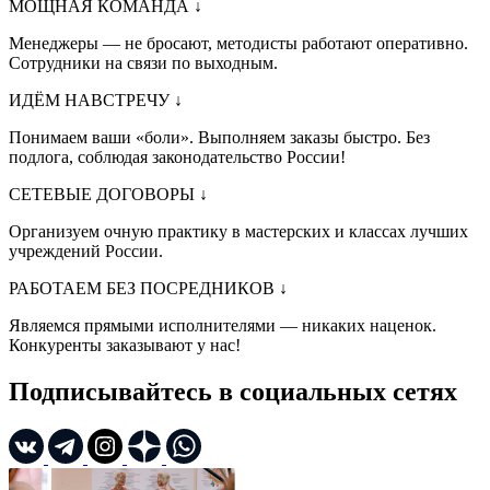
МОЩНАЯ КОМАНДА
↓
Менеджеры — не бросают, методисты работают оперативно.
Сотрудники на связи по выходным.
ИДЁМ НАВСТРЕЧУ
↓
Понимаем ваши «боли». Выполняем заказы быстро. Без
подлога, соблюдая законодательство России!
СЕТЕВЫЕ ДОГОВОРЫ
↓
Организуем очную практику в мастерских и классах лучших
учреждений России.
РАБОТАЕМ БЕЗ ПОСРЕДНИКОВ
↓
Являемся прямыми исполнителями — никаких наценок.
Конкуренты заказывают у нас!
Подписывайтесь в социальных сетях