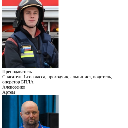
Преподаватель
Cпасатель 1-го класса, проходчик, альпинист, водитель,
оператор БПЛА
Алексеенко
Артем