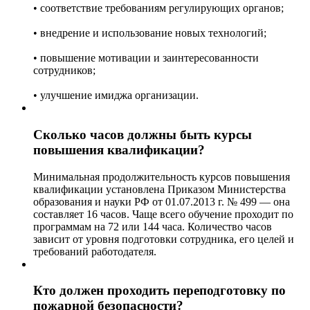
• соответствие требованиям регулирующих органов;
• внедрение и использование новых технологий;
• повышение мотивации и заинтересованности
сотрудников;
• улучшение имиджа организации.
Сколько часов должны быть курсы
повышения квалификации?
Минимальная продолжительность курсов повышения
квалификации установлена Приказом Министерства
образования и науки РФ от 01.07.2013 г. № 499 — она
составляет 16 часов. Чаще всего обучение проходит по
программам на 72 или 144 часа. Количество часов
зависит от уровня подготовки сотрудника, его целей и
требований работодателя.
Кто должен проходить переподготовку по
пожарной безопасности?