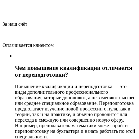
За наш счёт
Оплачивается клиентом
Чем повышение квалификации отличается
от переподготовки?
Повышение квалификации и переподготовка — это
виды дополнительного профессионального
образования, которые дополняют, а не заменяют высшее
или среднее специальное образование. Переподготовка
предполагает изучение новой профессии с нуля, как в
теории, так и на практике, и обычно проводится для
перехода в смежную или совершенно новую сферу.
Например, преподаватель математики может пройти
переподготовку на бухгалтера и начать работать по этой
специальности.