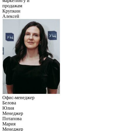
маркетингу и
продажам
Крупкин
Алексей
Офис-менеджер
Белова
Юлия
Менеджер
Потапова
Мария
Менеджер