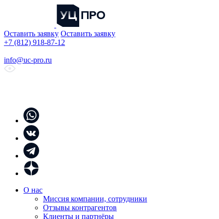
Оставить заявку
Оставить заявку
+7 (812) 918-87-12
info@uc-pro.ru
О нас
Миссия компании, сотрудники
Отзывы контрагентов
Клиенты и партнёры