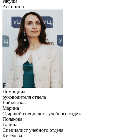
Рябуша
Антонина
Помощник
руководителя отдела
Лайковская
Марина
Старший специалист учебного отдела
Полякова
Галина
Специалист учебного отдела
Киселева