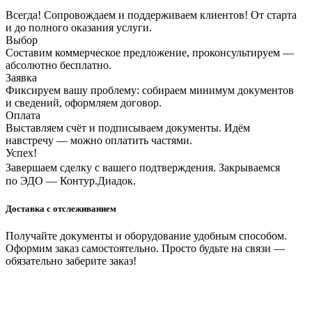
Всегда! Сопровождаем и поддерживаем клиентов! От старта
и до полного оказания услуги.
Выбор
Составим коммерческое предложение, проконсультируем —
абсолютно бесплатно.
Заявка
Фиксируем вашу проблему: собираем минимум документов
и сведений, оформляем договор.
Оплата
Выставляем счёт и подписываем документы. Идём
навстречу — можно оплатить частями.
Успех!
Завершаем сделку с вашего подтверждения. Закрываемся
по ЭДО — Контур.Диадок.
Доставка с отслеживанием
Получайте документы и оборудование удобным способом.
Оформим заказ самостоятельно. Просто будьте на связи —
обязательно заберите заказ!