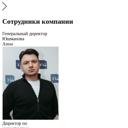
Сотрудники компании
Генеральный директор
Юшманова
Анна
Директор по