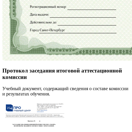
Протокол заседания итоговой аттестационной
комиссии
Учебный документ, содержащий сведения о составе комиссии
и результатах обучения.