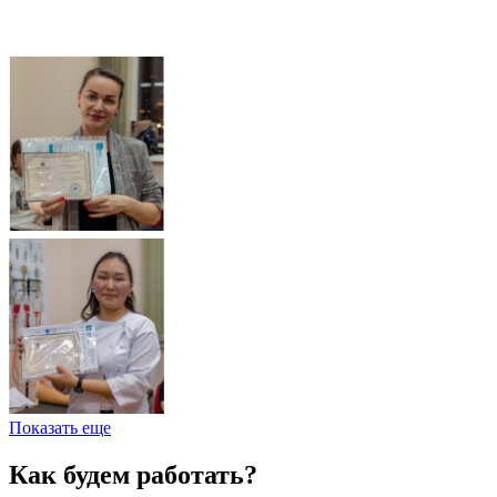
Показать еще
Как будем работать?