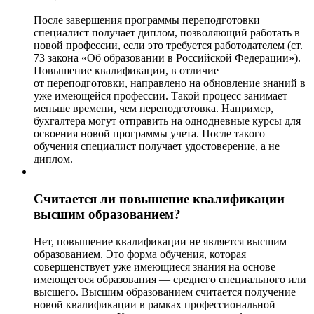
После завершения программы переподготовки
специалист получает диплом, позволяющий работать в
новой профессии, если это требуется работодателем (ст.
73 закона «Об образовании в Российской Федерации»).
Повышение квалификации, в отличие
от переподготовки, направлено на обновление знаний в
уже имеющейся профессии. Такой процесс занимает
меньше времени, чем переподготовка. Например,
бухгалтера могут отправить на однодневные курсы для
освоения новой программы учета. После такого
обучения специалист получает удостоверение, а не
диплом.
Считается ли повышение квалификации
высшим образованием?
Нет, повышение квалификации не является высшим
образованием. Это форма обучения, которая
совершенствует уже имеющиеся знания на основе
имеющегося образования — среднего специального или
высшего. Высшим образованием считается получение
новой квалификации в рамках профессиональной