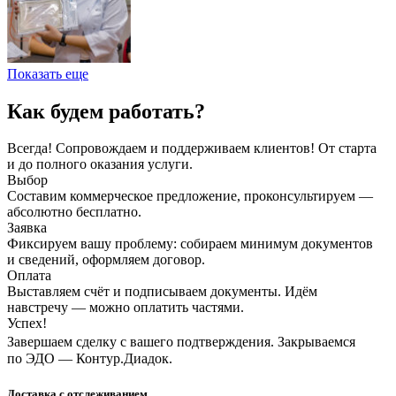
Показать еще
Как будем работать?
Всегда! Сопровождаем и поддерживаем клиентов! От старта
и до полного оказания услуги.
Выбор
Составим коммерческое предложение, проконсультируем —
абсолютно бесплатно.
Заявка
Фиксируем вашу проблему: собираем минимум документов
и сведений, оформляем договор.
Оплата
Выставляем счёт и подписываем документы. Идём
навстречу — можно оплатить частями.
Успех!
Завершаем сделку с вашего подтверждения. Закрываемся
по ЭДО — Контур.Диадок.
Доставка с отслеживанием