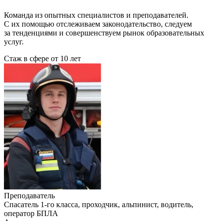
Команда из опытных специалистов и преподавателей.
С их помощью отслеживаем законодательство, следуем
за тенденциями и совершенствуем рынок образовательных
услуг.
Стаж в сфере
от 10 лет
Преподаватель
Cпасатель 1-го класса, проходчик, альпинист, водитель,
оператор БПЛА