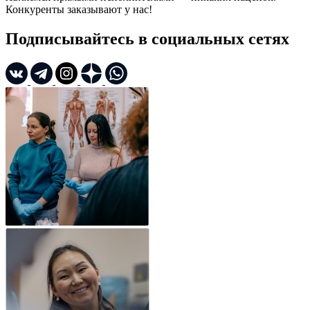
Конкуренты заказывают у нас!
Подписывайтесь в социальных сетях