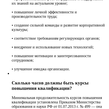
их знаний на актуальном уровне;
• повышение личной эффективности и
производительности труда;
• создание сильной команды и развитие корпоративной
культуры;
• соответствие требованиям регулирующих органов;
• внедрение и использование новых технологий;
• повышение мотивации и заинтересованности
сотрудников;
• улучшение имиджа организации.
Сколько часов должны быть курсы
повышения квалификации?
Минимальная продолжительность курсов повышения
квалификации установлена Приказом Министерства
образования и науки РФ от 01.07.2013 г. № 499 — она