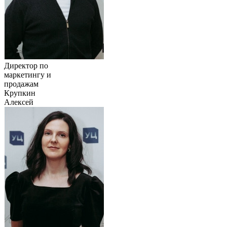
Директор по
маркетингу и
продажам
Крупкин
Алексей