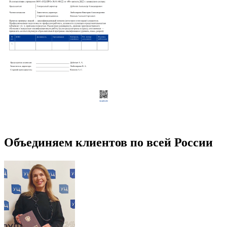
Объединяем клиентов по всей России