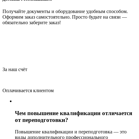
Получайте документы и оборудование удобным способом.
Оформим заказ самостоятельно. Просто будьте на связи —
обязательно заберите заказ!
За наш счёт
Оплачивается клиентом
Чем повышение квалификации отличается
от переподготовки?
Повышение квалификации и переподготовка — это
виды дополнительного профессионального