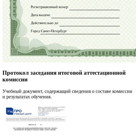
Протокол заседания итоговой аттестационной
комиссии
Учебный документ, содержащий сведения о составе комиссии
и результатах обучения.