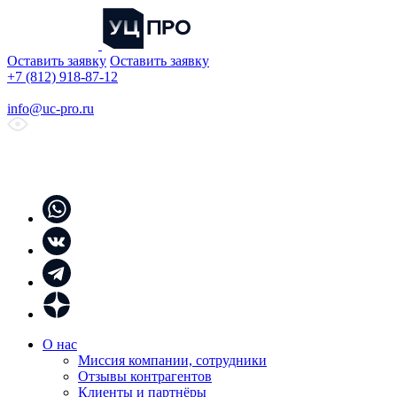
Оставить заявку
Оставить заявку
+7 (812) 918-87-12
info@uc-pro.ru
О нас
Миссия компании, сотрудники
Отзывы контрагентов
Клиенты и партнёры