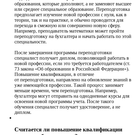
образования, которые дополняют, а не заменяют высшее
или среднее специальное образование. Переподготовка
предполагает изучение новой профессии с нуля, как в
теории, так и на практике, и обычно проводится для
перехода в смежную или совершенно новую сферу.
Например, преподаватель математики может пройти
переподготовку на бухгалтера и начать работать по этой
специальности.
После завершения программы переподготовки
специалист получает диплом, позволяющий работать в
новой профессии, если это требуется работодателем (ст.
73 закона «Об образовании в Российской Федерации»).
Повышение квалификации, в отличие
от переподготовки, направлено на обновление знаний в
уже имеющейся профессии. Такой процесс занимает
меньше времени, чем переподготовка. Например,
бухгалтера могут отправить на однодневные курсы для
освоения новой программы учета. После такого
обучения специалист получает удостоверение, а не
диплом.
Считается ли повышение квалификации