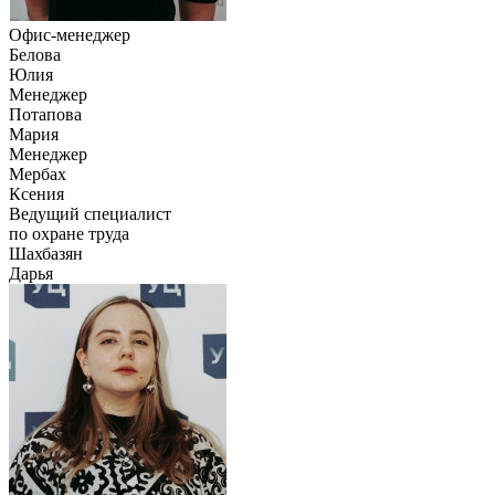
Офис-менеджер
Белова
Юлия
Менеджер
Потапова
Мария
Менеджер
Мербах
Ксения
Ведущий специалист
по охране труда
Шахбазян
Дарья