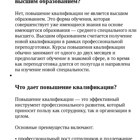
высшим образованием?
Нет, повышение квалификации не является высшим
образованием. Это форма обучения, которая
совершенствует уже имеющиеся знания на основе
имеющегося образования — среднего специального или
высшего. Высшим образованием считается получение
новой квалификации в рамках профессиональной
переподготовки. Курсы повышения квалификации
обычно занимают от одного до двух месяцев и
предполагают обучение в знакомой сфере, в то время
как переподготовка длится от полугода и направлена
на изучение новой специальности.
Что дает повышение квалификации?
Повышение квалификации — это эффективный
инструмент профессионального развития, который
приносит пользу как сотруднику, так и организации в
целом.
Основные преимущества включают:
• профессиональный рост сотрудников и поддержание