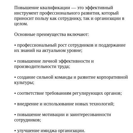
Повышение квалификации — это эффективный
инструмент профессионального развития, который
приносит пользу как сотруднику, так и организации в
целом.
Основные преимущества включают:
• профессиональный рост сотрудников и поддержание
их знаний на актуальном уровне;
• повышение личной эффективности и
производительности труда;
• создание сильной команды и развитие корпоративной
культуры;
• соответствие требованиям регулирующих органов;
• внедрение и использование новых технологий;
• повышение мотивации и заинтересованности
сотрудников;
• улучшение имиджа организации.