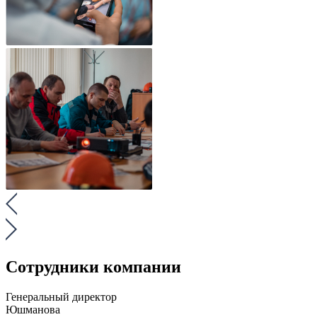
Сотрудники компании
Генеральный директор
Юшманова