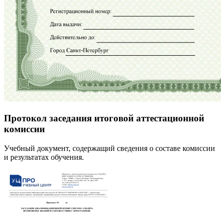
Протокол заседания итоговой аттестационной
комиссии
Учебный документ, содержащий сведения о составе комиссии
и результатах обучения.