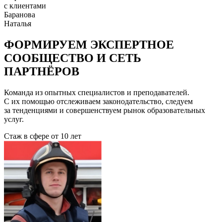
с клиентами
Баранова
Наталья
ФОРМИРУЕМ ЭКСПЕРТНОЕ
СООБЩЕСТВО И СЕТЬ
ПАРТНЁРОВ
Команда из опытных специалистов и преподавателей.
С их помощью отслеживаем законодательство, следуем
за тенденциями и совершенствуем рынок образовательных
услуг.
Стаж в сфере
от 10 лет