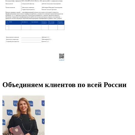
Объединяем клиентов по всей России