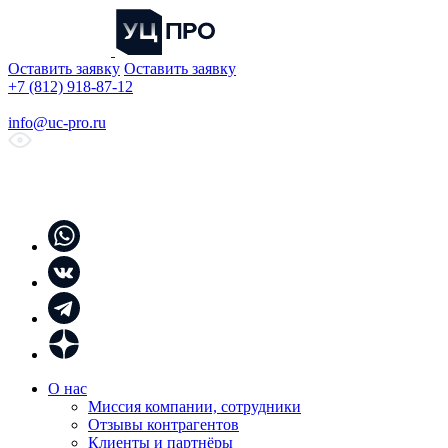
Оставить заявку
Оставить заявку
+7 (812) 918-87-12
info@uc-pro.ru
О нас
Миссия компании, сотрудники
Отзывы контрагентов
Клиенты и партнёры