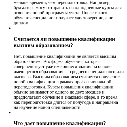
меньше времени, чем переподготовка. Например,
бухгалтера могут отправить на однодневные курсы для
освоения новой программы учета. После такого
обучения специалист получает удостоверение, а не
диплом.
Считается ли повышение квалификации
высшим образованием?
Нет, повышение квалификации не является высшим
образованием. Это форма обучения, которая
совершенствует уже имеющиеся знания на основе
имеющегося образования — среднего специального или
высшего. Высшим образованием считается получение
новой квалификации в рамках профессиональной
переподготовки. Курсы повышения квалификации
обычно занимают от одного до двух месяцев и
предполагают обучение в знакомой сфере, в то время
как переподготовка длится от полугода и направлена
на изучение новой специальности.
Что дает повышение квалификации?