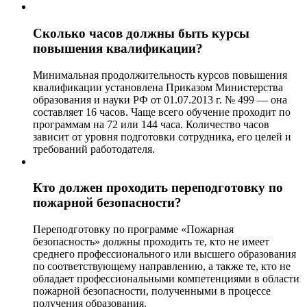
Сколько часов должны быть курсы
повышения квалификации?
Минимальная продолжительность курсов повышения
квалификации установлена Приказом Министерства
образования и науки РФ от 01.07.2013 г. № 499 — она
составляет 16 часов. Чаще всего обучение проходит по
программам на 72 или 144 часа. Количество часов
зависит от уровня подготовки сотрудника, его целей и
требований работодателя.
Кто должен проходить переподготовку по
пожарной безопасности?
Переподготовку по программе «Пожарная
безопасность» должны проходить те, кто не имеет
среднего профессионального или высшего образования
по соответствующему направлению, а также те, кто не
обладает профессиональными компетенциями в области
пожарной безопасности, полученными в процессе
получения образования.