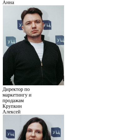
Анна
Директор по
маркетингу и
продажам
Крупкин
Алексей