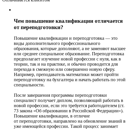
Чем повышение квалификации отличается
от переподготовки?
Повышение квалификации и переподготовка — это
виды дополнительного профессионального
образования, которые дополняют, а не заменяют высшее
или среднее специальное образование. Переподготовка
предполагает изучение новой профессии с нуля, как в
теории, так и на практике, и обычно проводится для
перехода в смежную или совершенно новую сферу.
Например, преподаватель математики может пройти
переподготовку на бухгалтера и начать работать по этой
специальности.
После завершения программы переподготовки
специалист получает диплом, позволяющий работать в
новой профессии, если это требуется работодателем (ст.
73 закона «Об образовании в Российской Федерации»).
Повышение квалификации, в отличие
от переподготовки, направлено на обновление знаний в
уже имеющейся профессии. Такой процесс занимает