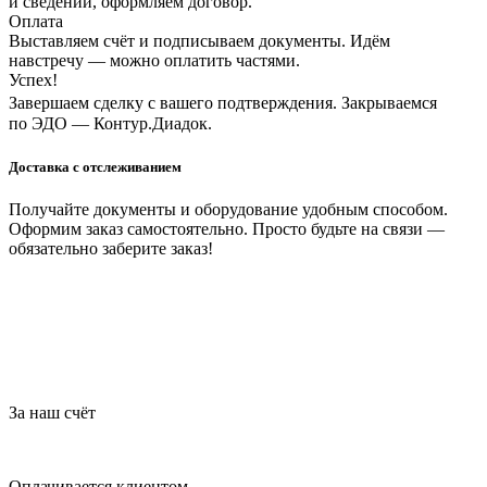
и сведений, оформляем договор.
Оплата
Выставляем счёт и подписываем документы. Идём
навстречу — можно оплатить частями.
Успех!
Завершаем сделку с вашего подтверждения. Закрываемся
по ЭДО — Контур.Диадок.
Доставка с отслеживанием
Получайте документы и оборудование удобным способом.
Оформим заказ самостоятельно. Просто будьте на связи —
обязательно заберите заказ!
За наш счёт
Оплачивается клиентом