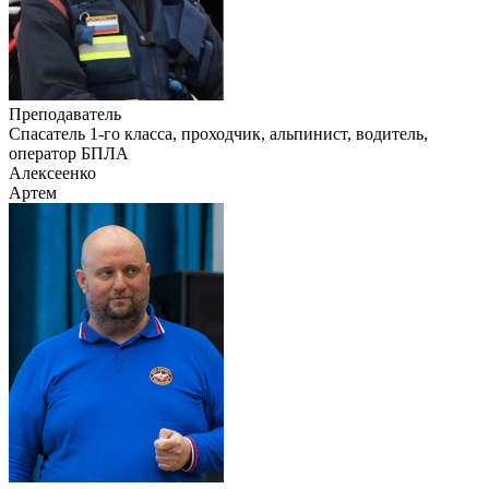
Преподаватель
Cпасатель 1-го класса, проходчик, альпинист, водитель,
оператор БПЛА
Алексеенко
Артем