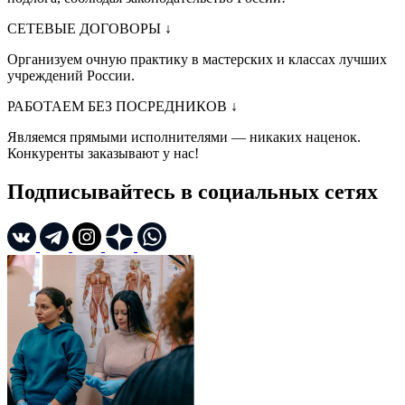
СЕТЕВЫЕ ДОГОВОРЫ
↓
Организуем очную практику в мастерских и классах лучших
учреждений России.
РАБОТАЕМ БЕЗ ПОСРЕДНИКОВ
↓
Являемся прямыми исполнителями — никаких наценок.
Конкуренты заказывают у нас!
Подписывайтесь в социальных сетях