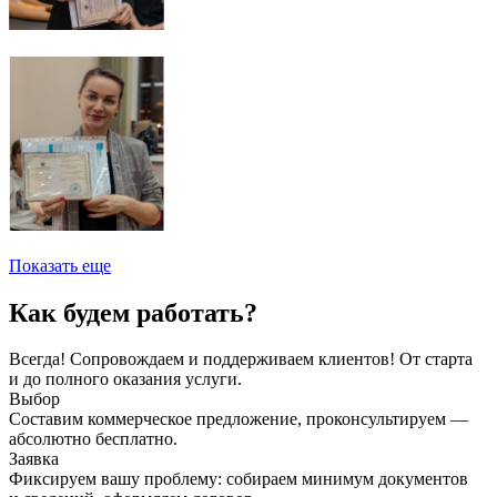
Показать еще
Как будем работать?
Всегда! Сопровождаем и поддерживаем клиентов! От старта
и до полного оказания услуги.
Выбор
Составим коммерческое предложение, проконсультируем —
абсолютно бесплатно.
Заявка
Фиксируем вашу проблему: собираем минимум документов