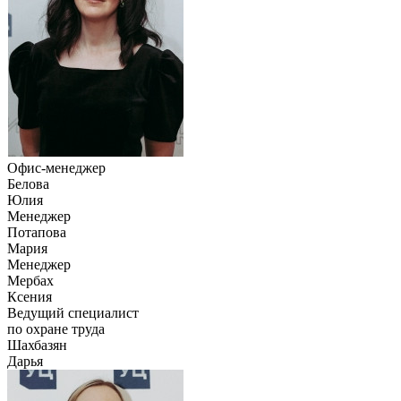
Офис-менеджер
Белова
Юлия
Менеджер
Потапова
Мария
Менеджер
Мербах
Ксения
Ведущий специалист
по охране труда
Шахбазян
Дарья