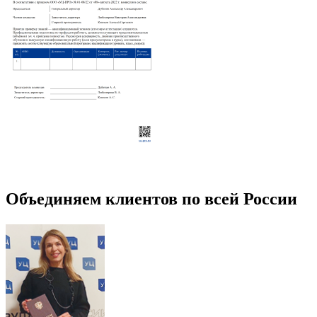
Объединяем клиентов по всей России