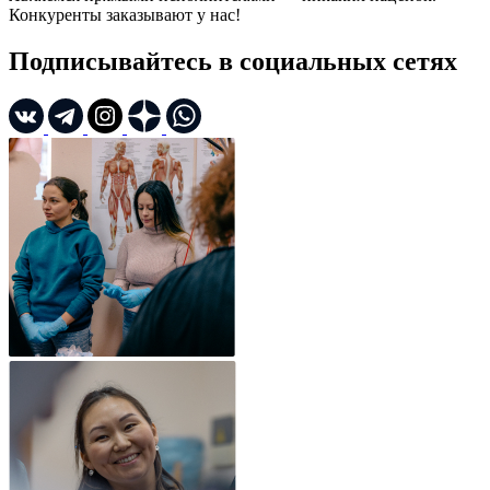
Конкуренты заказывают у нас!
Подписывайтесь в социальных сетях