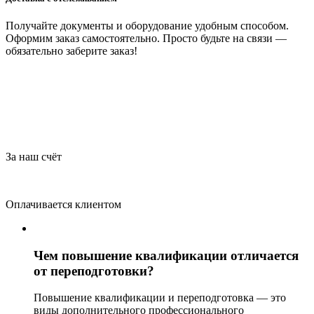
Получайте документы и оборудование удобным способом.
Оформим заказ самостоятельно. Просто будьте на связи —
обязательно заберите заказ!
За наш счёт
Оплачивается клиентом
Чем повышение квалификации отличается
от переподготовки?
Повышение квалификации и переподготовка — это
виды дополнительного профессионального