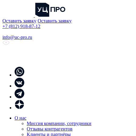
Оставить заявку
Оставить заявку
+7 (812) 918-87-12
info@uc-pro.ru
О нас
Миссия компании, сотрудники
Отзывы контрагентов
Клиенты и партнёры