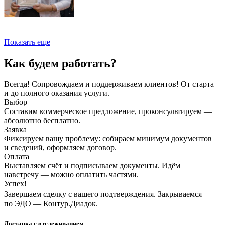
Показать еще
Как будем работать?
Всегда! Сопровождаем и поддерживаем клиентов! От старта
и до полного оказания услуги.
Выбор
Составим коммерческое предложение, проконсультируем —
абсолютно бесплатно.
Заявка
Фиксируем вашу проблему: собираем минимум документов
и сведений, оформляем договор.
Оплата
Выставляем счёт и подписываем документы. Идём
навстречу — можно оплатить частями.
Успех!
Завершаем сделку с вашего подтверждения. Закрываемся
по ЭДО — Контур.Диадок.
Доставка с отслеживанием