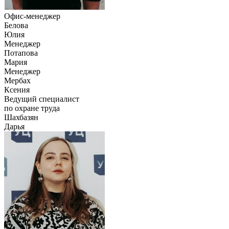
Офис-менеджер
Белова
Юлия
Менеджер
Потапова
Мария
Менеджер
Мербах
Ксения
Ведущий специалист
по охране труда
Шахбазян
Дарья