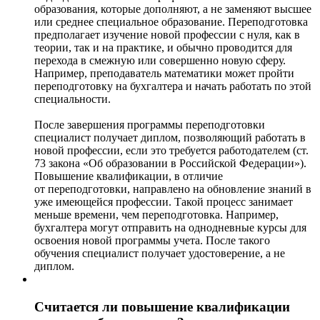
образования, которые дополняют, а не заменяют высшее
или среднее специальное образование. Переподготовка
предполагает изучение новой профессии с нуля, как в
теории, так и на практике, и обычно проводится для
перехода в смежную или совершенно новую сферу.
Например, преподаватель математики может пройти
переподготовку на бухгалтера и начать работать по этой
специальности.
После завершения программы переподготовки
специалист получает диплом, позволяющий работать в
новой профессии, если это требуется работодателем (ст.
73 закона «Об образовании в Российской Федерации»).
Повышение квалификации, в отличие
от переподготовки, направлено на обновление знаний в
уже имеющейся профессии. Такой процесс занимает
меньше времени, чем переподготовка. Например,
бухгалтера могут отправить на однодневные курсы для
освоения новой программы учета. После такого
обучения специалист получает удостоверение, а не
диплом.
Считается ли повышение квалификации