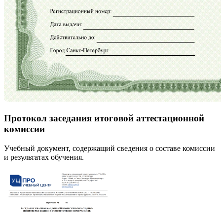
Протокол заседания итоговой аттестационной
комиссии
Учебный документ, содержащий сведения о составе комиссии
и результатах обучения.