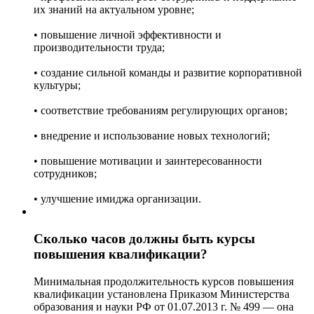
их знаний на актуальном уровне;
• повышение личной эффективности и
производительности труда;
• создание сильной команды и развитие корпоративной
культуры;
• соответствие требованиям регулирующих органов;
• внедрение и использование новых технологий;
• повышение мотивации и заинтересованности
сотрудников;
• улучшение имиджа организации.
Сколько часов должны быть курсы
повышения квалификации?
Минимальная продолжительность курсов повышения
квалификации установлена Приказом Министерства
образования и науки РФ от 01.07.2013 г. № 499 — она