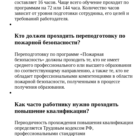
составляет 16 часов. Чаще всего обучение проходит по
программам на 72 или 144 часа. Количество часов
зависит от уровня подготовки сотрудника, его целей и
требований работодателя.
Кто должен проходить переподготовку по
пожарной безопасности?
Переподготовку по программе «Пожарная
безопасность» должны проходить те, кто не имеет
среднего профессионального или высшего образования
по соответствующему направлению, а также те, кто не
обладает профессиональными компетенциями в области
пожарной безопасности, полученными в процессе
получения образования.
Как часто работнику нужно проходить
повышение квалификации?
Периодичность прохождения повышения квалификации
определяется Трудовым кодексом РФ,
профессиональными стандартами