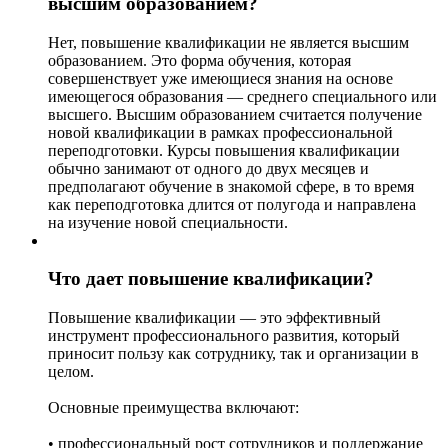
высшим образованием?
Нет, повышение квалификации не является высшим
образованием. Это форма обучения, которая
совершенствует уже имеющиеся знания на основе
имеющегося образования — среднего специального или
высшего. Высшим образованием считается получение
новой квалификации в рамках профессиональной
переподготовки. Курсы повышения квалификации
обычно занимают от одного до двух месяцев и
предполагают обучение в знакомой сфере, в то время
как переподготовка длится от полугода и направлена
на изучение новой специальности.
Что дает повышение квалификации?
Повышение квалификации — это эффективный
инструмент профессионального развития, который
приносит пользу как сотруднику, так и организации в
целом.
Основные преимущества включают:
• профессиональный рост сотрудников и поддержание