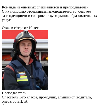
Команда из опытных специалистов и преподавателей.
С их помощью отслеживаем законодательство, следуем
за тенденциями и совершенствуем рынок образовательных
услуг.
Стаж в сфере
от 10 лет
Преподаватель
Cпасатель 1-го класса, проходчик, альпинист, водитель,
оператор БПЛА