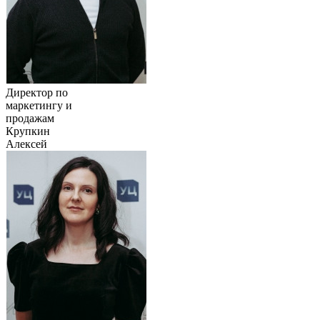
Директор по
маркетингу и
продажам
Крупкин
Алексей