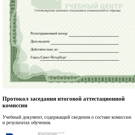
Протокол заседания итоговой аттестационной
комиссии
Учебный документ, содержащий сведения о составе комиссии
и результатах обучения.