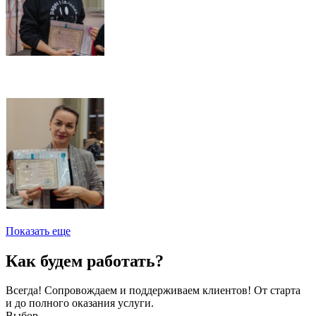
Показать еще
Как будем работать?
Всегда! Сопровождаем и поддерживаем клиентов! От старта
и до полного оказания услуги.
Выбор