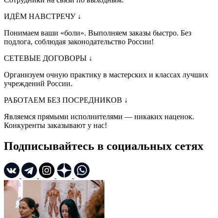
ИДЁМ НАВСТРЕЧУ
↓
Понимаем ваши «боли». Выполняем заказы быстро. Без
подлога, соблюдая законодательство России!
СЕТЕВЫЕ ДОГОВОРЫ
↓
Организуем очную практику в мастерских и классах лучших
учреждений России.
РАБОТАЕМ БЕЗ ПОСРЕДНИКОВ
↓
Являемся прямыми исполнителями — никаких наценок.
Конкуренты заказывают у нас!
Подписывайтесь в социальных сетях