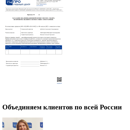
Объединяем клиентов по всей России