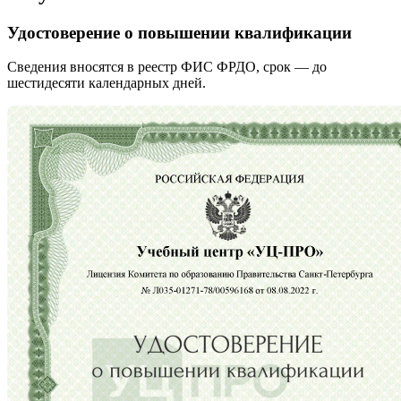
Удостоверение о повышении квалификации
Сведения вносятся в реестр ФИС ФРДО, срок — до
шестидесяти календарных дней.