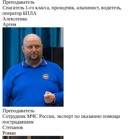
Преподаватель
Cпасатель 1-го класса, проходчик, альпинист, водитель,
оператор БПЛА
Алексеенко
Артем
Преподаватель
Сотрудник МЧС России, эксперт по оказанию помощи
пострадавшим
Степанов
Роман