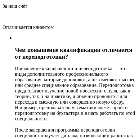
За наш счёт
Оплачивается клиентом
Чем повышение квалификации отличается
от переподготовки?
Повышение квалификации и переподготовка — это
виды дополнительного профессионального
образования, которые дополняют, а не заменяют высшее
или среднее специальное образование. Переподготовка
предполагает изучение новой профессии с нуля, как в
теории, так и на практике, и обычно проводится для
перехода в смежную или совершенно новую сферу.
Например, преподаватель математики может пройти
переподготовку на бухгалтера и начать работать по этой
специальности.
После завершения программы переподготовки
специалист получает диплом, позволяющий работать в