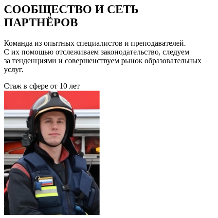
СООБЩЕСТВО И СЕТЬ
ПАРТНЁРОВ
Команда из опытных специалистов и преподавателей.
С их помощью отслеживаем законодательство, следуем
за тенденциями и совершенствуем рынок образовательных
услуг.
Стаж в сфере
от 10 лет