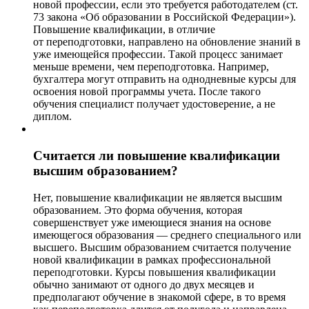
новой профессии, если это требуется работодателем (ст.
73 закона «Об образовании в Российской Федерации»).
Повышение квалификации, в отличие
от переподготовки, направлено на обновление знаний в
уже имеющейся профессии. Такой процесс занимает
меньше времени, чем переподготовка. Например,
бухгалтера могут отправить на однодневные курсы для
освоения новой программы учета. После такого
обучения специалист получает удостоверение, а не
диплом.
Считается ли повышение квалификации
высшим образованием?
Нет, повышение квалификации не является высшим
образованием. Это форма обучения, которая
совершенствует уже имеющиеся знания на основе
имеющегося образования — среднего специального или
высшего. Высшим образованием считается получение
новой квалификации в рамках профессиональной
переподготовки. Курсы повышения квалификации
обычно занимают от одного до двух месяцев и
предполагают обучение в знакомой сфере, в то время