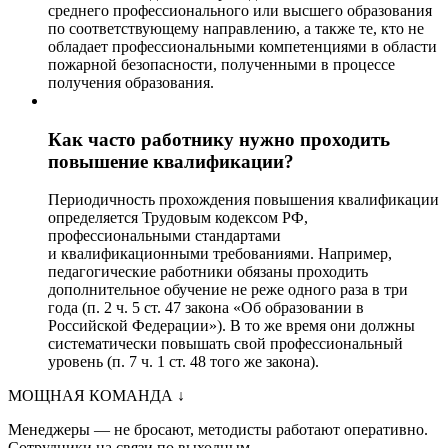
среднего профессионального или высшего образования
по соответствующему направлению, а также те, кто не
обладает профессиональными компетенциями в области
пожарной безопасности, полученными в процессе
получения образования.
Как часто работнику нужно проходить
повышение квалификации?
Периодичность прохождения повышения квалификации
определяется Трудовым кодексом РФ,
профессиональными стандартами
и квалификационными требованиями. Например,
педагогические работники обязаны проходить
дополнительное обучение не реже одного раза в три
года (п. 2 ч. 5 ст. 47 закона «Об образовании в
Российской Федерации»). В то же время они должны
систематически повышать свой профессиональный
уровень (п. 7 ч. 1 ст. 48 того же закона).
МОЩНАЯ КОМАНДА
↓
Менеджеры — не бросают, методисты работают оперативно.
Сотрудники на связи по выходным.