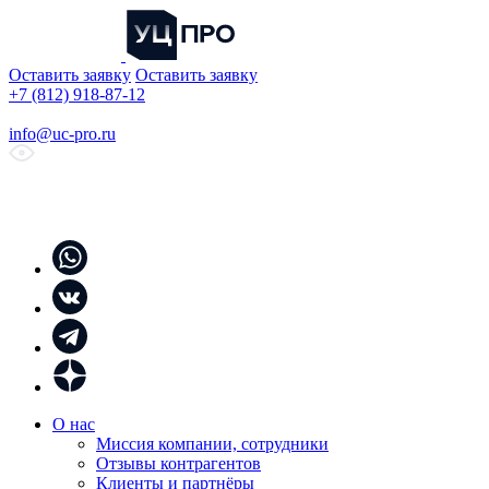
Оставить заявку
Оставить заявку
+7 (812) 918-87-12
info@uc-pro.ru
О нас
Миссия компании, сотрудники
Отзывы контрагентов
Клиенты и партнёры