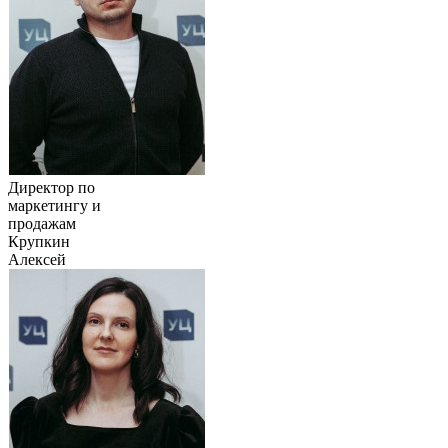
Директор по
маркетингу и
продажам
Крупкин
Алексей