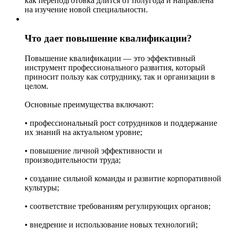
как переподготовка длится от полугода и направлена
на изучение новой специальности.
Что дает повышение квалификации?
Повышение квалификации — это эффективный
инструмент профессионального развития, который
приносит пользу как сотруднику, так и организации в
целом.
Основные преимущества включают:
• профессиональный рост сотрудников и поддержание
их знаний на актуальном уровне;
• повышение личной эффективности и
производительности труда;
• создание сильной команды и развитие корпоративной
культуры;
• соответствие требованиям регулирующих органов;
• внедрение и использование новых технологий;