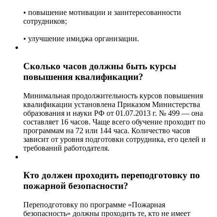
• повышение мотивации и заинтересованности
сотрудников;
• улучшение имиджа организации.
Сколько часов должны быть курсы
повышения квалификации?
Минимальная продолжительность курсов повышения
квалификации установлена Приказом Министерства
образования и науки РФ от 01.07.2013 г. № 499 — она
составляет 16 часов. Чаще всего обучение проходит по
программам на 72 или 144 часа. Количество часов
зависит от уровня подготовки сотрудника, его целей и
требований работодателя.
Кто должен проходить переподготовку по
пожарной безопасности?
Переподготовку по программе «Пожарная
безопасность» должны проходить те, кто не имеет