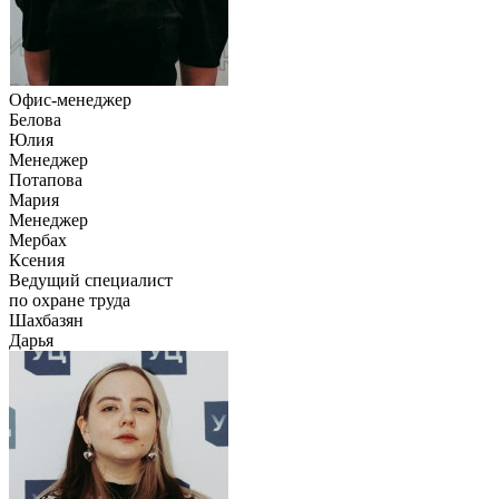
Офис-менеджер
Белова
Юлия
Менеджер
Потапова
Мария
Менеджер
Мербах
Ксения
Ведущий специалист
по охране труда
Шахбазян
Дарья