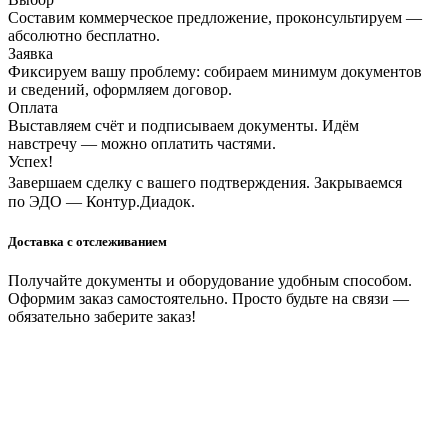
Составим коммерческое предложение, проконсультируем —
абсолютно бесплатно.
Заявка
Фиксируем вашу проблему: собираем минимум документов
и сведений, оформляем договор.
Оплата
Выставляем счёт и подписываем документы. Идём
навстречу — можно оплатить частями.
Успех!
Завершаем сделку с вашего подтверждения. Закрываемся
по ЭДО — Контур.Диадок.
Доставка с отслеживанием
Получайте документы и оборудование удобным способом.
Оформим заказ самостоятельно. Просто будьте на связи —
обязательно заберите заказ!