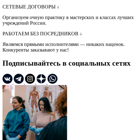
СЕТЕВЫЕ ДОГОВОРЫ
↓
Организуем очную практику в мастерских и классах лучших
учреждений России.
РАБОТАЕМ БЕЗ ПОСРЕДНИКОВ
↓
Являемся прямыми исполнителями — никаких наценок.
Конкуренты заказывают у нас!
Подписывайтесь в социальных сетях