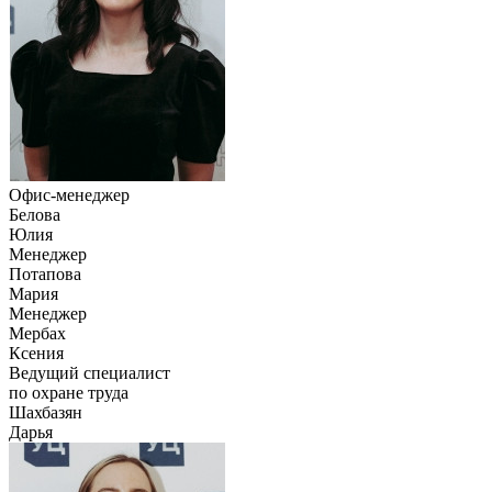
Офис-менеджер
Белова
Юлия
Менеджер
Потапова
Мария
Менеджер
Мербах
Ксения
Ведущий специалист
по охране труда
Шахбазян
Дарья