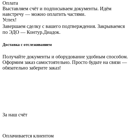
Оплата
Выставляем счёт и подписываем документы. Идём
навстречу — можно оплатить частями.
Успех!
Завершаем сделку с вашего подтверждения. Закрываемся
по ЭДО — Контур.Диадок.
Доставка с отслеживанием
Получайте документы и оборудование удобным способом.
Оформим заказ самостоятельно. Просто будьте на связи —
обязательно заберите заказ!
За наш счёт
Оплачивается клиентом