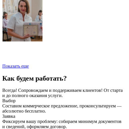
Показать еще
Как будем работать?
Всегда! Сопровождаем и поддерживаем клиентов! От старта
и до полного оказания услуги.
Выбор
Составим коммерческое предложение, проконсультируем —
абсолютно бесплатно.
Заявка
Фиксируем вашу проблему: собираем минимум документов
и сведений, оформляем договор.