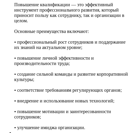
Повышение квалификации — это эффективный
инструмент профессионального развития, который
приносит пользу как сотруднику, так и организации в
целом.
Основные преимущества включают:
• профессиональный рост сотрудников и поддержание
их знаний на актуальном уровне;
• повышение личной эффективности и
производительности труда;
• создание сильной команды и развитие корпоративной
культуры;
• соответствие требованиям регулирующих органов;
• внедрение и использование новых технологий;
• повышение мотивации и заинтересованности
сотрудников;
• улучшение имиджа организации.