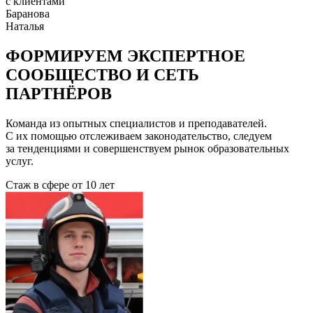
с клиентами
Баранова
Наталья
ФОРМИРУЕМ ЭКСПЕРТНОЕ
СООБЩЕСТВО И СЕТЬ
ПАРТНЁРОВ
Команда из опытных специалистов и преподавателей.
С их помощью отслеживаем законодательство, следуем
за тенденциями и совершенствуем рынок образовательных
услуг.
Стаж в сфере
от 10 лет