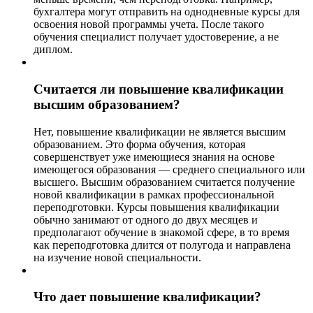
бухгалтера могут отправить на однодневные курсы для
освоения новой программы учета. После такого
обучения специалист получает удостоверение, а не
диплом.
Считается ли повышение квалификации
высшим образованием?
Нет, повышение квалификации не является высшим
образованием. Это форма обучения, которая
совершенствует уже имеющиеся знания на основе
имеющегося образования — среднего специального или
высшего. Высшим образованием считается получение
новой квалификации в рамках профессиональной
переподготовки. Курсы повышения квалификации
обычно занимают от одного до двух месяцев и
предполагают обучение в знакомой сфере, в то время
как переподготовка длится от полугода и направлена
на изучение новой специальности.
Что дает повышение квалификации?