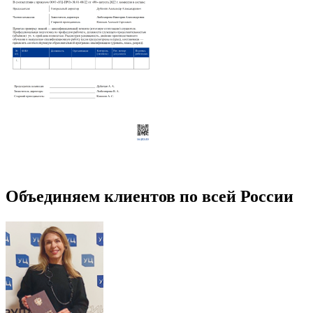
Объединяем клиентов по всей России