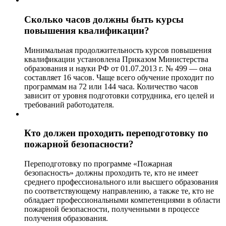
Сколько часов должны быть курсы
повышения квалификации?
Минимальная продолжительность курсов повышения
квалификации установлена Приказом Министерства
образования и науки РФ от 01.07.2013 г. № 499 — она
составляет 16 часов. Чаще всего обучение проходит по
программам на 72 или 144 часа. Количество часов
зависит от уровня подготовки сотрудника, его целей и
требований работодателя.
Кто должен проходить переподготовку по
пожарной безопасности?
Переподготовку по программе «Пожарная
безопасность» должны проходить те, кто не имеет
среднего профессионального или высшего образования
по соответствующему направлению, а также те, кто не
обладает профессиональными компетенциями в области
пожарной безопасности, полученными в процессе
получения образования.