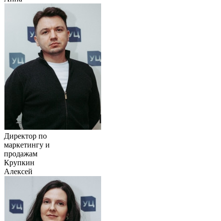
Директор по
маркетингу и
продажам
Крупкин
Алексей