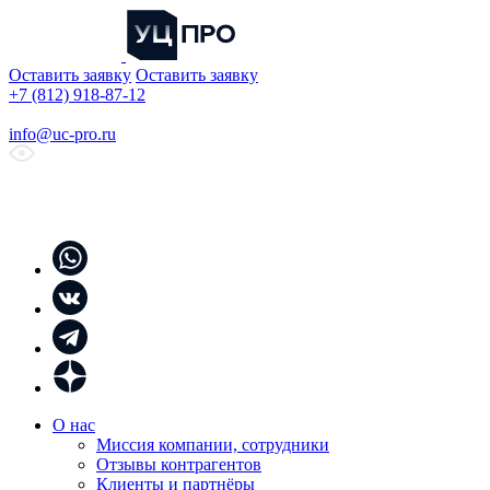
Оставить заявку
Оставить заявку
+7 (812) 918-87-12
info@uc-pro.ru
О нас
Миссия компании, сотрудники
Отзывы контрагентов
Клиенты и партнёры