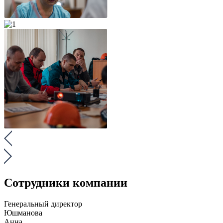
Сотрудники компании
Генеральный директор
Юшманова
Анна