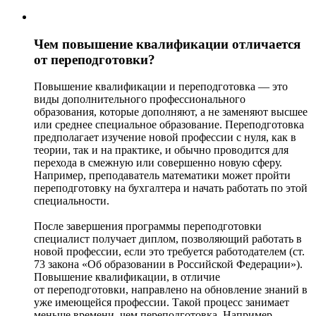
Чем повышение квалификации отличается
от переподготовки?
Повышение квалификации и переподготовка — это
виды дополнительного профессионального
образования, которые дополняют, а не заменяют высшее
или среднее специальное образование. Переподготовка
предполагает изучение новой профессии с нуля, как в
теории, так и на практике, и обычно проводится для
перехода в смежную или совершенно новую сферу.
Например, преподаватель математики может пройти
переподготовку на бухгалтера и начать работать по этой
специальности.
После завершения программы переподготовки
специалист получает диплом, позволяющий работать в
новой профессии, если это требуется работодателем (ст.
73 закона «Об образовании в Российской Федерации»).
Повышение квалификации, в отличие
от переподготовки, направлено на обновление знаний в
уже имеющейся профессии. Такой процесс занимает
меньше времени, чем переподготовка. Например,