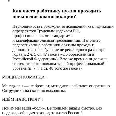
Как часто работнику нужно проходить
повышение квалификации?
Периодичность прохождения повышения квалификации
определяется Трудовым кодексом РФ,
профессиональными стандартами
и квалификационными требованиями. Например,
педагогические работники обязаны проходить
дополнительное обучение не реже одного раза в три
года (п. 2 ч. 5 ст. 47 закона «Об образовании в
Российской Федерации»). В то же время они должны
систематически повышать свой профессиональный
уровень (п. 7 ч. 1 ст. 48 того же закона).
МОЩНАЯ КОМАНДА
↓
Менеджеры — не бросают, методисты работают оперативно.
Сотрудники на связи по выходным.
ИДЁМ НАВСТРЕЧУ
↓
Понимаем ваши «боли». Выполняем заказы быстро. Без
подлога, соблюдая законодательство России!