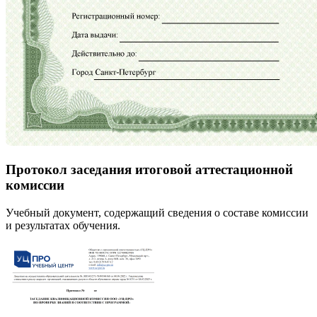
Протокол заседания итоговой аттестационной
комиссии
Учебный документ, содержащий сведения о составе комиссии
и результатах обучения.