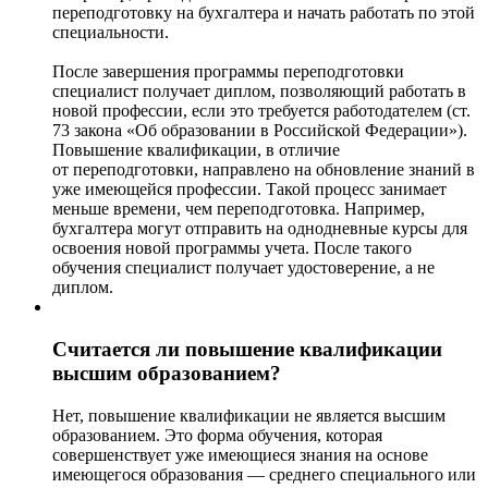
переподготовку на бухгалтера и начать работать по этой
специальности.
После завершения программы переподготовки
специалист получает диплом, позволяющий работать в
новой профессии, если это требуется работодателем (ст.
73 закона «Об образовании в Российской Федерации»).
Повышение квалификации, в отличие
от переподготовки, направлено на обновление знаний в
уже имеющейся профессии. Такой процесс занимает
меньше времени, чем переподготовка. Например,
бухгалтера могут отправить на однодневные курсы для
освоения новой программы учета. После такого
обучения специалист получает удостоверение, а не
диплом.
Считается ли повышение квалификации
высшим образованием?
Нет, повышение квалификации не является высшим
образованием. Это форма обучения, которая
совершенствует уже имеющиеся знания на основе
имеющегося образования — среднего специального или