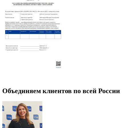
Объединяем клиентов по всей России