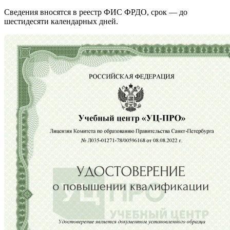
Сведения вносятся в реестр ФИС ФРДО, срок — до
шестидесяти календарных дней.