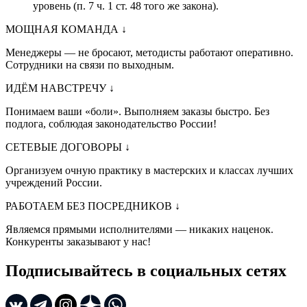
уровень (п. 7 ч. 1 ст. 48 того же закона).
МОЩНАЯ КОМАНДА
↓
Менеджеры — не бросают, методисты работают оперативно.
Сотрудники на связи по выходным.
ИДЁМ НАВСТРЕЧУ
↓
Понимаем ваши «боли». Выполняем заказы быстро. Без
подлога, соблюдая законодательство России!
СЕТЕВЫЕ ДОГОВОРЫ
↓
Организуем очную практику в мастерских и классах лучших
учреждений России.
РАБОТАЕМ БЕЗ ПОСРЕДНИКОВ
↓
Являемся прямыми исполнителями — никаких наценок.
Конкуренты заказывают у нас!
Подписывайтесь в социальных сетях