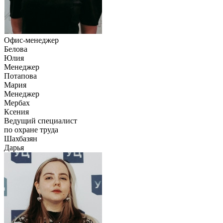
Офис-менеджер
Белова
Юлия
Менеджер
Потапова
Мария
Менеджер
Мербах
Ксения
Ведущий специалист
по охране труда
Шахбазян
Дарья