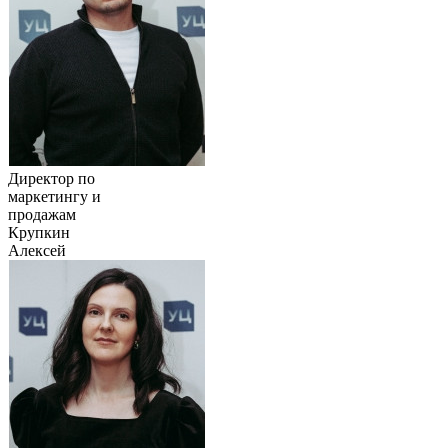
Директор по
маркетингу и
продажам
Крупкин
Алексей