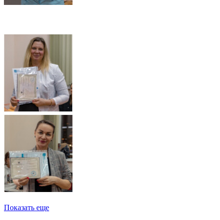
Показать еще