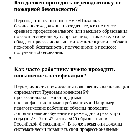
Кто должен проходить переподготовку по
пожарной безопасности?
Переподготовку по программе «Пожарная
безопасность» должны проходить те, кто не имеет
среднего профессионального или высшего образования
по соответствующему направлению, а также те, кто не
обладает профессиональными компетенциями в области
пожарной безопасности, полученными в процессе
получения образования.
Как часто работнику нужно проходить
повышение квалификации?
Периодичность прохождения повышения квалификации
определяется Трудовым кодексом РФ,
профессиональными стандартами
и квалификационными требованиями. Например,
педагогические работники обязаны проходить
дополнительное обучение не реже одного раза в три
года (п. 2 ч. 5 ст. 47 закона «Об образовании в
Российской Федерации»). В то же время они должны
систематически повышать свой профессиональный