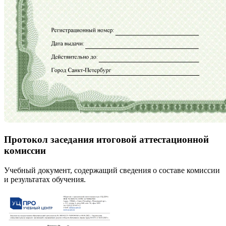
Протокол заседания итоговой аттестационной
комиссии
Учебный документ, содержащий сведения о составе комиссии
и результатах обучения.