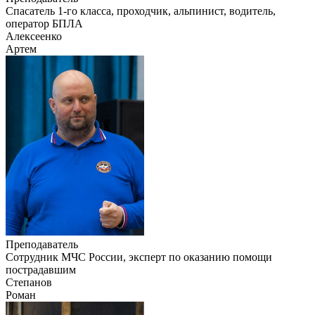
Cпасатель 1-го класса, проходчик, альпинист, водитель,
оператор БПЛА
Алексеенко
Артем
Преподаватель
Сотрудник МЧС России, эксперт по оказанию помощи
пострадавшим
Степанов
Роман