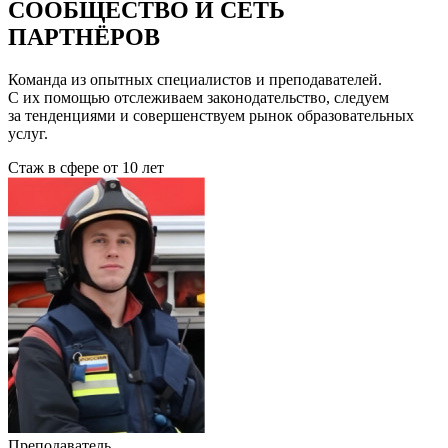
СООБЩЕСТВО И СЕТЬ
ПАРТНЁРОВ
Команда из опытных специалистов и преподавателей.
С их помощью отслеживаем законодательство, следуем
за тенденциями и совершенствуем рынок образовательных
услуг.
Стаж в сфере
от 10 лет
Преподаватель