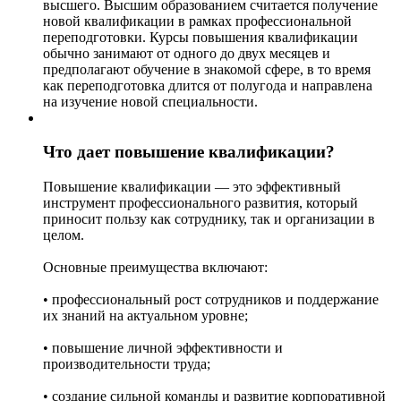
высшего. Высшим образованием считается получение
новой квалификации в рамках профессиональной
переподготовки. Курсы повышения квалификации
обычно занимают от одного до двух месяцев и
предполагают обучение в знакомой сфере, в то время
как переподготовка длится от полугода и направлена
на изучение новой специальности.
Что дает повышение квалификации?
Повышение квалификации — это эффективный
инструмент профессионального развития, который
приносит пользу как сотруднику, так и организации в
целом.
Основные преимущества включают:
• профессиональный рост сотрудников и поддержание
их знаний на актуальном уровне;
• повышение личной эффективности и
производительности труда;
• создание сильной команды и развитие корпоративной