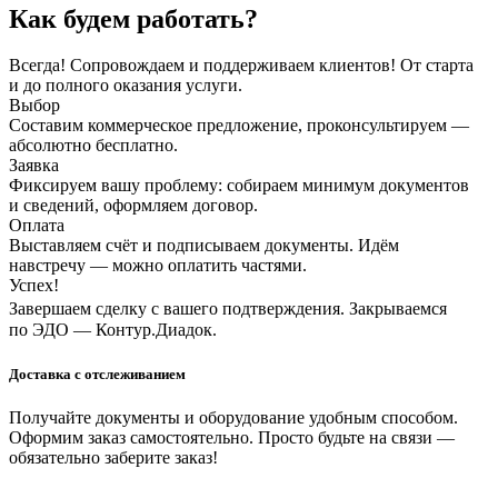
Как будем работать?
Всегда! Сопровождаем и поддерживаем клиентов! От старта
и до полного оказания услуги.
Выбор
Составим коммерческое предложение, проконсультируем —
абсолютно бесплатно.
Заявка
Фиксируем вашу проблему: собираем минимум документов
и сведений, оформляем договор.
Оплата
Выставляем счёт и подписываем документы. Идём
навстречу — можно оплатить частями.
Успех!
Завершаем сделку с вашего подтверждения. Закрываемся
по ЭДО — Контур.Диадок.
Доставка с отслеживанием
Получайте документы и оборудование удобным способом.
Оформим заказ самостоятельно. Просто будьте на связи —
обязательно заберите заказ!