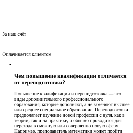
За наш счёт
Оплачивается клиентом
Чем повышение квалификации отличается
от переподготовки?
Повышение квалификации и переподготовка — это
виды дополнительного профессионального
образования, которые дополняют, а не заменяют высшее
или среднее специальное образование. Переподготовка
предполагает изучение новой профессии с нуля, как в
теории, так и на практике, и обычно проводится для
перехода в смежную или совершенно новую сферу.
Например, преподаватель математики может пройти