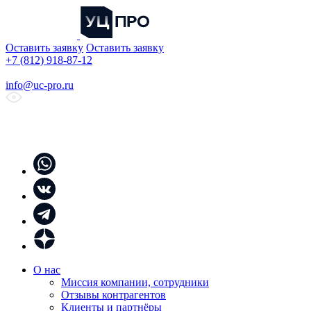
Оставить заявку
Оставить заявку
+7 (812) 918-87-12
info@uc-pro.ru
О нас
Миссия компании, сотрудники
Отзывы контрагентов
Клиенты и партнёры