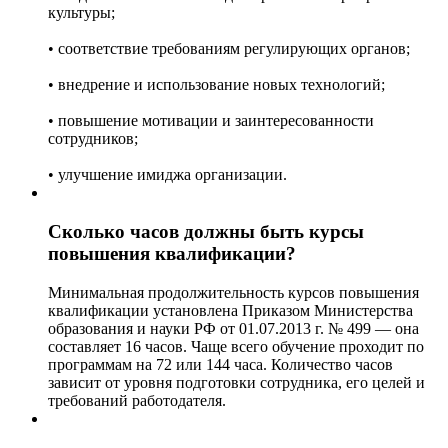
культуры;
• соответствие требованиям регулирующих органов;
• внедрение и использование новых технологий;
• повышение мотивации и заинтересованности
сотрудников;
• улучшение имиджа организации.
Сколько часов должны быть курсы
повышения квалификации?
Минимальная продолжительность курсов повышения
квалификации установлена Приказом Министерства
образования и науки РФ от 01.07.2013 г. № 499 — она
составляет 16 часов. Чаще всего обучение проходит по
программам на 72 или 144 часа. Количество часов
зависит от уровня подготовки сотрудника, его целей и
требований работодателя.