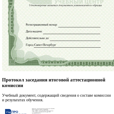
Протокол заседания итоговой аттестационной
комиссии
Учебный документ, содержащий сведения о составе комиссии
и результатах обучения.