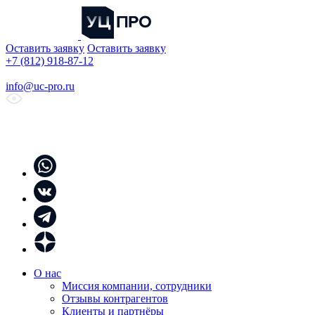
Оставить заявку
Оставить заявку
+7 (812) 918-87-12
info@uc-pro.ru
О нас
Миссия компании, сотрудники
Отзывы контрагентов
Клиенты и партнёры