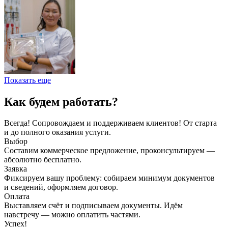
Показать еще
Как будем работать?
Всегда! Сопровождаем и поддерживаем клиентов! От старта
и до полного оказания услуги.
Выбор
Составим коммерческое предложение, проконсультируем —
абсолютно бесплатно.
Заявка
Фиксируем вашу проблему: собираем минимум документов
и сведений, оформляем договор.
Оплата
Выставляем счёт и подписываем документы. Идём
навстречу — можно оплатить частями.
Успех!