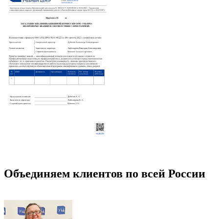
Объединяем клиентов по всей России