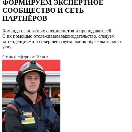
ФОРМИРУЕМ ЭКСПЕРТНОЕ
СООБЩЕСТВО И СЕТЬ
ПАРТНЁРОВ
Команда из опытных специалистов и преподавателей.
С их помощью отслеживаем законодательство, следуем
за тенденциями и совершенствуем рынок образовательных
услуг.
Стаж в сфере
от 10 лет