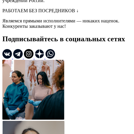
учреждений России.
РАБОТАЕМ БЕЗ ПОСРЕДНИКОВ
↓
Являемся прямыми исполнителями — никаких наценок.
Конкуренты заказывают у нас!
Подписывайтесь в социальных сетях