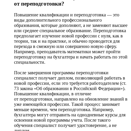
от переподготовки?
Повышение квалификации и переподготовка — это
виды дополнительного профессионального
образования, которые дополняют, а не заменяют высшее
или среднее специальное образование. Переподготовка
предполагает изучение новой профессии с нуля, как в
теории, так и на практике, и обычно проводится для
перехода в смежную или совершенно новую сферу.
Например, преподаватель математики может пройти
переподготовку на бухгалтера и начать работать по этой
специальности.
После завершения программы переподготовки
специалист получает диплом, позволяющий работать в
новой профессии, если это требуется работодателем (ст.
73 закона «Об образовании в Российской Федерации»).
Повышение квалификации, в отличие
от переподготовки, направлено на обновление знаний в
уже имеющейся профессии. Такой процесс занимает
меньше времени, чем переподготовка. Например,
бухгалтера могут отправить на однодневные курсы для
освоения новой программы учета. После такого
обучения специалист получает удостоверение, а не
диплом.