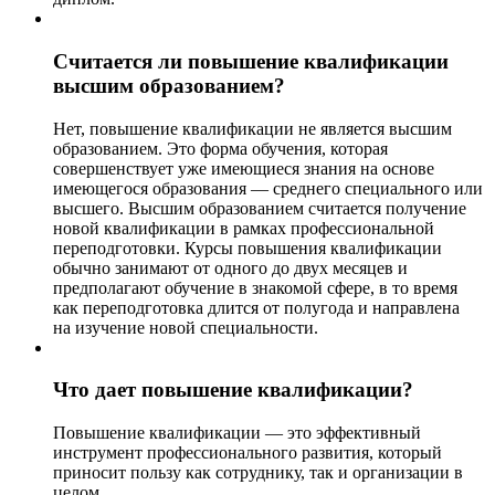
Считается ли повышение квалификации
высшим образованием?
Нет, повышение квалификации не является высшим
образованием. Это форма обучения, которая
совершенствует уже имеющиеся знания на основе
имеющегося образования — среднего специального или
высшего. Высшим образованием считается получение
новой квалификации в рамках профессиональной
переподготовки. Курсы повышения квалификации
обычно занимают от одного до двух месяцев и
предполагают обучение в знакомой сфере, в то время
как переподготовка длится от полугода и направлена
на изучение новой специальности.
Что дает повышение квалификации?
Повышение квалификации — это эффективный
инструмент профессионального развития, который
приносит пользу как сотруднику, так и организации в
целом.