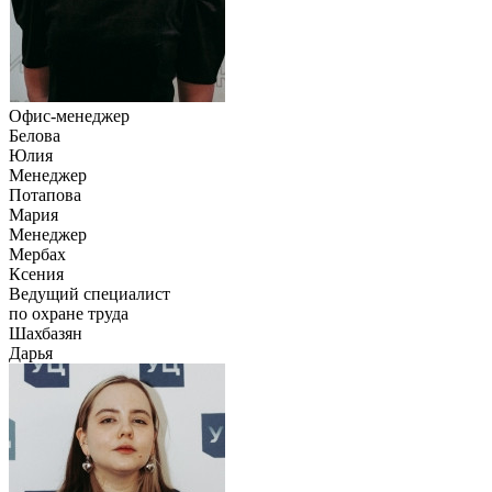
Офис-менеджер
Белова
Юлия
Менеджер
Потапова
Мария
Менеджер
Мербах
Ксения
Ведущий специалист
по охране труда
Шахбазян
Дарья