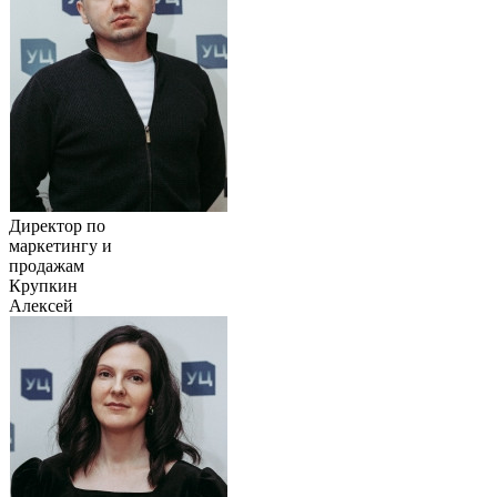
Директор по
маркетингу и
продажам
Крупкин
Алексей