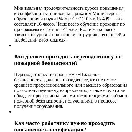
Минимальная продолжительность курсов повышения
квалификации установлена Приказом Министерства
образования и науки РФ от 01.07.2013 г. № 499 — она
составляет 16 часов. Чаще всего обучение проходит по
программам на 72 или 144 часа. Количество часов
зависит от уровня подготовки сотрудника, его целей и
требований работодателя.
Кто должен проходить переподготовку по
пожарной безопасности?
Переподготовку по программе «Пожарная
безопасность» должны проходить те, кто не имеет
среднего профессионального или высшего образования
по соответствующему направлению, а также те, кто не
обладает профессиональными компетенциями в области
пожарной безопасности, полученными в процессе
получения образования.
Как часто работнику нужно проходить
повышение квалификации?