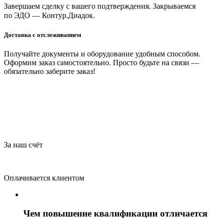
Завершаем сделку с вашего подтверждения. Закрываемся
по ЭДО — Контур.Диадок.
Доставка с отслеживанием
Получайте документы и оборудование удобным способом.
Оформим заказ самостоятельно. Просто будьте на связи —
обязательно заберите заказ!
За наш счёт
Оплачивается клиентом
Чем повышение квалификации отличается