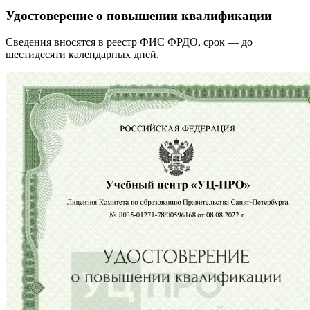
Удостоверение о повышении квалификации
Сведения вносятся в реестр ФИС ФРДО, срок — до
шестидесяти календарных дней.