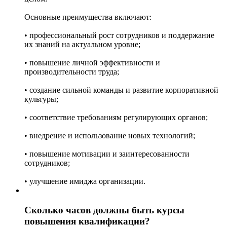
Основные преимущества включают:
• профессиональный рост сотрудников и поддержание
их знаний на актуальном уровне;
• повышение личной эффективности и
производительности труда;
• создание сильной команды и развитие корпоративной
культуры;
• соответствие требованиям регулирующих органов;
• внедрение и использование новых технологий;
• повышение мотивации и заинтересованности
сотрудников;
• улучшение имиджа организации.
Сколько часов должны быть курсы
повышения квалификации?