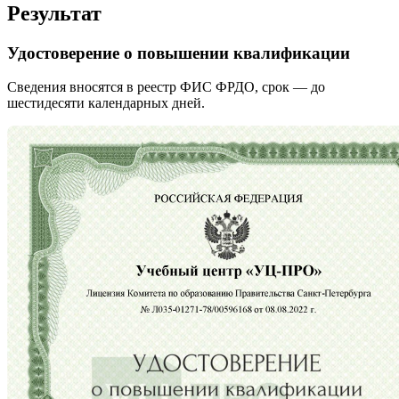
Результат
Удостоверение о повышении квалификации
Сведения вносятся в реестр ФИС ФРДО, срок — до
шестидесяти календарных дней.