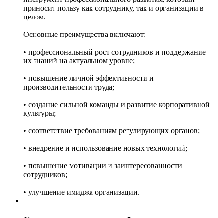
приносит пользу как сотруднику, так и организации в
целом.
Основные преимущества включают:
• профессиональный рост сотрудников и поддержание
их знаний на актуальном уровне;
• повышение личной эффективности и
производительности труда;
• создание сильной команды и развитие корпоративной
культуры;
• соответствие требованиям регулирующих органов;
• внедрение и использование новых технологий;
• повышение мотивации и заинтересованности
сотрудников;
• улучшение имиджа организации.