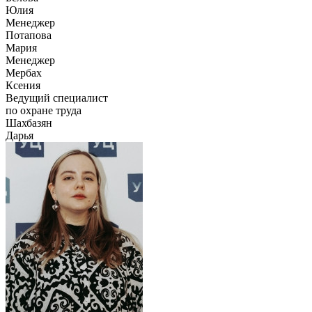
Юлия
Менеджер
Потапова
Мария
Менеджер
Мербах
Ксения
Ведущий специалист
по охране труда
Шахбазян
Дарья