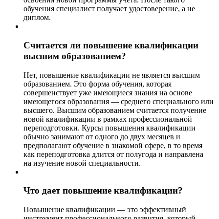
обучения специалист получает удостоверение, а не
диплом.
Считается ли повышение квалификации
высшим образованием?
Нет, повышение квалификации не является высшим
образованием. Это форма обучения, которая
совершенствует уже имеющиеся знания на основе
имеющегося образования — среднего специального или
высшего. Высшим образованием считается получение
новой квалификации в рамках профессиональной
переподготовки. Курсы повышения квалификации
обычно занимают от одного до двух месяцев и
предполагают обучение в знакомой сфере, в то время
как переподготовка длится от полугода и направлена
на изучение новой специальности.
Что дает повышение квалификации?
Повышение квалификации — это эффективный
инструмент профессионального развития, который