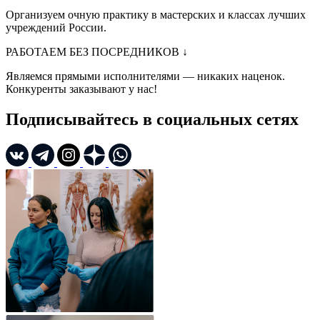
Организуем очную практику в мастерских и классах лучших
учреждений России.
РАБОТАЕМ БЕЗ ПОСРЕДНИКОВ
↓
Являемся прямыми исполнителями — никаких наценок.
Конкуренты заказывают у нас!
Подписывайтесь в социальных сетях