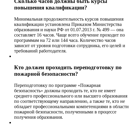
Сколько часов должны быть курсы
повышения квалификации?
Минимальная продолжительность курсов повышения
квалификации установлена Приказом Министерства
образования и науки РФ от 01.07.2013 г. № 499 — она
составляет 16 часов. Чаще всего обучение проходит по
программам на 72 или 144 часа. Количество часов
зависит от уровня подготовки сотрудника, его целей и
требований работодателя.
Кто должен проходить переподготовку по
пожарной безопасности?
Переподготовку по программе «Пожарная
безопасность» должны проходить те, кто не имеет
среднего профессионального или высшего образования
по соответствующему направлению, а также те, кто не
обладает профессиональными компетенциями в области
пожарной безопасности, полученными в процессе
получения образования.