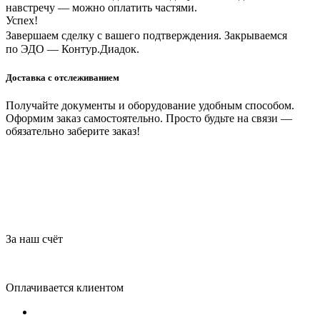
навстречу — можно оплатить частями.
Успех!
Завершаем сделку с вашего подтверждения. Закрываемся
по ЭДО — Контур.Диадок.
Доставка с отслеживанием
Получайте документы и оборудование удобным способом.
Оформим заказ самостоятельно. Просто будьте на связи —
обязательно заберите заказ!
За наш счёт
Оплачивается клиентом