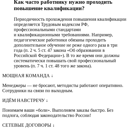
Как часто работнику нужно проходить
повышение квалификации?
Периодичность прохождения повышения квалификации
определяется Трудовым кодексом РФ,
профессиональными стандартами
и квалификационными требованиями. Например,
педагогические работники обязаны проходить
дополнительное обучение не реже одного раза в три
года (п. 2 ч. 5 ст. 47 закона «Об образовании в
Российской Федерации»). В то же время они должны
систематически повышать свой профессиональный
уровень (п. 7 ч. 1 ст. 48 того же закона).
МОЩНАЯ КОМАНДА
↓
Менеджеры — не бросают, методисты работают оперативно.
Сотрудники на связи по выходным.
ИДЁМ НАВСТРЕЧУ
↓
Понимаем ваши «боли». Выполняем заказы быстро. Без
подлога, соблюдая законодательство России!
СЕТЕВЫЕ ДОГОВОРЫ
↓