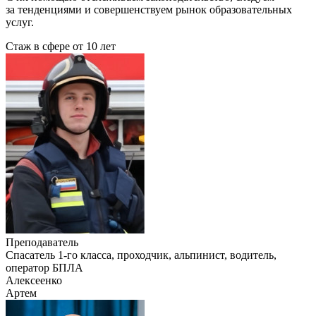
за тенденциями и совершенствуем рынок образовательных
услуг.
Стаж в сфере
от 10 лет
Преподаватель
Cпасатель 1-го класса, проходчик, альпинист, водитель,
оператор БПЛА
Алексеенко
Артем