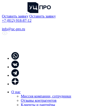
Оставить заявку
Оставить заявку
+7 (812) 918-87-12
info@uc-pro.ru
О нас
Миссия компании, сотрудники
Отзывы контрагентов
Клиенты и партнёры