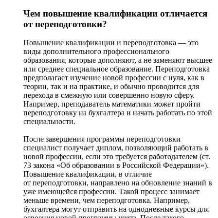
Чем повышение квалификации отличается
от переподготовки?
Повышение квалификации и переподготовка — это
виды дополнительного профессионального
образования, которые дополняют, а не заменяют высшее
или среднее специальное образование. Переподготовка
предполагает изучение новой профессии с нуля, как в
теории, так и на практике, и обычно проводится для
перехода в смежную или совершенно новую сферу.
Например, преподаватель математики может пройти
переподготовку на бухгалтера и начать работать по этой
специальности.
После завершения программы переподготовки
специалист получает диплом, позволяющий работать в
новой профессии, если это требуется работодателем (ст.
73 закона «Об образовании в Российской Федерации»).
Повышение квалификации, в отличие
от переподготовки, направлено на обновление знаний в
уже имеющейся профессии. Такой процесс занимает
меньше времени, чем переподготовка. Например,
бухгалтера могут отправить на однодневные курсы для
освоения новой программы учета. После такого