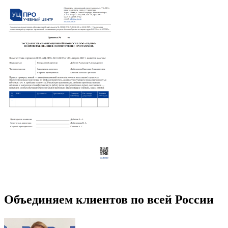
Объединяем клиентов по всей России