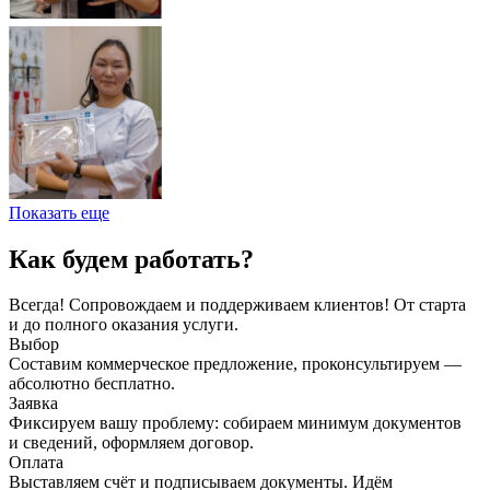
Показать еще
Как будем работать?
Всегда! Сопровождаем и поддерживаем клиентов! От старта
и до полного оказания услуги.
Выбор
Составим коммерческое предложение, проконсультируем —
абсолютно бесплатно.
Заявка
Фиксируем вашу проблему: собираем минимум документов
и сведений, оформляем договор.
Оплата
Выставляем счёт и подписываем документы. Идём