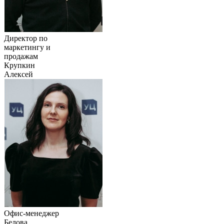
Директор по
маркетингу и
продажам
Крупкин
Алексей
Офис-менеджер
Белова