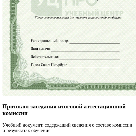
Протокол заседания итоговой аттестационной
комиссии
Учебный документ, содержащий сведения о составе комиссии
и результатах обучения.