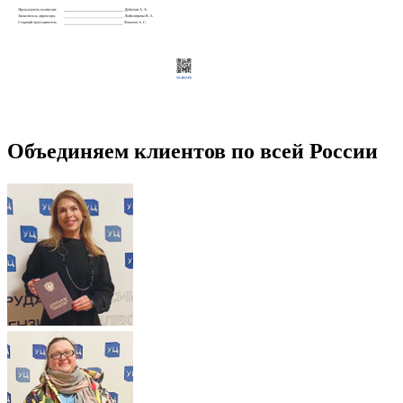
Объединяем клиентов по всей России