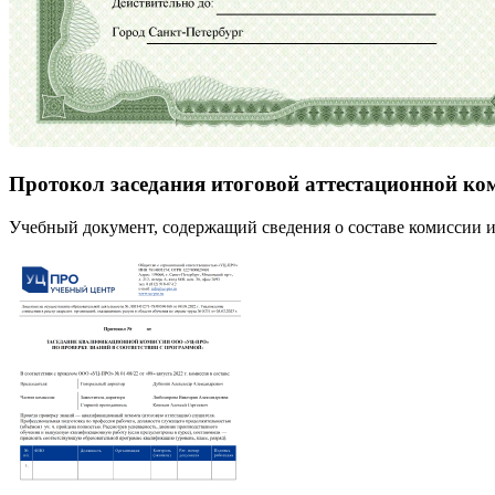
Протокол заседания итоговой аттестационной ко
Учебный документ, содержащий сведения о составе комиссии и 