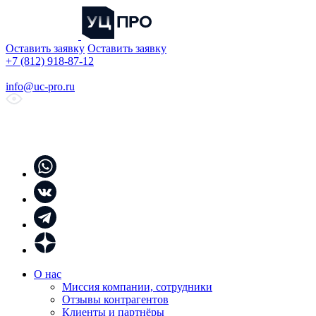
Оставить заявку
Оставить заявку
+7 (812) 918-87-12
info@uc-pro.ru
О нас
Миссия компании, сотрудники
Отзывы контрагентов
Клиенты и партнёры