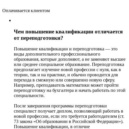
Оплачивается клиентом
Чем повышение квалификации отличается
от переподготовки?
Повышение квалификации и переподготовка — это
виды дополнительного профессионального
образования, которые дополняют, а не заменяют высшее
или среднее специальное образование. Переподготовка
предполагает изучение новой профессии с нуля, как в
теории, так и на практике, и обычно проводится для
перехода в смежную или совершенно новую сферу.
Например, преподаватель математики может пройти
переподготовку на бухгалтера и начать работать по этой
специальности.
После завершения программы переподготовки
специалист получает диплом, позволяющий работать в
новой профессии, если это требуется работодателем (ст.
73 закона «Об образовании в Российской Федерации»).
Повышение квалификации, в отличие