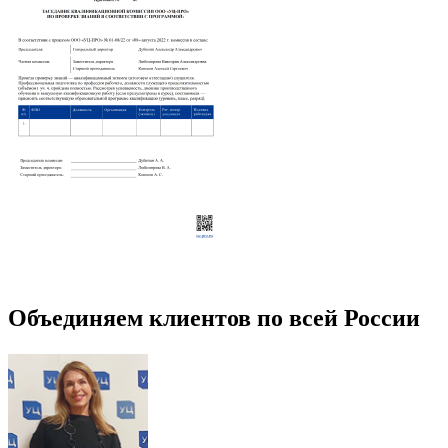
Объединяем клиентов по всей России