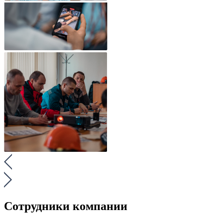
Сотрудники компании