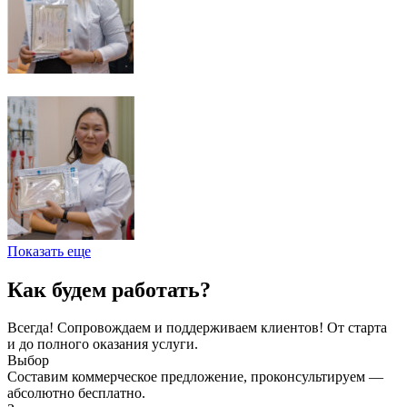
Показать еще
Как будем работать?
Всегда! Сопровождаем и поддерживаем клиентов! От старта
и до полного оказания услуги.
Выбор
Составим коммерческое предложение, проконсультируем —
абсолютно бесплатно.