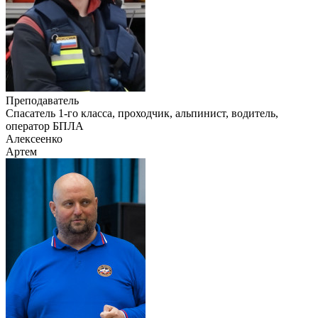
Преподаватель
Cпасатель 1-го класса, проходчик, альпинист, водитель,
оператор БПЛА
Алексеенко
Артем