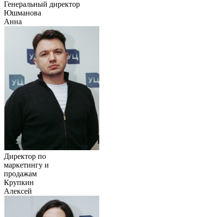
Генеральный директор
Юшманова
Анна
Директор по
маркетингу и
продажам
Крупкин
Алексей