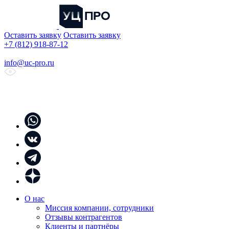
Оставить заявку
Оставить заявку
+7 (812) 918-87-12
info@uc-pro.ru
О нас
Миссия компании, сотрудники
Отзывы контрагентов
Клиенты и партнёры