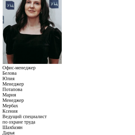
Офис-менеджер
Белова
Юлия
Менеджер
Потапова
Мария
Менеджер
Мербах
Ксения
Ведущий специалист
по охране труда
Шахбазян
Дарья