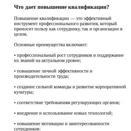
Что дает повышение квалификации?
Повышение квалификации — это эффективный
инструмент профессионального развития, который
приносит пользу как сотруднику, так и организации в
целом.
Основные преимущества включают:
• профессиональный рост сотрудников и поддержание
их знаний на актуальном уровне;
• повышение личной эффективности и
производительности труда;
• создание сильной команды и развитие корпоративной
культуры;
• соответствие требованиям регулирующих органов;
• внедрение и использование новых технологий;
• повышение мотивации и заинтересованности
сотрудников;