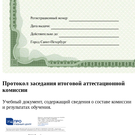
Протокол заседания итоговой аттестационной
комиссии
Учебный документ, содержащий сведения о составе комиссии
и результатах обучения.