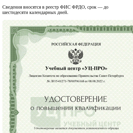
Сведения вносятся в реестр ФИС ФРДО, срок — до
шестидесяти календарных дней.