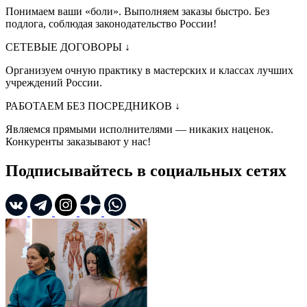
Понимаем ваши «боли». Выполняем заказы быстро. Без
подлога, соблюдая законодательство России!
СЕТЕВЫЕ ДОГОВОРЫ
↓
Организуем очную практику в мастерских и классах лучших
учреждений России.
РАБОТАЕМ БЕЗ ПОСРЕДНИКОВ
↓
Являемся прямыми исполнителями — никаких наценок.
Конкуренты заказывают у нас!
Подписывайтесь в социальных сетях