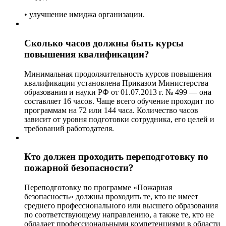
• улучшение имиджа организации.
Сколько часов должны быть курсы
повышения квалификации?
Минимальная продолжительность курсов повышения
квалификации установлена Приказом Министерства
образования и науки РФ от 01.07.2013 г. № 499 — она
составляет 16 часов. Чаще всего обучение проходит по
программам на 72 или 144 часа. Количество часов
зависит от уровня подготовки сотрудника, его целей и
требований работодателя.
Кто должен проходить переподготовку по
пожарной безопасности?
Переподготовку по программе «Пожарная
безопасность» должны проходить те, кто не имеет
среднего профессионального или высшего образования
по соответствующему направлению, а также те, кто не
обладает профессиональными компетенциями в области