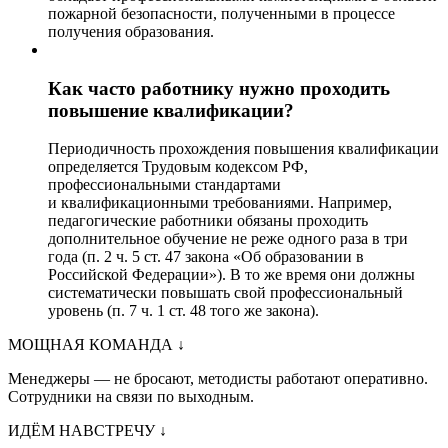
пожарной безопасности, полученными в процессе
получения образования.
Как часто работнику нужно проходить
повышение квалификации?
Периодичность прохождения повышения квалификации
определяется Трудовым кодексом РФ,
профессиональными стандартами
и квалификационными требованиями. Например,
педагогические работники обязаны проходить
дополнительное обучение не реже одного раза в три
года (п. 2 ч. 5 ст. 47 закона «Об образовании в
Российской Федерации»). В то же время они должны
систематически повышать свой профессиональный
уровень (п. 7 ч. 1 ст. 48 того же закона).
МОЩНАЯ КОМАНДА
↓
Менеджеры — не бросают, методисты работают оперативно.
Сотрудники на связи по выходным.
ИДЁМ НАВСТРЕЧУ
↓