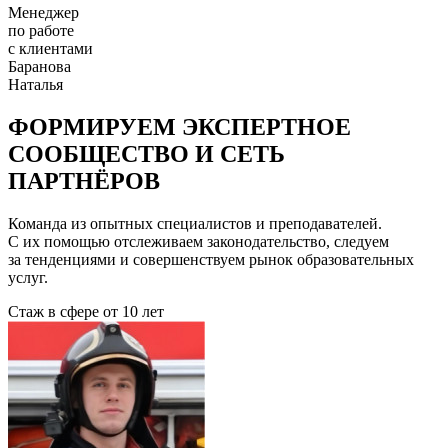
Менеджер
по работе
с клиентами
Баранова
Наталья
ФОРМИРУЕМ ЭКСПЕРТНОЕ
СООБЩЕСТВО И СЕТЬ
ПАРТНЁРОВ
Команда из опытных специалистов и преподавателей.
С их помощью отслеживаем законодательство, следуем
за тенденциями и совершенствуем рынок образовательных
услуг.
Стаж в сфере
от 10 лет