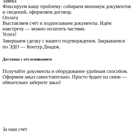
Заявка
Фиксируем вашу проблему: собираем минимум документов
и сведений, оформляем договор.
Оплата
Выставляем счёт и подписываем документы. Идём
навстречу — можно оплатить частями.
Успех!
Завершаем сделку с вашего подтверждения. Закрываемся
по ЭДО — Контур.Диадок.
Доставка с отслеживанием
Получайте документы и оборудование удобным способом.
Оформим заказ самостоятельно. Просто будьте на связи —
обязательно заберите заказ!
За наш счёт