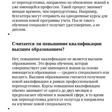
от переподготовки, направлено на обновление знаний в
уже имеющейся профессии. Такой процесс занимает
меньше времени, чем переподготовка. Например,
бухгалтера могут отправить на однодневные курсы для
освоения новой программы учета. После такого
обучения специалист получает удостоверение, а не
диплом.
Считается ли повышение квалификации
высшим образованием?
Нет, повышение квалификации не является высшим
образованием. Это форма обучения, которая
совершенствует уже имеющиеся знания на основе
имеющегося образования — среднего специального или
высшего. Высшим образованием считается получение
новой квалификации в рамках профессиональной
переподготовки. Курсы повышения квалификации
обычно занимают от одного до двух месяцев и
предполагают обучение в знакомой сфере, в то время
как переподготовка длится от полугода и направлена
на изучение новой специальности.