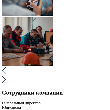
Сотрудники компании
Генеральный директор
Юшманова