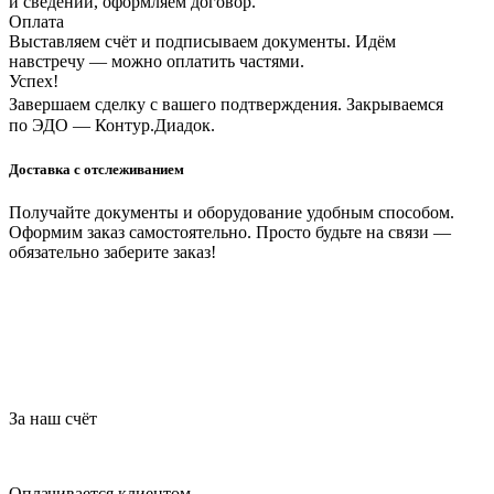
и сведений, оформляем договор.
Оплата
Выставляем счёт и подписываем документы. Идём
навстречу — можно оплатить частями.
Успех!
Завершаем сделку с вашего подтверждения. Закрываемся
по ЭДО — Контур.Диадок.
Доставка с отслеживанием
Получайте документы и оборудование удобным способом.
Оформим заказ самостоятельно. Просто будьте на связи —
обязательно заберите заказ!
За наш счёт
Оплачивается клиентом