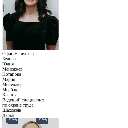
Офис-менеджер
Белова
Юлия
Менеджер
Потапова
Мария
Менеджер
Мербах
Ксения
Ведущий специалист
по охране труда
Шахбазян
Дарья