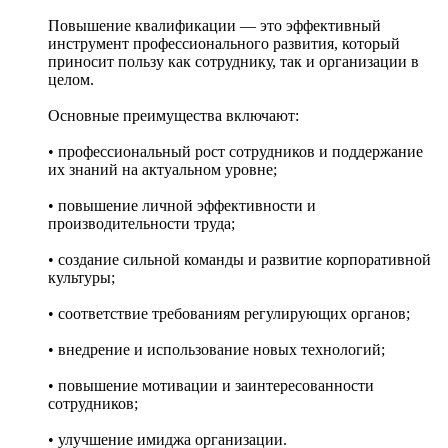
Повышение квалификации — это эффективный
инструмент профессионального развития, который
приносит пользу как сотруднику, так и организации в
целом.
Основные преимущества включают:
• профессиональный рост сотрудников и поддержание
их знаний на актуальном уровне;
• повышение личной эффективности и
производительности труда;
• создание сильной команды и развитие корпоративной
культуры;
• соответствие требованиям регулирующих органов;
• внедрение и использование новых технологий;
• повышение мотивации и заинтересованности
сотрудников;
• улучшение имиджа организации.