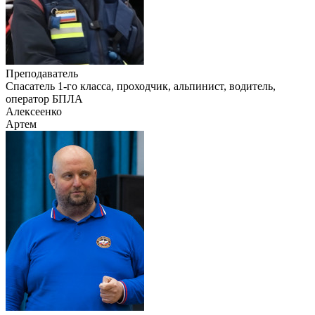
Преподаватель
Cпасатель 1-го класса, проходчик, альпинист, водитель,
оператор БПЛА
Алексеенко
Артем