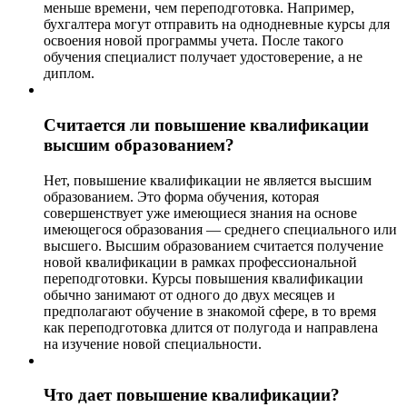
меньше времени, чем переподготовка. Например,
бухгалтера могут отправить на однодневные курсы для
освоения новой программы учета. После такого
обучения специалист получает удостоверение, а не
диплом.
Считается ли повышение квалификации
высшим образованием?
Нет, повышение квалификации не является высшим
образованием. Это форма обучения, которая
совершенствует уже имеющиеся знания на основе
имеющегося образования — среднего специального или
высшего. Высшим образованием считается получение
новой квалификации в рамках профессиональной
переподготовки. Курсы повышения квалификации
обычно занимают от одного до двух месяцев и
предполагают обучение в знакомой сфере, в то время
как переподготовка длится от полугода и направлена
на изучение новой специальности.
Что дает повышение квалификации?