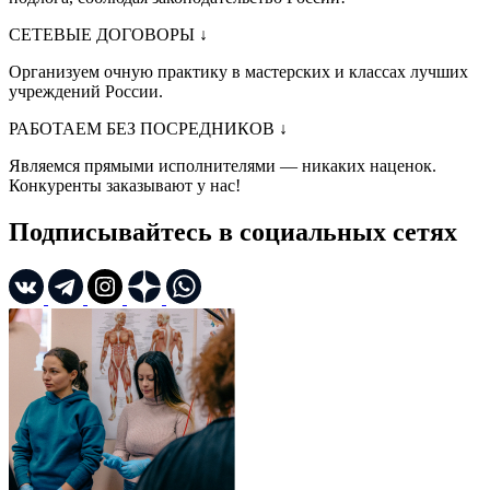
СЕТЕВЫЕ ДОГОВОРЫ
↓
Организуем очную практику в мастерских и классах лучших
учреждений России.
РАБОТАЕМ БЕЗ ПОСРЕДНИКОВ
↓
Являемся прямыми исполнителями — никаких наценок.
Конкуренты заказывают у нас!
Подписывайтесь в социальных сетях