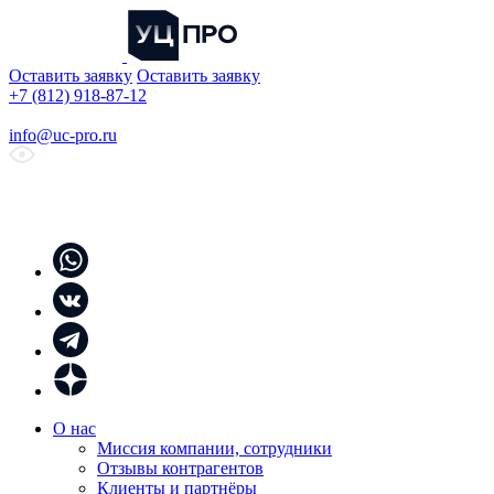
Оставить заявку
Оставить заявку
+7 (812) 918-87-12
info@uc-pro.ru
О нас
Миссия компании, сотрудники
Отзывы контрагентов
Клиенты и партнёры