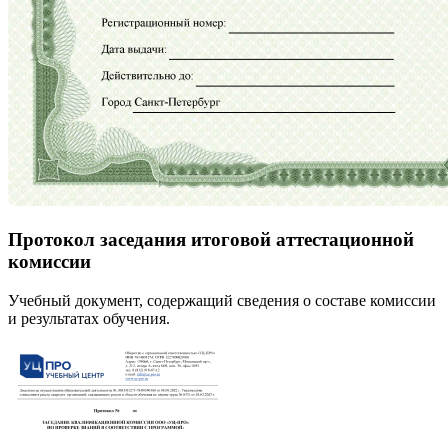
Протокол заседания итоговой аттестационной
комиссии
Учебный документ, содержащий сведения о составе комиссии
и результатах обучения.