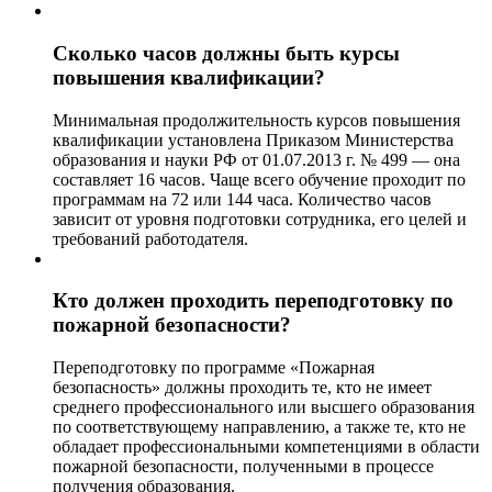
Сколько часов должны быть курсы
повышения квалификации?
Минимальная продолжительность курсов повышения
квалификации установлена Приказом Министерства
образования и науки РФ от 01.07.2013 г. № 499 — она
составляет 16 часов. Чаще всего обучение проходит по
программам на 72 или 144 часа. Количество часов
зависит от уровня подготовки сотрудника, его целей и
требований работодателя.
Кто должен проходить переподготовку по
пожарной безопасности?
Переподготовку по программе «Пожарная
безопасность» должны проходить те, кто не имеет
среднего профессионального или высшего образования
по соответствующему направлению, а также те, кто не
обладает профессиональными компетенциями в области
пожарной безопасности, полученными в процессе
получения образования.