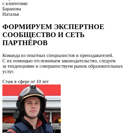
с клиентами
Баранова
Наталья
ФОРМИРУЕМ ЭКСПЕРТНОЕ
СООБЩЕСТВО И СЕТЬ
ПАРТНЁРОВ
Команда из опытных специалистов и преподавателей.
С их помощью отслеживаем законодательство, следуем
за тенденциями и совершенствуем рынок образовательных
услуг.
Стаж в сфере
от 10 лет