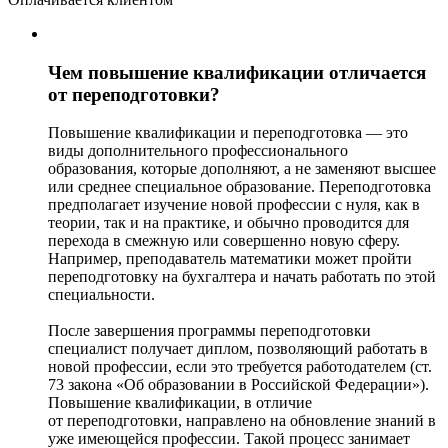
Чем повышение квалификации отличается
от переподготовки?
Повышение квалификации и переподготовка — это
виды дополнительного профессионального
образования, которые дополняют, а не заменяют высшее
или среднее специальное образование. Переподготовка
предполагает изучение новой профессии с нуля, как в
теории, так и на практике, и обычно проводится для
перехода в смежную или совершенно новую сферу.
Например, преподаватель математики может пройти
переподготовку на бухгалтера и начать работать по этой
специальности.
После завершения программы переподготовки
специалист получает диплом, позволяющий работать в
новой профессии, если это требуется работодателем (ст.
73 закона «Об образовании в Российской Федерации»).
Повышение квалификации, в отличие
от переподготовки, направлено на обновление знаний в
уже имеющейся профессии. Такой процесс занимает