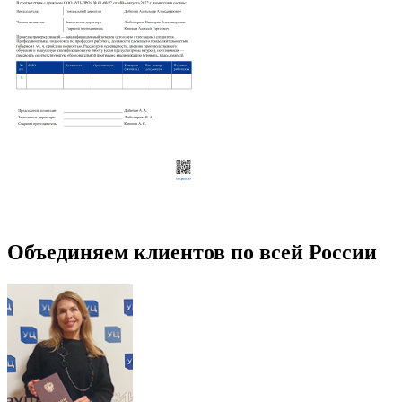
Объединяем клиентов по всей России