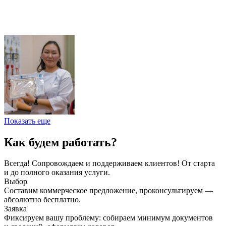
Показать еще
Как будем работать?
Всегда! Сопровождаем и поддерживаем клиентов! От старта
и до полного оказания услуги.
Выбор
Составим коммерческое предложение, проконсультируем —
абсолютно бесплатно.
Заявка
Фиксируем вашу проблему: собираем минимум документов