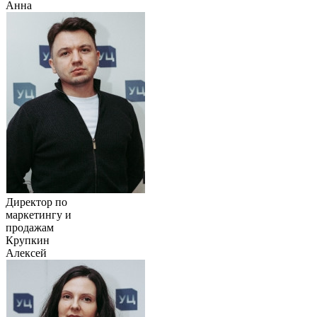
Анна
Директор по
маркетингу и
продажам
Крупкин
Алексей