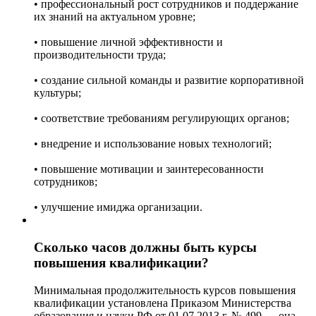
• профессиональный рост сотрудников и поддержание
их знаний на актуальном уровне;
• повышение личной эффективности и
производительности труда;
• создание сильной команды и развитие корпоративной
культуры;
• соответствие требованиям регулирующих органов;
• внедрение и использование новых технологий;
• повышение мотивации и заинтересованности
сотрудников;
• улучшение имиджа организации.
Сколько часов должны быть курсы
повышения квалификации?
Минимальная продолжительность курсов повышения
квалификации установлена Приказом Министерства
образования и науки РФ от 01.07.2013 г. № 499 — она