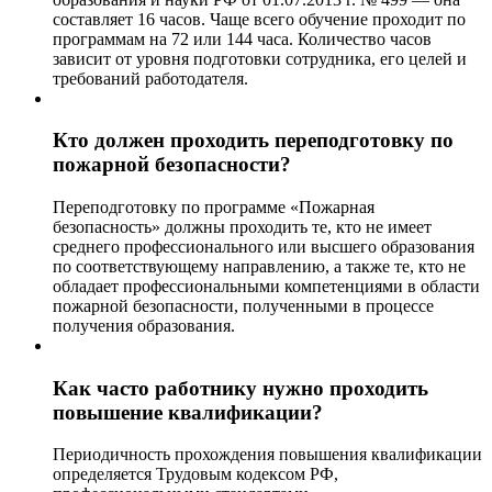
составляет 16 часов. Чаще всего обучение проходит по
программам на 72 или 144 часа. Количество часов
зависит от уровня подготовки сотрудника, его целей и
требований работодателя.
Кто должен проходить переподготовку по
пожарной безопасности?
Переподготовку по программе «Пожарная
безопасность» должны проходить те, кто не имеет
среднего профессионального или высшего образования
по соответствующему направлению, а также те, кто не
обладает профессиональными компетенциями в области
пожарной безопасности, полученными в процессе
получения образования.
Как часто работнику нужно проходить
повышение квалификации?
Периодичность прохождения повышения квалификации
определяется Трудовым кодексом РФ,