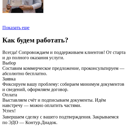
Показать еще
Как будем работать?
Всегда! Сопровождаем и поддерживаем клиентов! От старта
и до полного оказания услуги.
Выбор
Составим коммерческое предложение, проконсультируем —
абсолютно бесплатно.
Заявка
Фиксируем вашу проблему: собираем минимум документов
и сведений, оформляем договор.
Оплата
Выставляем счёт и подписываем документы. Идём
навстречу — можно оплатить частями.
Успех!
Завершаем сделку с вашего подтверждения. Закрываемся
по ЭДО — Контур.Диадок.