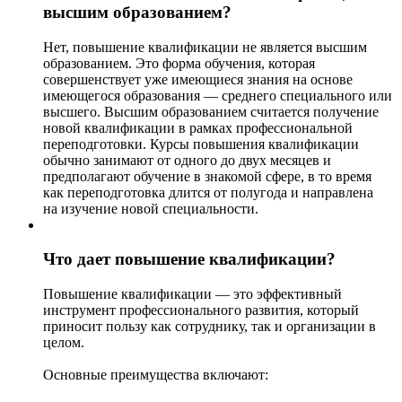
высшим образованием?
Нет, повышение квалификации не является высшим
образованием. Это форма обучения, которая
совершенствует уже имеющиеся знания на основе
имеющегося образования — среднего специального или
высшего. Высшим образованием считается получение
новой квалификации в рамках профессиональной
переподготовки. Курсы повышения квалификации
обычно занимают от одного до двух месяцев и
предполагают обучение в знакомой сфере, в то время
как переподготовка длится от полугода и направлена
на изучение новой специальности.
Что дает повышение квалификации?
Повышение квалификации — это эффективный
инструмент профессионального развития, который
приносит пользу как сотруднику, так и организации в
целом.
Основные преимущества включают: