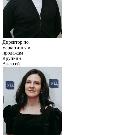
Директор по
маркетингу и
продажам
Крупкин
Алексей