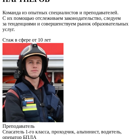
Команда из опытных специалистов и преподавателей.
С их помощью отслеживаем законодательство, следуем
за тенденциями и совершенствуем рынок образовательных
услуг.
Стаж в сфере
от 10 лет
Преподаватель
Cпасатель 1-го класса, проходчик, альпинист, водитель,
оператор БПЛА