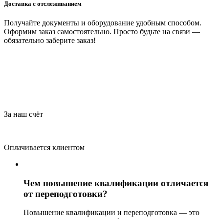
Доставка с отслеживанием
Получайте документы и оборудование удобным способом.
Оформим заказ самостоятельно. Просто будьте на связи —
обязательно заберите заказ!
За наш счёт
Оплачивается клиентом
Чем повышение квалификации отличается
от переподготовки?
Повышение квалификации и переподготовка — это