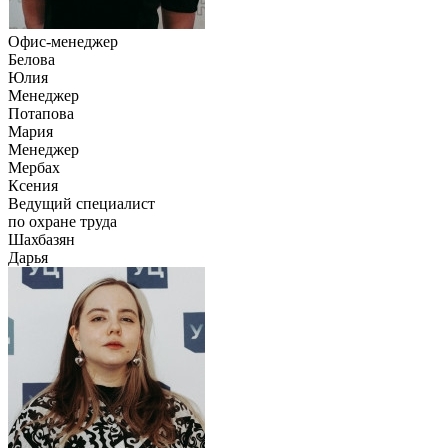
Офис-менеджер
Белова
Юлия
Менеджер
Потапова
Мария
Менеджер
Мербах
Ксения
Ведущий специалист
по охране труда
Шахбазян
Дарья