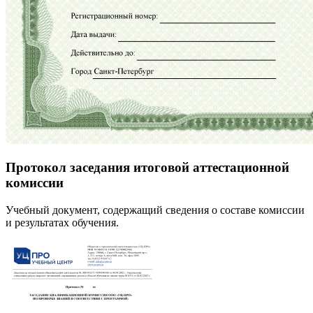
Протокол заседания итоговой аттестационной
комиссии
Учебный документ, содержащий сведения о составе комиссии
и результатах обучения.