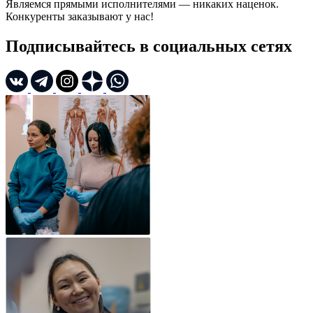
Являемся прямыми исполнителями — никаких наценок.
Конкуренты заказывают у нас!
Подписывайтесь в социальных сетях