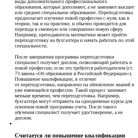
виды дополнительного профессионального
образования, которые дополняют, а не заменяют высшее
или среднее специальное образование. Переподготовка
предполагает изучение новой профессии с нуля, как в
теории, так и на практике, и обычно проводится для
перехода в смежную или совершенно новую сферу.
Например, преподаватель математики может пройти
переподготовку на бухгалтера и начать работать по этой
специальности.
После завершения программы переподготовки
специалист получает диплом, позволяющий работать в
новой профессии, если это требуется работодателем (ст.
73 закона «Об образовании в Российской Федерации»).
Повышение квалификации, в отличие
от переподготовки, направлено на обновление знаний в
уже имеющейся профессии. Такой процесс занимает
меньше времени, чем переподготовка. Например,
бухгалтера могут отправить на однодневные курсы для
освоения новой программы учета. После такого
обучения специалист получает удостоверение, а не
диплом.
Считается ли повышение квалификации