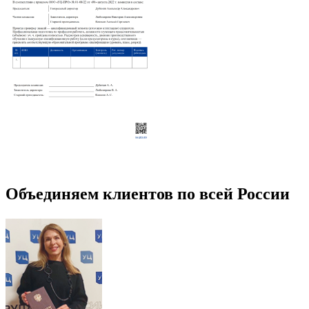
Объединяем клиентов по всей России