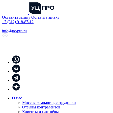
Оставить заявку
Оставить заявку
+7 (812) 918-87-12
info@uc-pro.ru
О нас
Миссия компании, сотрудники
Отзывы контрагентов
Клиенты и партнёры