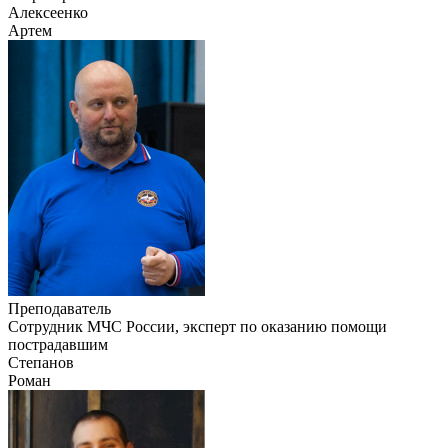
Алексеенко
Артем
Преподаватель
Сотрудник МЧС России, эксперт по оказанию помощи
пострадавшим
Степанов
Роман