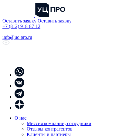
Оставить заявку
Оставить заявку
+7 (812) 918-87-12
info@uc-pro.ru
О нас
Миссия компании, сотрудники
Отзывы контрагентов
Клиенты и партнёры