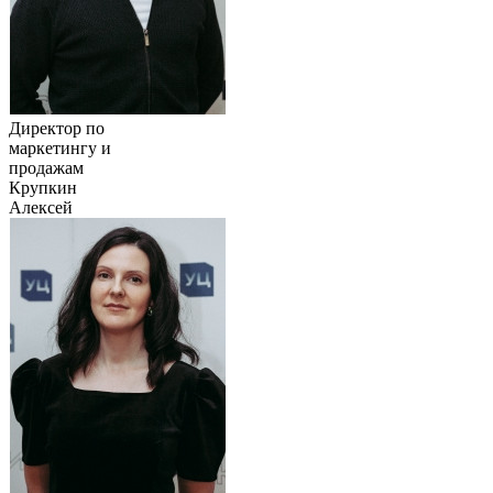
Директор по
маркетингу и
продажам
Крупкин
Алексей