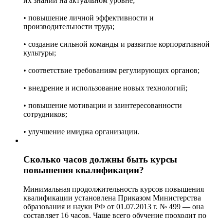
их знаний на актуальном уровне;
• повышение личной эффективности и
производительности труда;
• создание сильной команды и развитие корпоративной
культуры;
• соответствие требованиям регулирующих органов;
• внедрение и использование новых технологий;
• повышение мотивации и заинтересованности
сотрудников;
• улучшение имиджа организации.
Сколько часов должны быть курсы
повышения квалификации?
Минимальная продолжительность курсов повышения
квалификации установлена Приказом Министерства
образования и науки РФ от 01.07.2013 г. № 499 — она
составляет 16 часов. Чаще всего обучение проходит по