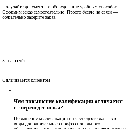
Получайте документы и оборудование удобным способом.
Оформим заказ самостоятельно. Просто будьте на связи —
обязательно заберите заказ!
За наш счёт
Оплачивается клиентом
Чем повышение квалификации отличается
от переподготовки?
Повышение квалификации и переподготовка — это
виды дополнительного профессионального
образования, которые дополняют, а не заменяют высшее