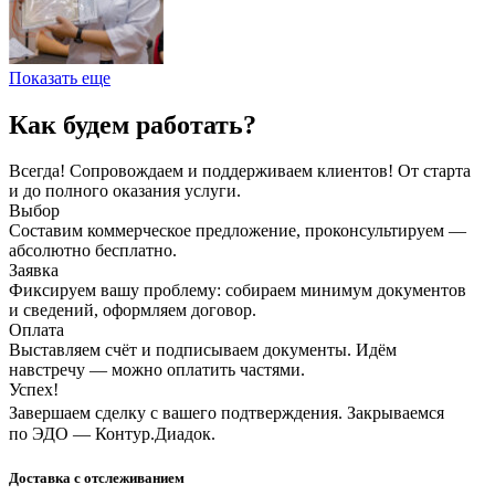
Показать еще
Как будем работать?
Всегда! Сопровождаем и поддерживаем клиентов! От старта
и до полного оказания услуги.
Выбор
Составим коммерческое предложение, проконсультируем —
абсолютно бесплатно.
Заявка
Фиксируем вашу проблему: собираем минимум документов
и сведений, оформляем договор.
Оплата
Выставляем счёт и подписываем документы. Идём
навстречу — можно оплатить частями.
Успех!
Завершаем сделку с вашего подтверждения. Закрываемся
по ЭДО — Контур.Диадок.
Доставка с отслеживанием