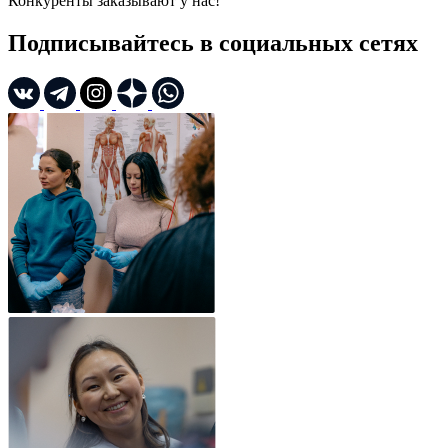
Конкуренты заказывают у нас!
Подписывайтесь в социальных сетях