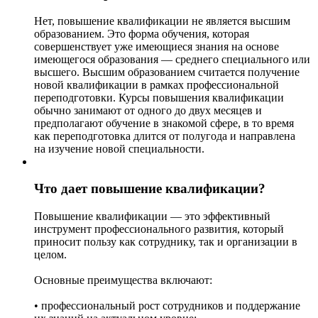
Нет, повышение квалификации не является высшим
образованием. Это форма обучения, которая
совершенствует уже имеющиеся знания на основе
имеющегося образования — среднего специального или
высшего. Высшим образованием считается получение
новой квалификации в рамках профессиональной
переподготовки. Курсы повышения квалификации
обычно занимают от одного до двух месяцев и
предполагают обучение в знакомой сфере, в то время
как переподготовка длится от полугода и направлена
на изучение новой специальности.
Что дает повышение квалификации?
Повышение квалификации — это эффективный
инструмент профессионального развития, который
приносит пользу как сотруднику, так и организации в
целом.
Основные преимущества включают:
• профессиональный рост сотрудников и поддержание