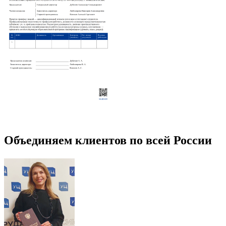
Объединяем клиентов по всей России