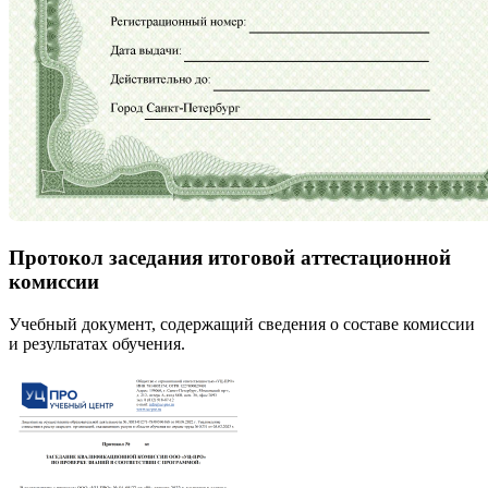
Протокол заседания итоговой аттестационной
комиссии
Учебный документ, содержащий сведения о составе комиссии
и результатах обучения.