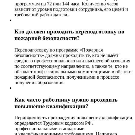
программам на 72 или 144 часа. Количество часов
зависит от уровня подготовки сотрудника, его целей и
требований работодателя.
Кто должен проходить переподготовку по
пожарной безопасности?
Переподготовку по программе «Пожарная
безопасность» должны проходить те, кто не имеет
среднего профессионального или высшего образования
по соответствующему направлению, а также те, кто не
обладает профессиональными компетенциями в области
пожарной безопасности, полученными в процессе
получения образования.
Как часто работнику нужно проходить
повышение квалификации?
Периодичность прохождения повышения квалификации
определяется Трудовым кодексом РФ,
профессиональными стандартами
и квалификационными требованиями. Например,