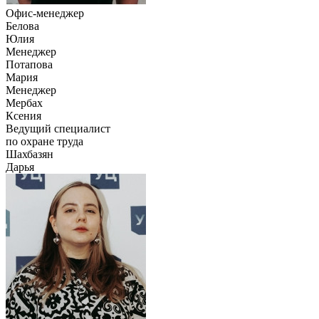
Офис-менеджер
Белова
Юлия
Менеджер
Потапова
Мария
Менеджер
Мербах
Ксения
Ведущий специалист
по охране труда
Шахбазян
Дарья