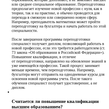
или среднее специальное образование. Переподготовка
предполагает изучение новой профессии с нуля, как в
теории, так и на практике, и обычно проводится для
перехода в смежную или совершенно новую сферу.
Например, преподаватель математики может пройти
переподготовку на бухгалтера и начать работать по этой
специальности.
После завершения программы переподготовки
специалист получает диплом, позволяющий работать в
новой профессии, если это требуется работодателем (ст.
73 закона «Об образовании в Российской Федерации»).
Повышение квалификации, в отличие
от переподготовки, направлено на обновление знаний в
уже имеющейся профессии. Такой процесс занимает
меньше времени, чем переподготовка. Например,
бухгалтера могут отправить на однодневные курсы для
освоения новой программы учета. После такого
обучения специалист получает удостоверение, а не
диплом.
Считается ли повышение квалификации
высшим образованием?