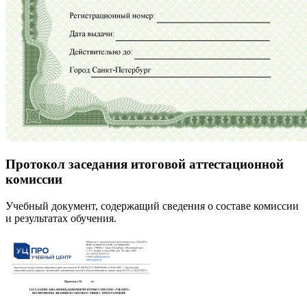
Протокол заседания итоговой аттестационной
комиссии
Учебный документ, содержащий сведения о составе комиссии
и результатах обучения.