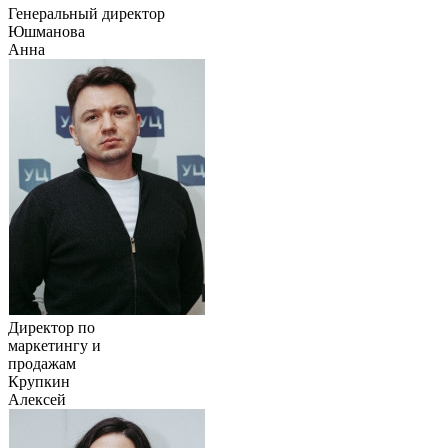
Генеральный директор
Юшманова
Анна
Директор по
маркетингу и
продажам
Крупкин
Алексей