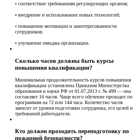
• соответствие требованиям регулирующих органов;
• внедрение и использование новых технологий;
• повышение мотивации и заинтересованности
сотрудников;
• улучшение имиджа организации.
Сколько часов должны быть курсы
повышения квалификации?
Минимальная продолжительность курсов повышения
квалификации установлена Приказом Министерства
образования и науки РФ от 01.07.2013 г. № 499 — она
составляет 16 часов. Чаще всего обучение проходит по
программам на 72 или 144 часа. Количество часов
зависит от уровня подготовки сотрудника, его целей и
требований работодателя.
Кто должен проходить переподготовку по
пожарной безопасности?