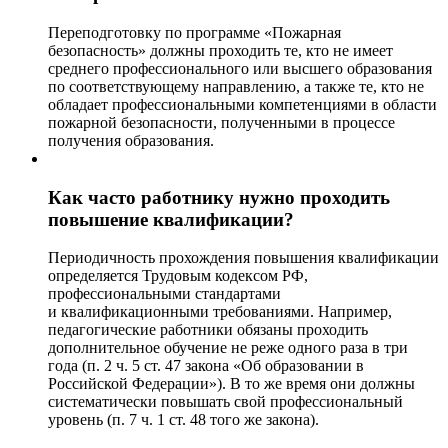
Переподготовку по программе «Пожарная
безопасность» должны проходить те, кто не имеет
среднего профессионального или высшего образования
по соответствующему направлению, а также те, кто не
обладает профессиональными компетенциями в области
пожарной безопасности, полученными в процессе
получения образования.
Как часто работнику нужно проходить
повышение квалификации?
Периодичность прохождения повышения квалификации
определяется Трудовым кодексом РФ,
профессиональными стандартами
и квалификационными требованиями. Например,
педагогические работники обязаны проходить
дополнительное обучение не реже одного раза в три
года (п. 2 ч. 5 ст. 47 закона «Об образовании в
Российской Федерации»). В то же время они должны
систематически повышать свой профессиональный
уровень (п. 7 ч. 1 ст. 48 того же закона).