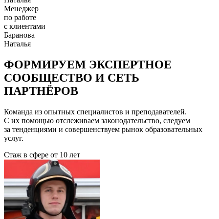
Менеджер
по работе
с клиентами
Баранова
Наталья
ФОРМИРУЕМ ЭКСПЕРТНОЕ
СООБЩЕСТВО И СЕТЬ
ПАРТНЁРОВ
Команда из опытных специалистов и преподавателей.
С их помощью отслеживаем законодательство, следуем
за тенденциями и совершенствуем рынок образовательных
услуг.
Стаж в сфере
от 10 лет