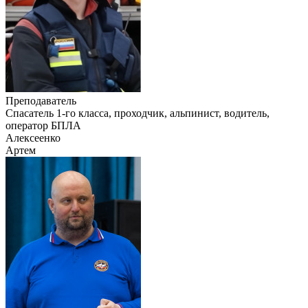
Преподаватель
Cпасатель 1-го класса, проходчик, альпинист, водитель,
оператор БПЛА
Алексеенко
Артем