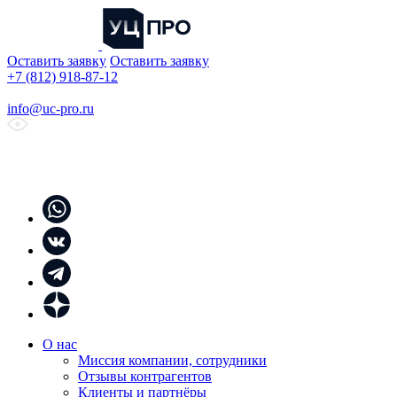
Оставить заявку
Оставить заявку
+7 (812) 918-87-12
info@uc-pro.ru
О нас
Миссия компании, сотрудники
Отзывы контрагентов
Клиенты и партнёры