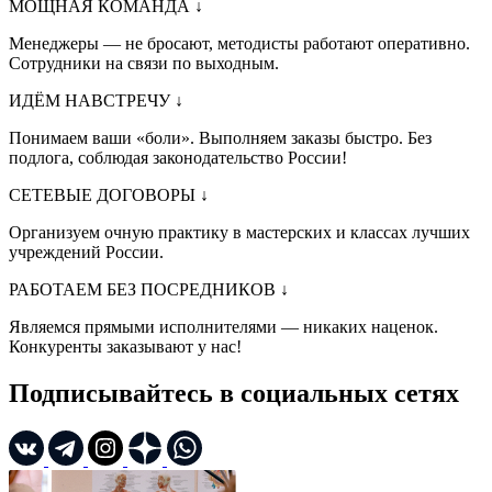
МОЩНАЯ КОМАНДА
↓
Менеджеры — не бросают, методисты работают оперативно.
Сотрудники на связи по выходным.
ИДЁМ НАВСТРЕЧУ
↓
Понимаем ваши «боли». Выполняем заказы быстро. Без
подлога, соблюдая законодательство России!
СЕТЕВЫЕ ДОГОВОРЫ
↓
Организуем очную практику в мастерских и классах лучших
учреждений России.
РАБОТАЕМ БЕЗ ПОСРЕДНИКОВ
↓
Являемся прямыми исполнителями — никаких наценок.
Конкуренты заказывают у нас!
Подписывайтесь в социальных сетях