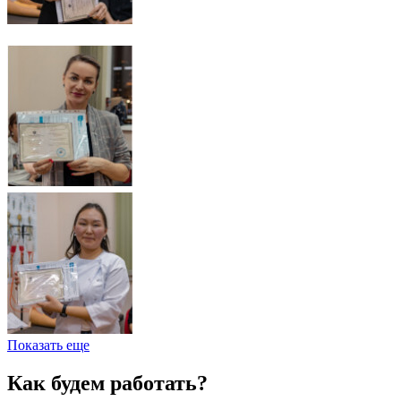
Показать еще
Как будем работать?