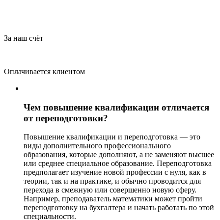
За наш счёт
Оплачивается клиентом
Чем повышение квалификации отличается
от переподготовки?
Повышение квалификации и переподготовка — это
виды дополнительного профессионального
образования, которые дополняют, а не заменяют высшее
или среднее специальное образование. Переподготовка
предполагает изучение новой профессии с нуля, как в
теории, так и на практике, и обычно проводится для
перехода в смежную или совершенно новую сферу.
Например, преподаватель математики может пройти
переподготовку на бухгалтера и начать работать по этой
специальности.