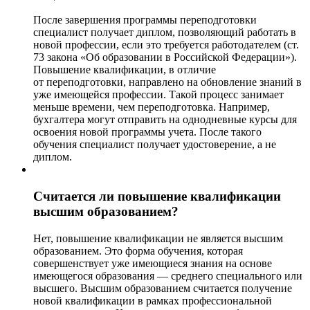
После завершения программы переподготовки
специалист получает диплом, позволяющий работать в
новой профессии, если это требуется работодателем (ст.
73 закона «Об образовании в Российской Федерации»).
Повышение квалификации, в отличие
от переподготовки, направлено на обновление знаний в
уже имеющейся профессии. Такой процесс занимает
меньше времени, чем переподготовка. Например,
бухгалтера могут отправить на однодневные курсы для
освоения новой программы учета. После такого
обучения специалист получает удостоверение, а не
диплом.
Считается ли повышение квалификации
высшим образованием?
Нет, повышение квалификации не является высшим
образованием. Это форма обучения, которая
совершенствует уже имеющиеся знания на основе
имеющегося образования — среднего специального или
высшего. Высшим образованием считается получение
новой квалификации в рамках профессиональной