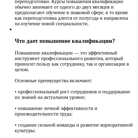
переподготовки. Курсы повышения квалификации
обычно занимают от одного до двух месяцев и
предполагают обучение в знакомой сфере, в то время
как переподготовка длится от полугода и направлена
на изучение новой специальности.
Что дает повышение квалификации?
Повышение квалификации — это эффективный
инструмент профессионального развития, который
приносит пользу как сотруднику, так и организации в
целом.
Основные преимущества включают:
• профессиональный рост сотрудников и поддержание
их знаний на актуальном уровне;
• повышение личной эффективности и
производительности труда;
• создание сильной команды и развитие корпоративной
культуры;