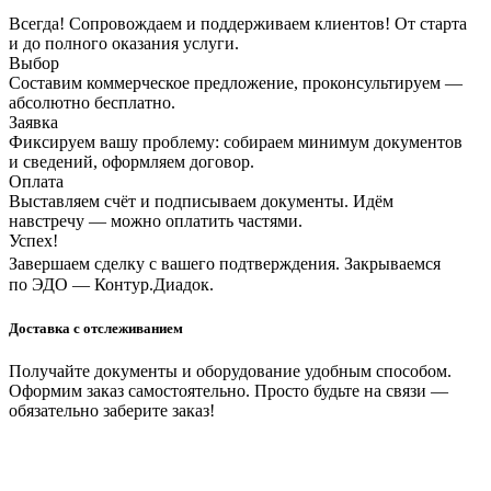
Всегда! Сопровождаем и поддерживаем клиентов! От старта
и до полного оказания услуги.
Выбор
Составим коммерческое предложение, проконсультируем —
абсолютно бесплатно.
Заявка
Фиксируем вашу проблему: собираем минимум документов
и сведений, оформляем договор.
Оплата
Выставляем счёт и подписываем документы. Идём
навстречу — можно оплатить частями.
Успех!
Завершаем сделку с вашего подтверждения. Закрываемся
по ЭДО — Контур.Диадок.
Доставка с отслеживанием
Получайте документы и оборудование удобным способом.
Оформим заказ самостоятельно. Просто будьте на связи —
обязательно заберите заказ!