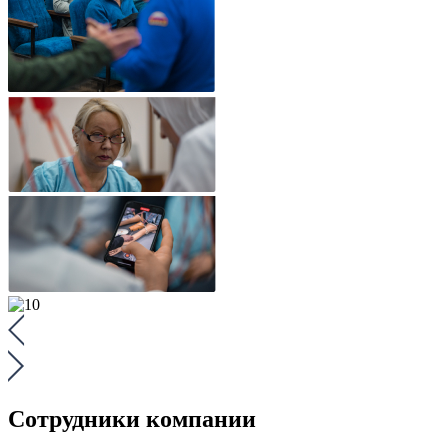
Сотрудники компании