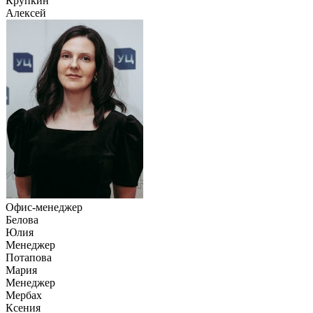
Крупкин
Алексей
Офис-менеджер
Белова
Юлия
Менеджер
Потапова
Мария
Менеджер
Мербах
Ксения