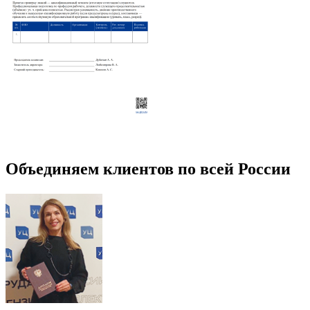
Объединяем клиентов по всей России