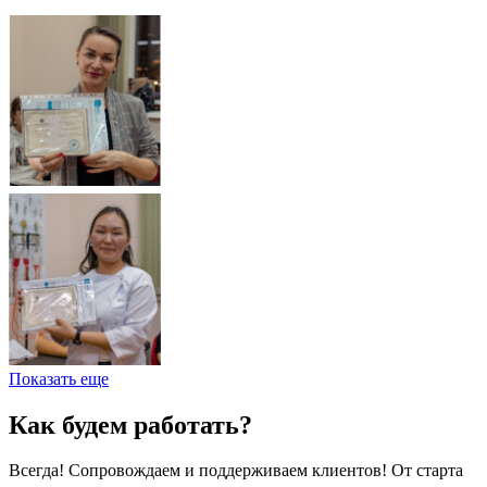
Показать еще
Как будем работать?
Всегда! Сопровождаем и поддерживаем клиентов! От старта