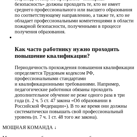
безопасность» должны проходить те, кто не имеет
среднего профессионального или высшего образования
по соответствующему направлению, а также те, кто не
обладает профессиональными компетенциями в области
пожарной безопасности, полученными в процессе
получения образования.
Как часто работнику нужно проходить
повышение квалификации?
Периодичность прохождения повышения квалификации
определяется Трудовым кодексом РФ,
профессиональными стандартами
и квалификационными требованиями. Например,
педагогические работники обязаны проходить
дополнительное обучение не реже одного раза в три
года (п. 2 ч. 5 ст. 47 закона «Об образовании в
Российской Федерации»). В то же время они должны
систематически повышать свой профессиональный
уровень (п. 7 ч. 1 ст. 48 того же закона).
МОЩНАЯ КОМАНДА
↓