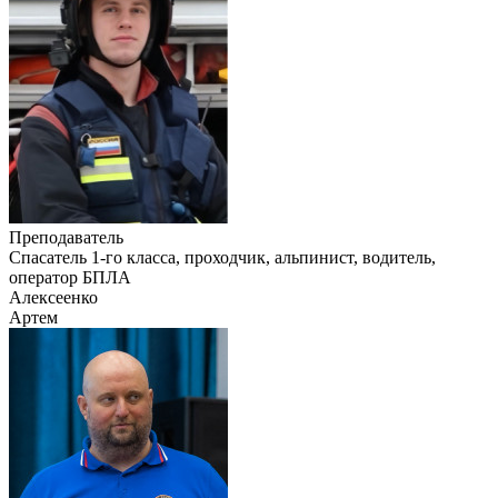
Преподаватель
Cпасатель 1-го класса, проходчик, альпинист, водитель,
оператор БПЛА
Алексеенко
Артем