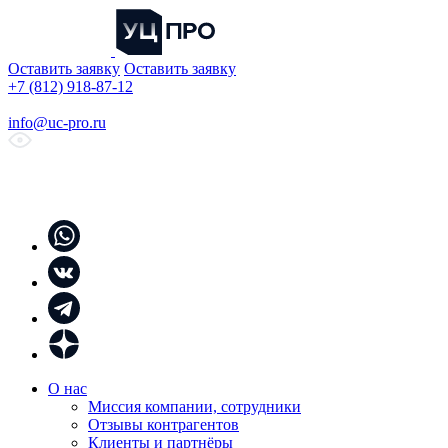
Оставить заявку
Оставить заявку
+7 (812) 918-87-12
info@uc-pro.ru
О нас
Миссия компании, сотрудники
Отзывы контрагентов
Клиенты и партнёры