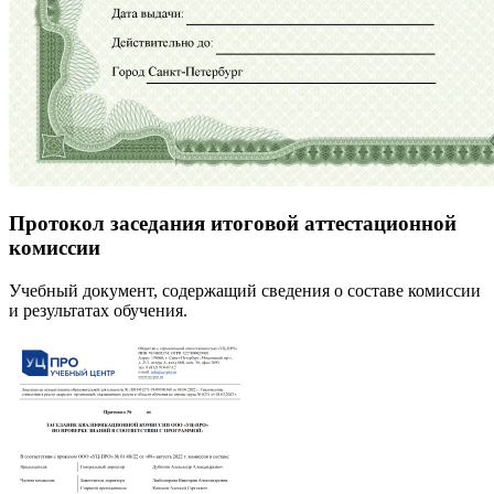
Протокол заседания итоговой аттестационной
комиссии
Учебный документ, содержащий сведения о составе комиссии
и результатах обучения.