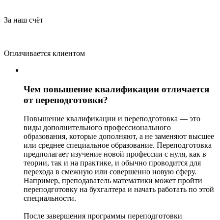
За наш счёт
Оплачивается клиентом
Чем повышение квалификации отличается
от переподготовки?
Повышение квалификации и переподготовка — это
виды дополнительного профессионального
образования, которые дополняют, а не заменяют высшее
или среднее специальное образование. Переподготовка
предполагает изучение новой профессии с нуля, как в
теории, так и на практике, и обычно проводится для
перехода в смежную или совершенно новую сферу.
Например, преподаватель математики может пройти
переподготовку на бухгалтера и начать работать по этой
специальности.
После завершения программы переподготовки