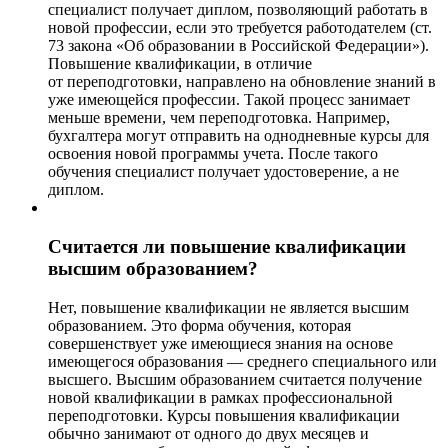
специалист получает диплом, позволяющий работать в
новой профессии, если это требуется работодателем (ст.
73 закона «Об образовании в Российской Федерации»).
Повышение квалификации, в отличие
от переподготовки, направлено на обновление знаний в
уже имеющейся профессии. Такой процесс занимает
меньше времени, чем переподготовка. Например,
бухгалтера могут отправить на однодневные курсы для
освоения новой программы учета. После такого
обучения специалист получает удостоверение, а не
диплом.
Считается ли повышение квалификации
высшим образованием?
Нет, повышение квалификации не является высшим
образованием. Это форма обучения, которая
совершенствует уже имеющиеся знания на основе
имеющегося образования — среднего специального или
высшего. Высшим образованием считается получение
новой квалификации в рамках профессиональной
переподготовки. Курсы повышения квалификации
обычно занимают от одного до двух месяцев и