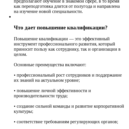
предполагают обучение в знакомой сфере, в то время
как переподготовка длится от полугода и направлена
на изучение новой специальности.
Что дает повышение квалификации?
Повышение квалификации — это эффективный
инструмент профессионального развития, который
приносит пользу как сотруднику, так и организации в
целом.
Основные преимущества включают:
• профессиональный рост сотрудников и поддержание
их знаний на актуальном уровне;
• повышение личной эффективности и
производительности труда;
• создание сильной команды и развитие корпоративной
культуры;
• соответствие требованиям регулирующих органов;