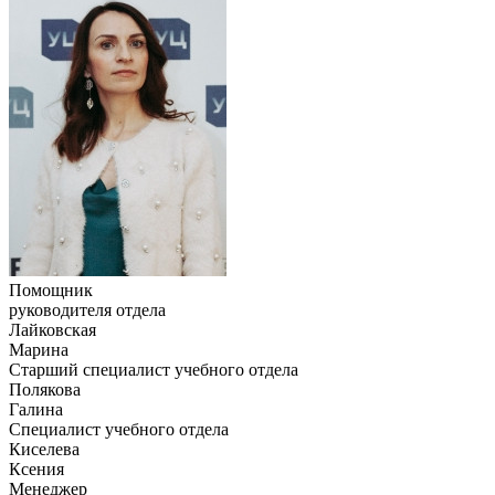
Помощник
руководителя отдела
Лайковская
Марина
Старший специалист учебного отдела
Полякова
Галина
Специалист учебного отдела
Киселева
Ксения
Менеджер