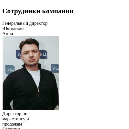
Сотрудники компании
Генеральный директор
Юшманова
Анна
Директор по
маркетингу и
продажам