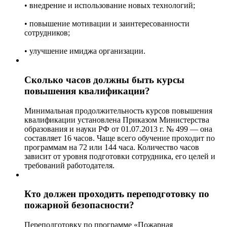
• внедрение и использование новых технологий;
• повышение мотивации и заинтересованности
сотрудников;
• улучшение имиджа организации.
Сколько часов должны быть курсы
повышения квалификации?
Минимальная продолжительность курсов повышения
квалификации установлена Приказом Министерства
образования и науки РФ от 01.07.2013 г. № 499 — она
составляет 16 часов. Чаще всего обучение проходит по
программам на 72 или 144 часа. Количество часов
зависит от уровня подготовки сотрудника, его целей и
требований работодателя.
Кто должен проходить переподготовку по
пожарной безопасности?
Переподготовку по программе «Пожарная