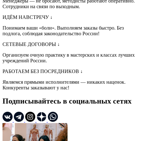
Менеджеры — не бросают, методисты работают оперативно.
Сотрудники на связи по выходным.
ИДЁМ НАВСТРЕЧУ
↓
Понимаем ваши «боли». Выполняем заказы быстро. Без
подлога, соблюдая законодательство России!
СЕТЕВЫЕ ДОГОВОРЫ
↓
Организуем очную практику в мастерских и классах лучших
учреждений России.
РАБОТАЕМ БЕЗ ПОСРЕДНИКОВ
↓
Являемся прямыми исполнителями — никаких наценок.
Конкуренты заказывают у нас!
Подписывайтесь в социальных сетях