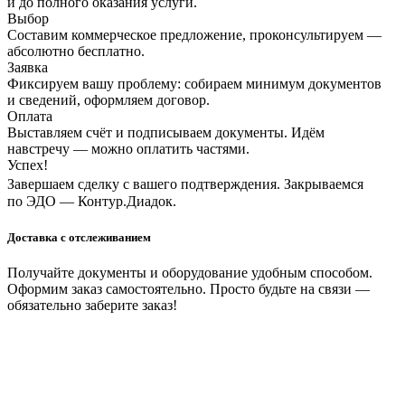
и до полного оказания услуги.
Выбор
Составим коммерческое предложение, проконсультируем —
абсолютно бесплатно.
Заявка
Фиксируем вашу проблему: собираем минимум документов
и сведений, оформляем договор.
Оплата
Выставляем счёт и подписываем документы. Идём
навстречу — можно оплатить частями.
Успех!
Завершаем сделку с вашего подтверждения. Закрываемся
по ЭДО — Контур.Диадок.
Доставка с отслеживанием
Получайте документы и оборудование удобным способом.
Оформим заказ самостоятельно. Просто будьте на связи —
обязательно заберите заказ!