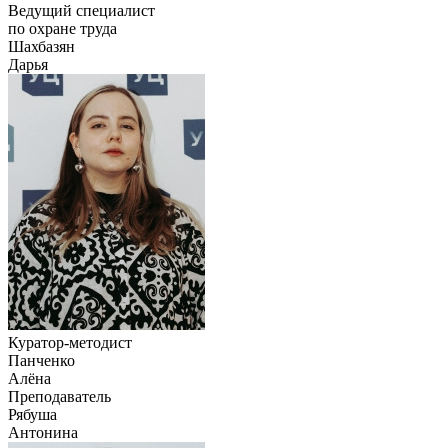
Ведущий специалист
по охране труда
Шахбазян
Дарья
Куратор-методист
Панченко
Алёна
Преподаватель
Рябуша
Антонина