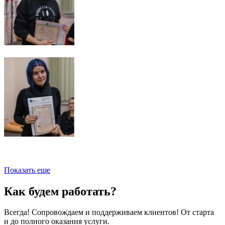
Показать еще
Как будем работать?
Всегда! Сопровождаем и поддерживаем клиентов! От старта
и до полного оказания услуги.