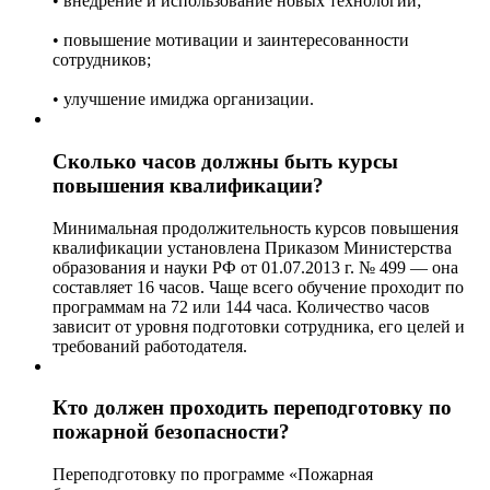
• внедрение и использование новых технологий;
• повышение мотивации и заинтересованности
сотрудников;
• улучшение имиджа организации.
Сколько часов должны быть курсы
повышения квалификации?
Минимальная продолжительность курсов повышения
квалификации установлена Приказом Министерства
образования и науки РФ от 01.07.2013 г. № 499 — она
составляет 16 часов. Чаще всего обучение проходит по
программам на 72 или 144 часа. Количество часов
зависит от уровня подготовки сотрудника, его целей и
требований работодателя.
Кто должен проходить переподготовку по
пожарной безопасности?
Переподготовку по программе «Пожарная