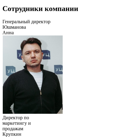
Сотрудники компании
Генеральный директор
Юшманова
Анна
Директор по
маркетингу и
продажам
Крупкин