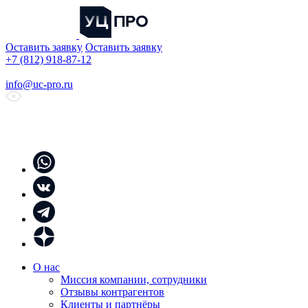
Оставить заявку
Оставить заявку
+7 (812) 918-87-12
info@uc-pro.ru
О нас
Миссия компании, сотрудники
Отзывы контрагентов
Клиенты и партнёры