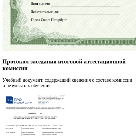
Протокол заседания итоговой аттестационной
комиссии
Учебный документ, содержащий сведения о составе комиссии
и результатах обучения.