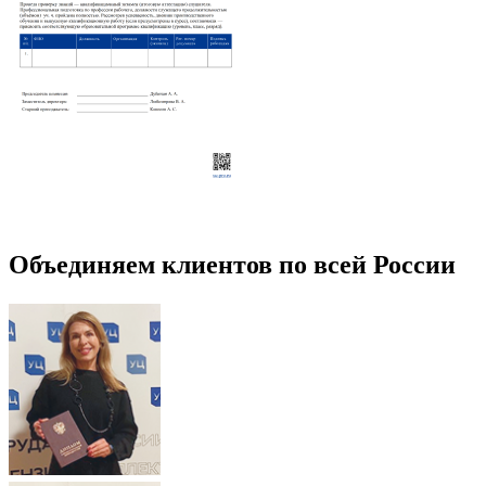
Объединяем клиентов по всей России