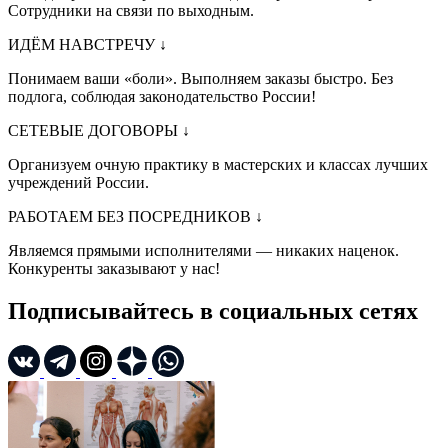
Сотрудники на связи по выходным.
ИДЁМ НАВСТРЕЧУ
↓
Понимаем ваши «боли». Выполняем заказы быстро. Без
подлога, соблюдая законодательство России!
СЕТЕВЫЕ ДОГОВОРЫ
↓
Организуем очную практику в мастерских и классах лучших
учреждений России.
РАБОТАЕМ БЕЗ ПОСРЕДНИКОВ
↓
Являемся прямыми исполнителями — никаких наценок.
Конкуренты заказывают у нас!
Подписывайтесь в социальных сетях