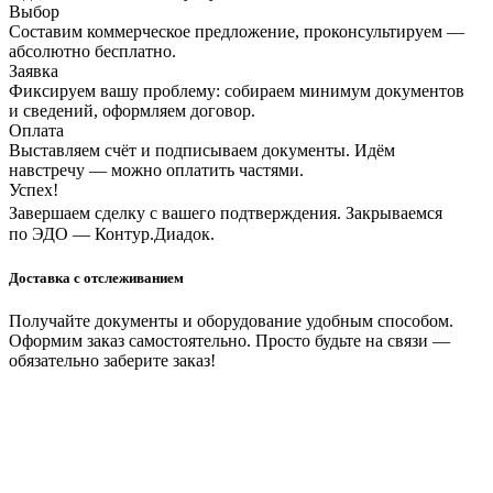
Выбор
Составим коммерческое предложение, проконсультируем —
абсолютно бесплатно.
Заявка
Фиксируем вашу проблему: собираем минимум документов
и сведений, оформляем договор.
Оплата
Выставляем счёт и подписываем документы. Идём
навстречу — можно оплатить частями.
Успех!
Завершаем сделку с вашего подтверждения. Закрываемся
по ЭДО — Контур.Диадок.
Доставка с отслеживанием
Получайте документы и оборудование удобным способом.
Оформим заказ самостоятельно. Просто будьте на связи —
обязательно заберите заказ!