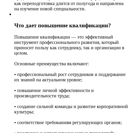
как переподготовка длится от полугода и направлена
на изучение новой специальности.
Что дает повышение квалификации?
Повышение квалификации — это эффективный
инструмент профессионального развития, который
приносит пользу как сотруднику, так и организации в
целом.
Основные преимущества включают:
• профессиональный рост сотрудников и поддержание
их знаний на актуальном уровне;
• повышение личной эффективности и
производительности труда;
• создание сильной команды и развитие корпоративной
культуры;
• соответствие требованиям регулирующих органов;