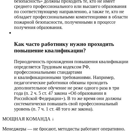
безопасность» должны проходить те, кто не имеет
среднего профессионального или высшего образования
по соответствующему направлению, а также те, кто не
обладает профессиональными компетенциями в области
пожарной безопасности, полученными в процессе
получения образования.
Как часто работнику нужно проходить
повышение квалификации?
Периодичность прохождения повышения квалификации
определяется Трудовым кодексом РФ,
профессиональными стандартами
и квалификационными требованиями. Например,
педагогические работники обязаны проходить
дополнительное обучение не реже одного раза в три
года (п. 2 ч. 5 ст. 47 закона «Об образовании в
Российской Федерации»). В то же время они должны
систематически повышать свой профессиональный
уровень (п. 7 ч. 1 ст. 48 того же закона).
МОЩНАЯ КОМАНДА
↓
Менеджеры — не бросают, методисты работают оперативно.