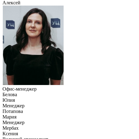
Алексей
Офис-менеджер
Белова
Юлия
Менеджер
Потапова
Мария
Менеджер
Мербах
Ксения