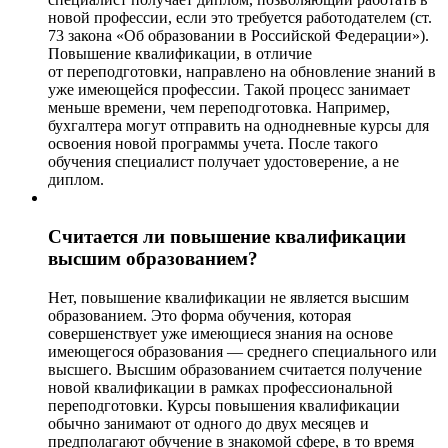
новой профессии, если это требуется работодателем (ст.
73 закона «Об образовании в Российской Федерации»).
Повышение квалификации, в отличие
от переподготовки, направлено на обновление знаний в
уже имеющейся профессии. Такой процесс занимает
меньше времени, чем переподготовка. Например,
бухгалтера могут отправить на однодневные курсы для
освоения новой программы учета. После такого
обучения специалист получает удостоверение, а не
диплом.
Считается ли повышение квалификации
высшим образованием?
Нет, повышение квалификации не является высшим
образованием. Это форма обучения, которая
совершенствует уже имеющиеся знания на основе
имеющегося образования — среднего специального или
высшего. Высшим образованием считается получение
новой квалификации в рамках профессиональной
переподготовки. Курсы повышения квалификации
обычно занимают от одного до двух месяцев и
предполагают обучение в знакомой сфере, в то время