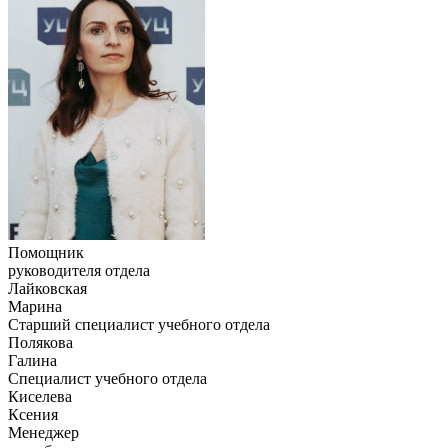
Помощник
руководителя отдела
Лайковская
Марина
Старший специалист учебного отдела
Полякова
Галина
Специалист учебного отдела
Киселева
Ксения
Менеджер