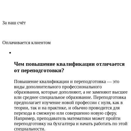
За наш счёт
Оплачивается клиентом
Чем повышение квалификации отличается
от переподготовки?
Повышение квалификации и переподготовка — это
виды дополнительного профессионального
образования, которые дополняют, а не заменяют высшее
или среднее специальное образование. Переподготовка
предполагает изучение новой профессии с нуля, как в
теории, так и на практике, и обычно проводится для
перехода в смежную или совершенно новую сферу.
Например, преподаватель математики может пройти
переподготовку на бухгалтера и начать работать по этой
специальности.