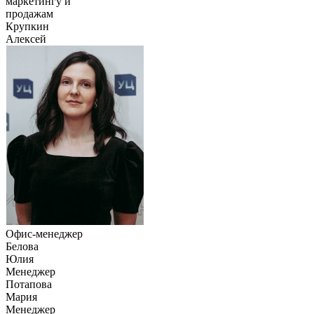
маркетингу и
продажам
Крупкин
Алексей
Офис-менеджер
Белова
Юлия
Менеджер
Потапова
Мария
Менеджер