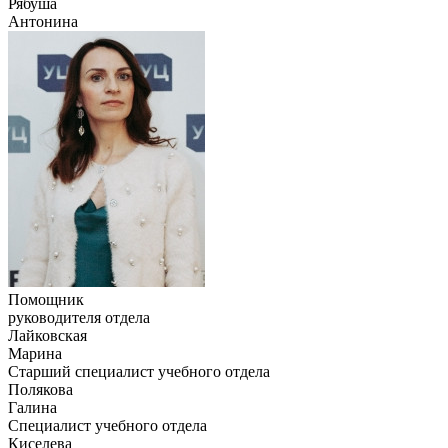
Рябуша
Антонина
Помощник
руководителя отдела
Лайковская
Марина
Старший специалист учебного отдела
Полякова
Галина
Специалист учебного отдела
Киселева