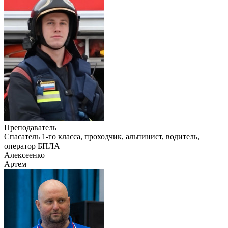
Преподаватель
Cпасатель 1-го класса, проходчик, альпинист, водитель,
оператор БПЛА
Алексеенко
Артем