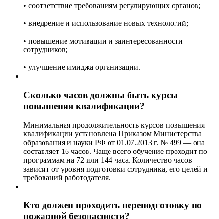
• соответствие требованиям регулирующих органов;
• внедрение и использование новых технологий;
• повышение мотивации и заинтересованности
сотрудников;
• улучшение имиджа организации.
Сколько часов должны быть курсы
повышения квалификации?
Минимальная продолжительность курсов повышения
квалификации установлена Приказом Министерства
образования и науки РФ от 01.07.2013 г. № 499 — она
составляет 16 часов. Чаще всего обучение проходит по
программам на 72 или 144 часа. Количество часов
зависит от уровня подготовки сотрудника, его целей и
требований работодателя.
Кто должен проходить переподготовку по
пожарной безопасности?