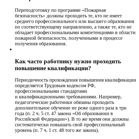
Переподготовку по программе «Пожарная
безопасность» должны проходить те, кто не имеет
среднего профессионального или высшего образования
по соответствующему направлению, а также те, кто не
обладает профессиональными компетенциями в области
пожарной безопасности, полученными в процессе
получения образования.
Как часто работнику нужно проходить
повышение квалификации?
Периодичность прохождения повышения квалификации
определяется Трудовым кодексом РФ,
профессиональными стандартами
и квалификационными требованиями. Например,
педагогические работники обязаны проходить
дополнительное обучение не реже одного раза в три
года (п. 2 ч. 5 ст. 47 закона «Об образовании в
Российской Федерации»). В то же время они должны
систематически повышать свой профессиональный
уровень (п. 7 ч. 1 ст. 48 того же закона).