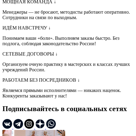
МОЩНАЯ КОМАНДА
↓
Менеджеры — не бросают, методисты работают оперативно.
Сотрудники на связи по выходным.
ИДЁМ НАВСТРЕЧУ
↓
Понимаем ваши «боли». Выполняем заказы быстро. Без
подлога, соблюдая законодательство России!
СЕТЕВЫЕ ДОГОВОРЫ
↓
Организуем очную практику в мастерских и классах лучших
учреждений России.
РАБОТАЕМ БЕЗ ПОСРЕДНИКОВ
↓
Являемся прямыми исполнителями — никаких наценок.
Конкуренты заказывают у нас!
Подписывайтесь в социальных сетях