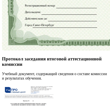
Протокол заседания итоговой аттестационной
комиссии
Учебный документ, содержащий сведения о составе комиссии
и результатах обучения.