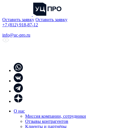
Оставить заявку
Оставить заявку
+7 (812) 918-87-12
info@uc-pro.ru
О нас
Миссия компании, сотрудники
Отзывы контрагентов
Клиенты и партнёры