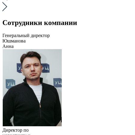
Сотрудники компании
Генеральный директор
Юшманова
Анна
Директор по