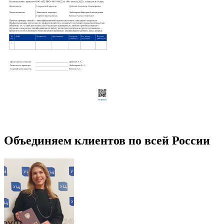
Объединяем клиентов по всей России