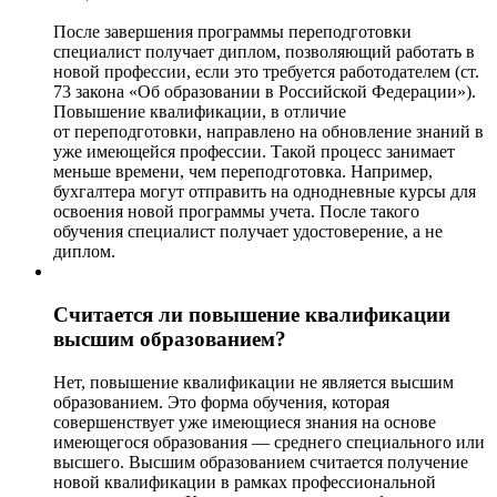
После завершения программы переподготовки
специалист получает диплом, позволяющий работать в
новой профессии, если это требуется работодателем (ст.
73 закона «Об образовании в Российской Федерации»).
Повышение квалификации, в отличие
от переподготовки, направлено на обновление знаний в
уже имеющейся профессии. Такой процесс занимает
меньше времени, чем переподготовка. Например,
бухгалтера могут отправить на однодневные курсы для
освоения новой программы учета. После такого
обучения специалист получает удостоверение, а не
диплом.
Считается ли повышение квалификации
высшим образованием?
Нет, повышение квалификации не является высшим
образованием. Это форма обучения, которая
совершенствует уже имеющиеся знания на основе
имеющегося образования — среднего специального или
высшего. Высшим образованием считается получение
новой квалификации в рамках профессиональной