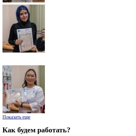
Показать еще
Как будем работать?