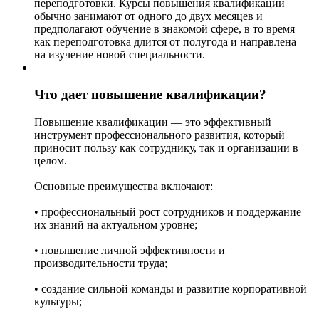
переподготовки. Курсы повышения квалификации
обычно занимают от одного до двух месяцев и
предполагают обучение в знакомой сфере, в то время
как переподготовка длится от полугода и направлена
на изучение новой специальности.
Что дает повышение квалификации?
Повышение квалификации — это эффективный
инструмент профессионального развития, который
приносит пользу как сотруднику, так и организации в
целом.
Основные преимущества включают:
• профессиональный рост сотрудников и поддержание
их знаний на актуальном уровне;
• повышение личной эффективности и
производительности труда;
• создание сильной команды и развитие корпоративной
культуры;