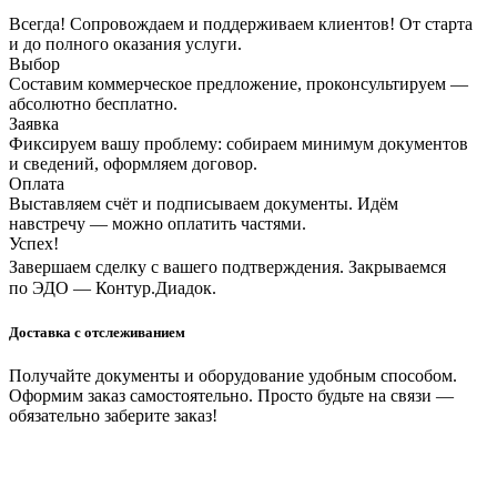
Всегда! Сопровождаем и поддерживаем клиентов! От старта
и до полного оказания услуги.
Выбор
Составим коммерческое предложение, проконсультируем —
абсолютно бесплатно.
Заявка
Фиксируем вашу проблему: собираем минимум документов
и сведений, оформляем договор.
Оплата
Выставляем счёт и подписываем документы. Идём
навстречу — можно оплатить частями.
Успех!
Завершаем сделку с вашего подтверждения. Закрываемся
по ЭДО — Контур.Диадок.
Доставка с отслеживанием
Получайте документы и оборудование удобным способом.
Оформим заказ самостоятельно. Просто будьте на связи —
обязательно заберите заказ!