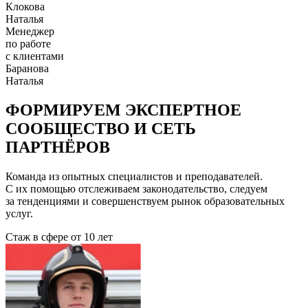
Клокова
Наталья
Менеджер
по работе
с клиентами
Баранова
Наталья
ФОРМИРУЕМ ЭКСПЕРТНОЕ
СООБЩЕСТВО И СЕТЬ
ПАРТНЁРОВ
Команда из опытных специалистов и преподавателей.
С их помощью отслеживаем законодательство, следуем
за тенденциями и совершенствуем рынок образовательных
услуг.
Стаж в сфере
от 10 лет