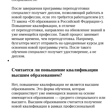
После завершения программы переподготовки
специалист получает диплом, позволяющий работать в
новой профессии, если это требуется работодателем (ст.
73 закона «Об образовании в Российской Федерации»).
Повышение квалификации, в отличие
от переподготовки, направлено на обновление знаний в
уже имеющейся профессии. Такой процесс занимает
меньше времени, чем переподготовка. Например,
бухгалтера могут отправить на однодневные курсы для
освоения новой программы учета. После такого
обучения специалист получает удостоверение, а не
диплом.
Считается ли повышение квалификации
высшим образованием?
Нет, повышение квалификации не является высшим
образованием. Это форма обучения, которая
совершенствует уже имеющиеся знания на основе
имеющегося образования — среднего специального или
высшего. Высшим образованием считается получение
новой квалификации в рамках профессиональной