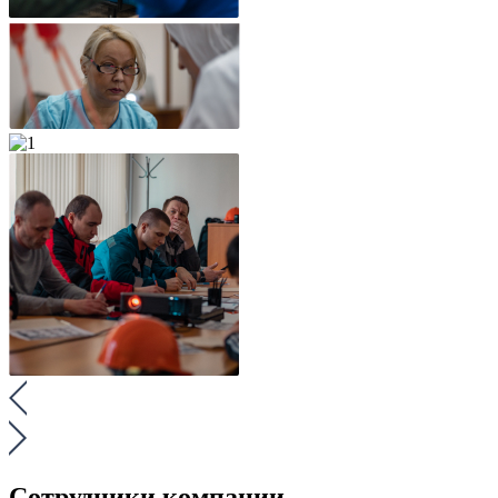
Сотрудники компании