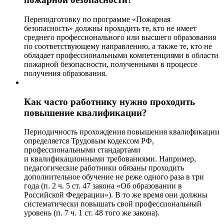
Переподготовку по программе «Пожарная
безопасность» должны проходить те, кто не имеет
среднего профессионального или высшего образования
по соответствующему направлению, а также те, кто не
обладает профессиональными компетенциями в области
пожарной безопасности, полученными в процессе
получения образования.
Как часто работнику нужно проходить
повышение квалификации?
Периодичность прохождения повышения квалификации
определяется Трудовым кодексом РФ,
профессиональными стандартами
и квалификационными требованиями. Например,
педагогические работники обязаны проходить
дополнительное обучение не реже одного раза в три
года (п. 2 ч. 5 ст. 47 закона «Об образовании в
Российской Федерации»). В то же время они должны
систематически повышать свой профессиональный
уровень (п. 7 ч. 1 ст. 48 того же закона).