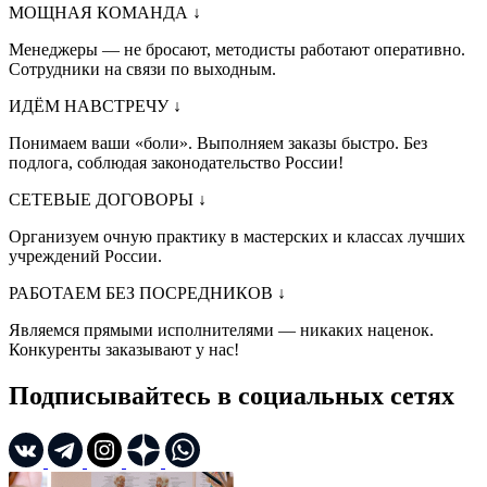
МОЩНАЯ КОМАНДА
↓
Менеджеры — не бросают, методисты работают оперативно.
Сотрудники на связи по выходным.
ИДЁМ НАВСТРЕЧУ
↓
Понимаем ваши «боли». Выполняем заказы быстро. Без
подлога, соблюдая законодательство России!
СЕТЕВЫЕ ДОГОВОРЫ
↓
Организуем очную практику в мастерских и классах лучших
учреждений России.
РАБОТАЕМ БЕЗ ПОСРЕДНИКОВ
↓
Являемся прямыми исполнителями — никаких наценок.
Конкуренты заказывают у нас!
Подписывайтесь в социальных сетях