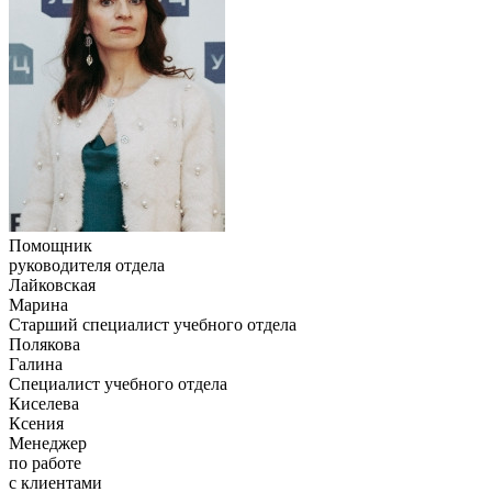
Помощник
руководителя отдела
Лайковская
Марина
Старший специалист учебного отдела
Полякова
Галина
Специалист учебного отдела
Киселева
Ксения
Менеджер
по работе
с клиентами