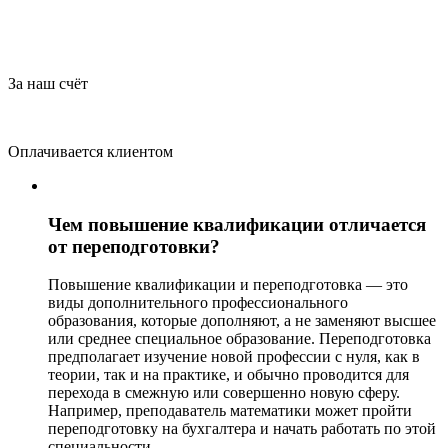
За наш счёт
Оплачивается клиентом
Чем повышение квалификации отличается
от переподготовки?
Повышение квалификации и переподготовка — это
виды дополнительного профессионального
образования, которые дополняют, а не заменяют высшее
или среднее специальное образование. Переподготовка
предполагает изучение новой профессии с нуля, как в
теории, так и на практике, и обычно проводится для
перехода в смежную или совершенно новую сферу.
Например, преподаватель математики может пройти
переподготовку на бухгалтера и начать работать по этой
специальности.