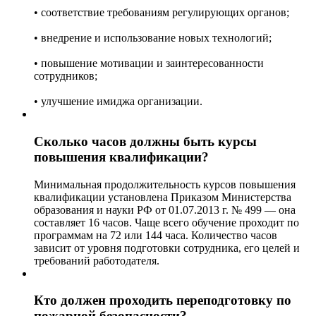
• соответствие требованиям регулирующих органов;
• внедрение и использование новых технологий;
• повышение мотивации и заинтересованности
сотрудников;
• улучшение имиджа организации.
Сколько часов должны быть курсы
повышения квалификации?
Минимальная продолжительность курсов повышения
квалификации установлена Приказом Министерства
образования и науки РФ от 01.07.2013 г. № 499 — она
составляет 16 часов. Чаще всего обучение проходит по
программам на 72 или 144 часа. Количество часов
зависит от уровня подготовки сотрудника, его целей и
требований работодателя.
Кто должен проходить переподготовку по
пожарной безопасности?