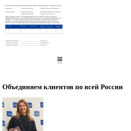
Объединяем клиентов по всей России