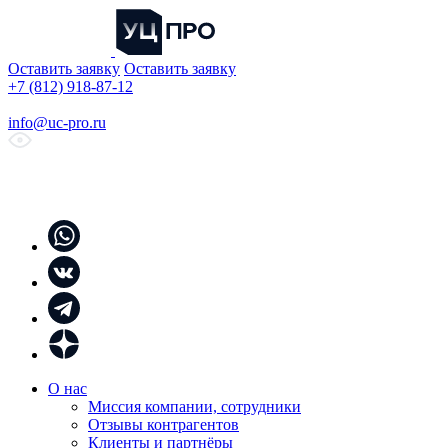
Оставить заявку
Оставить заявку
+7 (812) 918-87-12
info@uc-pro.ru
О нас
Миссия компании, сотрудники
Отзывы контрагентов
Клиенты и партнёры