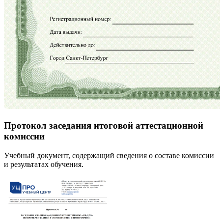
Протокол заседания итоговой аттестационной
комиссии
Учебный документ, содержащий сведения о составе комиссии
и результатах обучения.