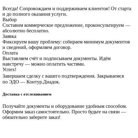
Всегда! Сопровождаем и поддерживаем клиентов! От старта
и до полного оказания услуги.
Выбор
Составим коммерческое предложение, проконсультируем —
абсолютно бесплатно.
Заявка
Фиксируем вашу проблему: собираем минимум документов
и сведений, оформляем договор.
Оплата
Выставляем счёт и подписываем документы. Идём
навстречу — можно оплатить частями.
Успех!
Завершаем сделку с вашего подтверждения. Закрываемся
по ЭДО — Контур.Диадок.
Доставка с отслеживанием
Получайте документы и оборудование удобным способом.
Оформим заказ самостоятельно. Просто будьте на связи —
обязательно заберите заказ!