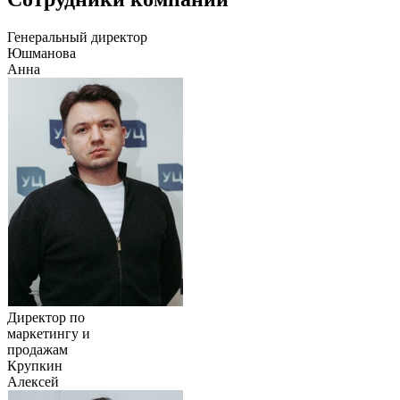
Генеральный директор
Юшманова
Анна
Директор по
маркетингу и
продажам
Крупкин
Алексей