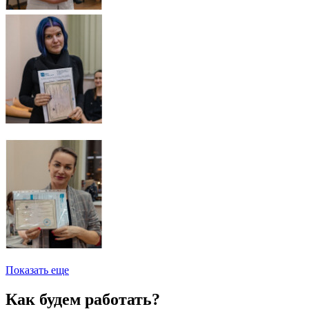
Показать еще
Как будем работать?