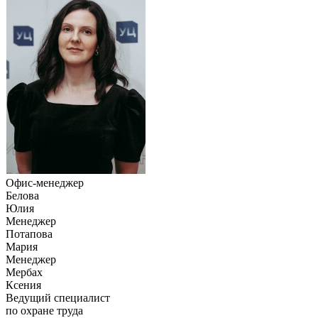
Офис-менеджер
Белова
Юлия
Менеджер
Потапова
Мария
Менеджер
Мербах
Ксения
Ведущий специалист
по охране труда