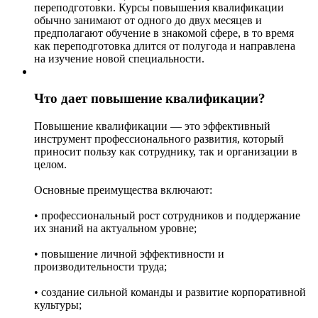
переподготовки. Курсы повышения квалификации
обычно занимают от одного до двух месяцев и
предполагают обучение в знакомой сфере, в то время
как переподготовка длится от полугода и направлена
на изучение новой специальности.
Что дает повышение квалификации?
Повышение квалификации — это эффективный
инструмент профессионального развития, который
приносит пользу как сотруднику, так и организации в
целом.
Основные преимущества включают:
• профессиональный рост сотрудников и поддержание
их знаний на актуальном уровне;
• повышение личной эффективности и
производительности труда;
• создание сильной команды и развитие корпоративной
культуры;