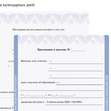
и календарных дней.