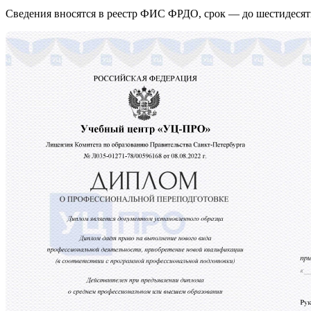
Сведения вносятся в реестр ФИС ФРДО, срок — до шестидесят