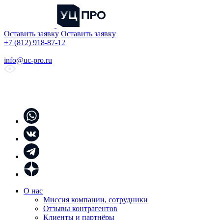
Оставить заявку
Оставить заявку
+7 (812) 918-87-12
info@uc-pro.ru
О нас
Миссия компании, сотрудники
Отзывы контрагентов
Клиенты и партнёры