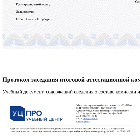
Протокол заседания итоговой аттестационной ко
Учебный документ, содержащий сведения о составе комиссии и 