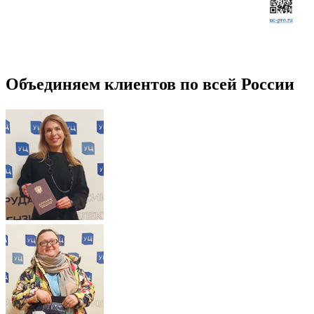
Объединяем клиентов по всей России