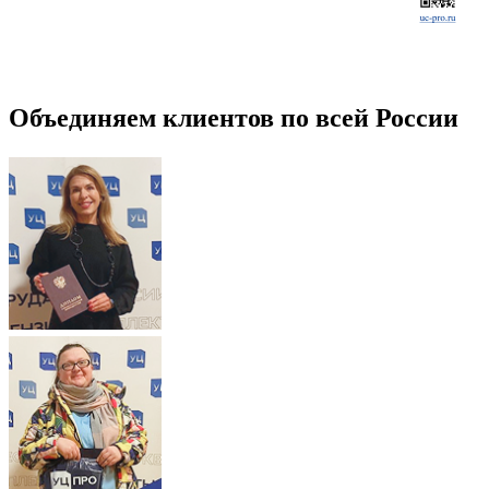
Объединяем клиентов по всей России