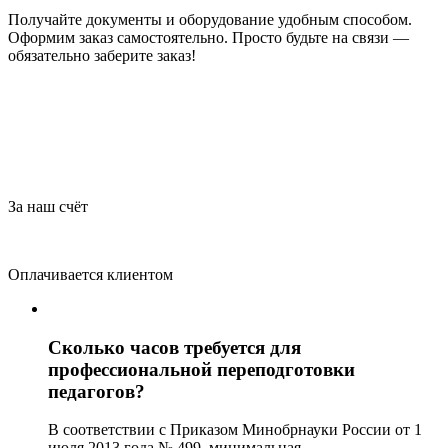
Получайте документы и оборудование удобным способом.
Оформим заказ самостоятельно. Просто будьте на связи —
обязательно заберите заказ!
За наш счёт
Оплачивается клиентом
Сколько часов требуется для
профессиональной переподготовки
педагогов?
В соответствии с Приказом Минобрнауки России от 1
июля 2013 года № 499, минимальная