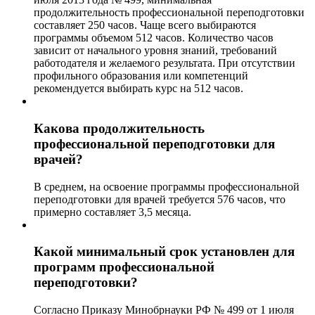
продолжительность профессиональной переподготовки
составляет 250 часов. Чаще всего выбираются
программы объемом 512 часов. Количество часов
зависит от начального уровня знаний, требований
работодателя и желаемого результата. При отсутствии
профильного образования или компетенций
рекомендуется выбирать курс на 512 часов.
Какова продолжительность
профессиональной переподготовки для
врачей?
В среднем, на освоение программы профессиональной
переподготовки для врачей требуется 576 часов, что
примерно составляет 3,5 месяца.
Какой минимальный срок установлен для
программ профессиональной
переподготовки?
Согласно Приказу Минобрнауки РФ № 499 от 1 июля