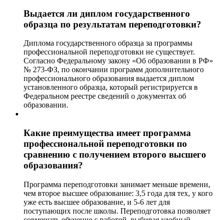
Выдается ли диплом государственного
образца по результатам переподготовки?
Диплома государственного образца за программы
профессиональной переподготовки не существует.
Согласно Федеральному закону «Об образовании в РФ»
№ 273-ФЗ, по окончании программ дополнительного
профессионального образования выдается диплом
установленного образца, который регистрируется в
Федеральном реестре сведений о документах об
образовании.
Какие преимущества имеет программа
профессиональной переподготовки по
сравнению с получением второго высшего
образования?
Программа переподготовки занимает меньше времени,
чем второе высшее образование: 3,5 года для тех, у кого
уже есть высшее образование, и 5-6 лет для
поступающих после школы. Переподготовка позволяет
совмещать обучение с работой, выбирая удобный