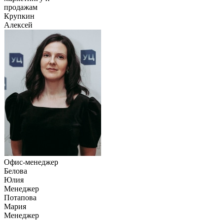
продажам
Крупкин
Алексей
Офис-менеджер
Белова
Юлия
Менеджер
Потапова
Мария
Менеджер