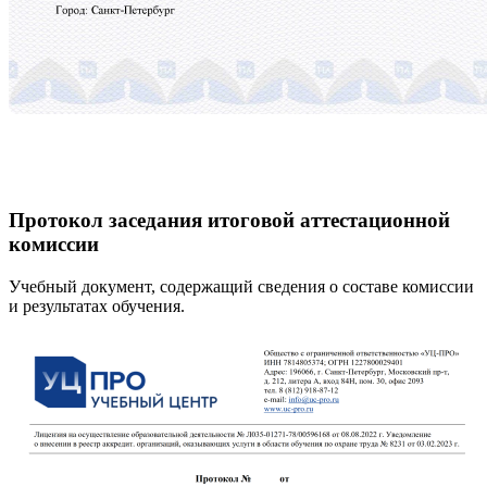
Протокол заседания итоговой аттестационной
комиссии
Учебный документ, содержащий сведения о составе комиссии
и результатах обучения.