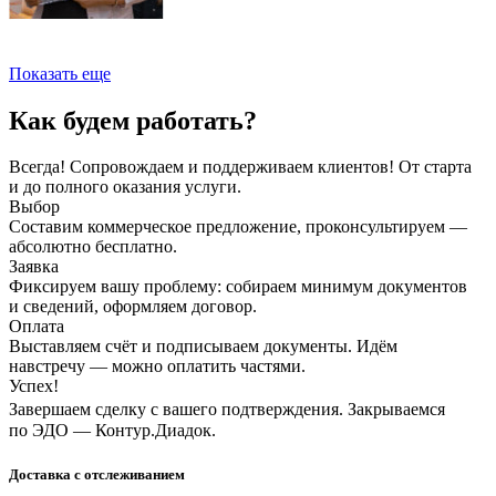
Показать еще
Как будем работать?
Всегда! Сопровождаем и поддерживаем клиентов! От старта
и до полного оказания услуги.
Выбор
Составим коммерческое предложение, проконсультируем —
абсолютно бесплатно.
Заявка
Фиксируем вашу проблему: собираем минимум документов
и сведений, оформляем договор.
Оплата
Выставляем счёт и подписываем документы. Идём
навстречу — можно оплатить частями.
Успех!
Завершаем сделку с вашего подтверждения. Закрываемся
по ЭДО — Контур.Диадок.
Доставка с отслеживанием