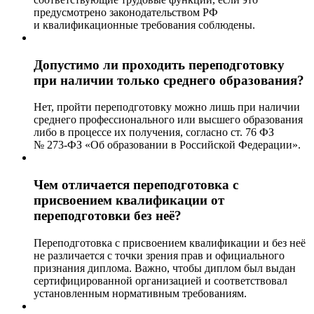
предусмотрено законодательством РФ
и квалификационные требования соблюдены.
Допустимо ли проходить переподготовку
при наличии только среднего образования?
Нет, пройти переподготовку можно лишь при наличии
среднего профессионального или высшего образования
либо в процессе их получения, согласно ст. 76 ФЗ
№ 273-ФЗ «Об образовании в Российской Федерации».
Чем отличается переподготовка с
присвоением квалификации от
переподготовки без неё?
Переподготовка с присвоением квалификации и без неё
не различается с точки зрения прав и официального
признания диплома. Важно, чтобы диплом был выдан
сертифицированной организацией и соответствовал
установленным нормативным требованиям.