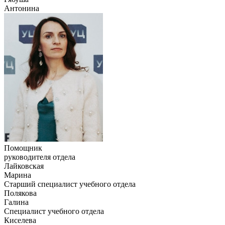
Антонина
Помощник
руководителя отдела
Лайковская
Марина
Старший специалист учебного отдела
Полякова
Галина
Специалист учебного отдела
Киселева