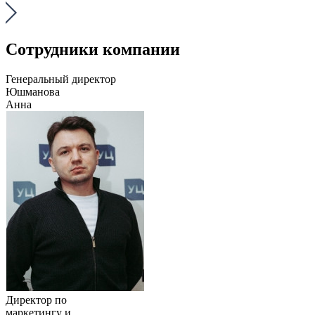
Сотрудники компании
Генеральный директор
Юшманова
Анна
Директор по
маркетингу и