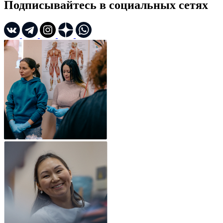
Подписывайтесь в социальных сетях