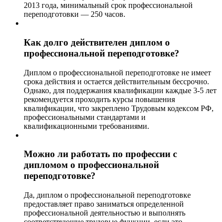
2013 года, минимальный срок профессиональной
переподготовки — 250 часов.
Как долго действителен диплом о
профессиональной переподготовке?
Диплом о профессиональной переподготовке не имеет
срока действия и остается действительным бессрочно.
Однако, для поддержания квалификации каждые 3-5 лет
рекомендуется проходить курсы повышения
квалификации, что закреплено Трудовым кодексом РФ,
профессиональными стандартами и
квалификационными требованиями.
Можно ли работать по профессии с
дипломом о профессиональной
переподготовке?
Да, диплом о профессиональной переподготовке
предоставляет право заниматься определенной
профессиональной деятельностью и выполнять
соответствующие трудовые функции, если это