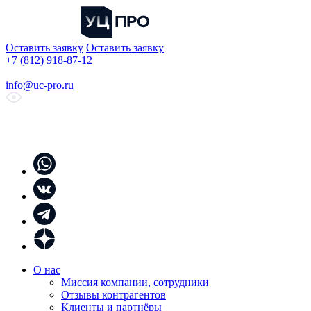
Оставить заявку
Оставить заявку
+7 (812) 918-87-12
info@uc-pro.ru
О нас
Миссия компании, сотрудники
Отзывы контрагентов
Клиенты и партнёры