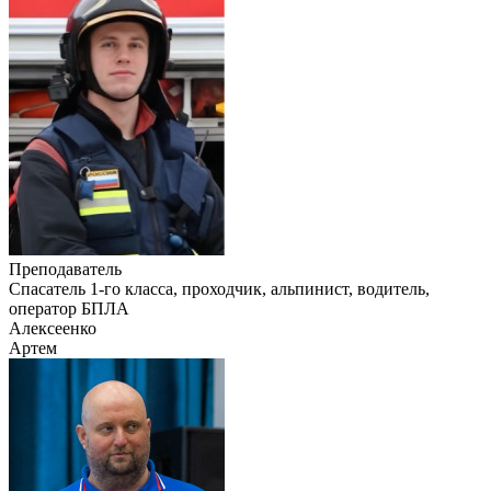
Преподаватель
Cпасатель 1-го класса, проходчик, альпинист, водитель,
оператор БПЛА
Алексеенко
Артем