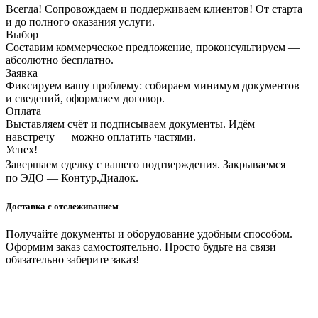
Всегда! Сопровождаем и поддерживаем клиентов! От старта
и до полного оказания услуги.
Выбор
Составим коммерческое предложение, проконсультируем —
абсолютно бесплатно.
Заявка
Фиксируем вашу проблему: собираем минимум документов
и сведений, оформляем договор.
Оплата
Выставляем счёт и подписываем документы. Идём
навстречу — можно оплатить частями.
Успех!
Завершаем сделку с вашего подтверждения. Закрываемся
по ЭДО — Контур.Диадок.
Доставка с отслеживанием
Получайте документы и оборудование удобным способом.
Оформим заказ самостоятельно. Просто будьте на связи —
обязательно заберите заказ!