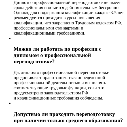
Диплом о профессиональной переподготовке не имеет
срока действия и остается действительным бессрочно.
Однако, для поддержания квалификации каждые 3-5 лет
рекомендуется проходить курсы повышения
квалификации, что закреплено Трудовым кодексом РФ,
профессиональными стандартами и
квалификационными требованиями.
Можно ли работать по профессии с
дипломом о профессиональной
переподготовке?
Да, диплом о профессиональной переподготовке
предоставляет право заниматься определенной
профессиональной деятельностью и выполнять
соответствующие трудовые функции, если это
предусмотрено законодательством РФ
и квалификационные требования соблюдены.
Допустимо ли проходить переподготовку
при наличии только среднего образования?