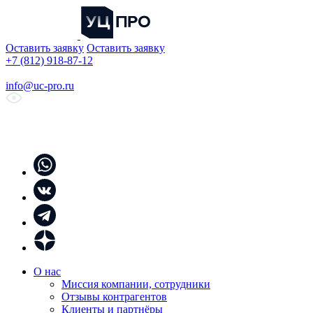
Оставить заявку
Оставить заявку
+7 (812) 918-87-12
info@uc-pro.ru
О нас
Миссия компании, сотрудники
Отзывы контрагентов
Клиенты и партнёры