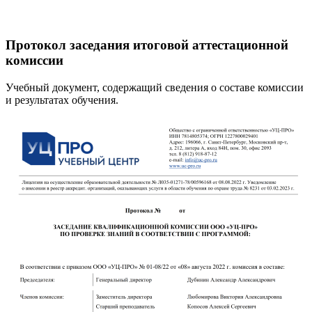
Протокол заседания итоговой аттестационной
комиссии
Учебный документ, содержащий сведения о составе комиссии
и результатах обучения.