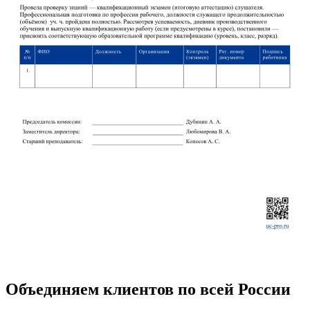
Объединяем клиентов по всей России