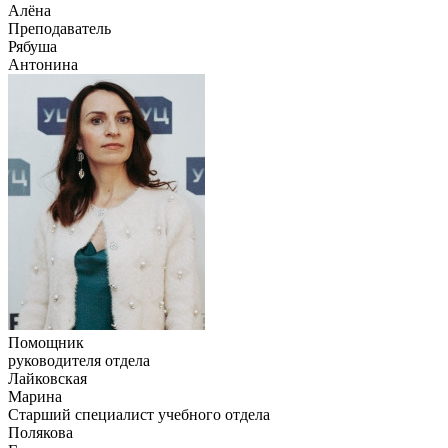
Алёна
Преподаватель
Рябуша
Антонина
Помощник
руководителя отдела
Лайковская
Марина
Старший специалист учебного отдела
Полякова