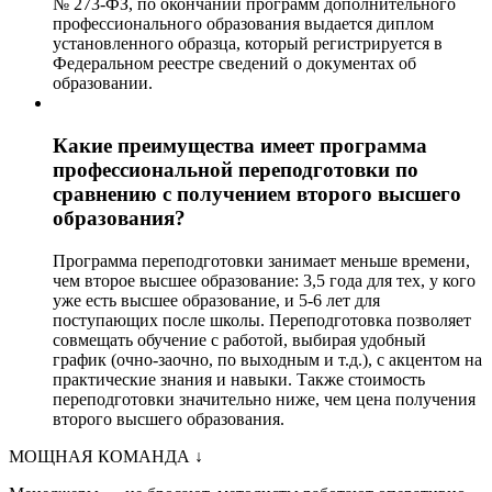
№ 273-ФЗ, по окончании программ дополнительного
профессионального образования выдается диплом
установленного образца, который регистрируется в
Федеральном реестре сведений о документах об
образовании.
Какие преимущества имеет программа
профессиональной переподготовки по
сравнению с получением второго высшего
образования?
Программа переподготовки занимает меньше времени,
чем второе высшее образование: 3,5 года для тех, у кого
уже есть высшее образование, и 5-6 лет для
поступающих после школы. Переподготовка позволяет
совмещать обучение с работой, выбирая удобный
график (очно-заочно, по выходным и т.д.), с акцентом на
практические знания и навыки. Также стоимость
переподготовки значительно ниже, чем цена получения
второго высшего образования.
МОЩНАЯ КОМАНДА
↓