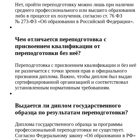
Нет, пройти переподготовку можно лишь при наличии
среднего профессионального или высшего образования
либо в процессе их получения, согласно ст. 76 ФЗ
№ 273-ФЗ «Об образовании в Российской Федерации».
Чем отличается переподготовка с
присвоением квалификации от
переподготовки без неё?
Переподготовка с присвоением квалификации и без неё
не различается с точки зрения прав и официального
признания диплома. Важно, чтобы диплом был выдан
сертифицированной организацией и соответствовал
установленным нормативным требованиям.
Выдается ли диплом государственного
образца по результатам переподготовки?
Диплома государственного образца за программы
профессиональной переподготовки не существует.
Согласно Федеральному закону «Об образовании в РФ»