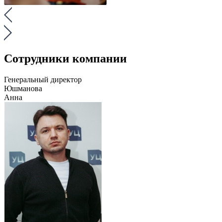
Сотрудники компании
Генеральный директор
Юшманова
Анна