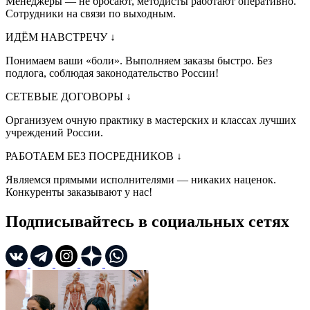
Менеджеры — не бросают, методисты работают оперативно.
Сотрудники на связи по выходным.
ИДЁМ НАВСТРЕЧУ
↓
Понимаем ваши «боли». Выполняем заказы быстро. Без
подлога, соблюдая законодательство России!
СЕТЕВЫЕ ДОГОВОРЫ
↓
Организуем очную практику в мастерских и классах лучших
учреждений России.
РАБОТАЕМ БЕЗ ПОСРЕДНИКОВ
↓
Являемся прямыми исполнителями — никаких наценок.
Конкуренты заказывают у нас!
Подписывайтесь в социальных сетях