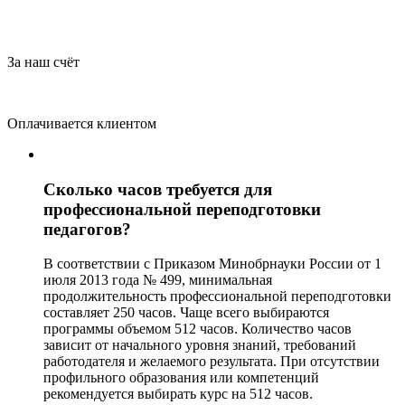
За наш счёт
Оплачивается клиентом
Сколько часов требуется для
профессиональной переподготовки
педагогов?
В соответствии с Приказом Минобрнауки России от 1
июля 2013 года № 499, минимальная
продолжительность профессиональной переподготовки
составляет 250 часов. Чаще всего выбираются
программы объемом 512 часов. Количество часов
зависит от начального уровня знаний, требований
работодателя и желаемого результата. При отсутствии
профильного образования или компетенций
рекомендуется выбирать курс на 512 часов.