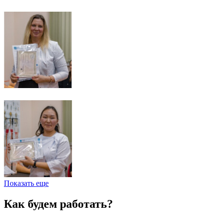
Показать еще
Как будем работать?