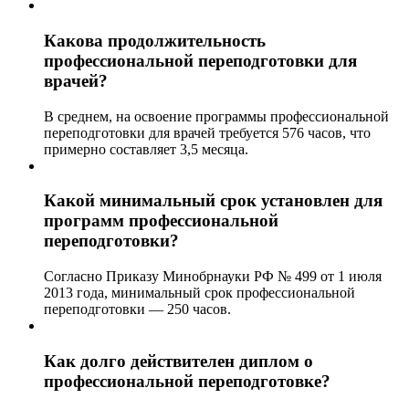
Какова продолжительность
профессиональной переподготовки для
врачей?
В среднем, на освоение программы профессиональной
переподготовки для врачей требуется 576 часов, что
примерно составляет 3,5 месяца.
Какой минимальный срок установлен для
программ профессиональной
переподготовки?
Согласно Приказу Минобрнауки РФ № 499 от 1 июля
2013 года, минимальный срок профессиональной
переподготовки — 250 часов.
Как долго действителен диплом о
профессиональной переподготовке?