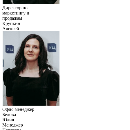
Директор по
маркетингу и
продажам
Крупкин
Алексей
Офис-менеджер
Белова
Юлия
Менеджер