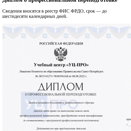
Сведения вносятся в реестр ФИС ФРДО, срок — до
шестидесяти календарных дней.