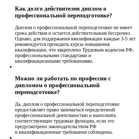
Как долго действителен диплом о
профессиональной переподготовке?
Диплом о профессиональной переподготовке не имеет
срока действия и остается действительным бессрочно.
Однако, для поддержания квалификации каждые 3-5 лет
рекомендуется проходить курсы повышения
квалификации, что закреплено Трудовым кодексом РФ,
профессиональными стандартами и
квалификационными требованиями.
Можно ли работать по профессии с
дипломом о профессиональной
переподготовке?
Да, диплом о профессиональной переподготовке
предоставляет право заниматься определенной
профессиональной деятельностью и выполнять
соответствующие трудовые функции, если это
предусмотрено законодательством РФ
и квалификационные требования соблюдены.