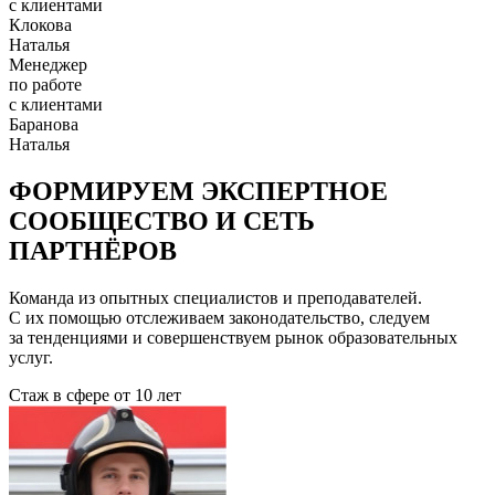
с клиентами
Клокова
Наталья
Менеджер
по работе
с клиентами
Баранова
Наталья
ФОРМИРУЕМ ЭКСПЕРТНОЕ
СООБЩЕСТВО И СЕТЬ
ПАРТНЁРОВ
Команда из опытных специалистов и преподавателей.
С их помощью отслеживаем законодательство, следуем
за тенденциями и совершенствуем рынок образовательных
услуг.
Стаж в сфере
от 10 лет