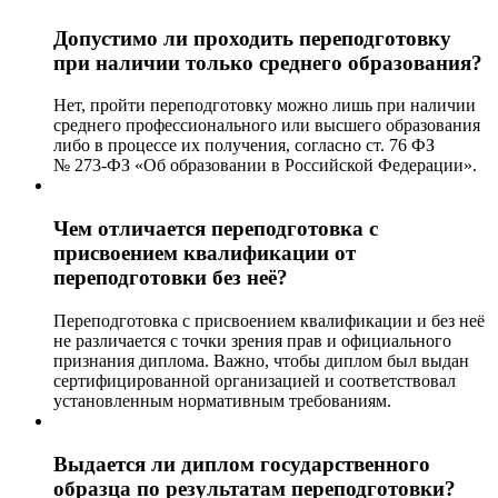
Допустимо ли проходить переподготовку
при наличии только среднего образования?
Нет, пройти переподготовку можно лишь при наличии
среднего профессионального или высшего образования
либо в процессе их получения, согласно ст. 76 ФЗ
№ 273-ФЗ «Об образовании в Российской Федерации».
Чем отличается переподготовка с
присвоением квалификации от
переподготовки без неё?
Переподготовка с присвоением квалификации и без неё
не различается с точки зрения прав и официального
признания диплома. Важно, чтобы диплом был выдан
сертифицированной организацией и соответствовал
установленным нормативным требованиям.
Выдается ли диплом государственного
образца по результатам переподготовки?