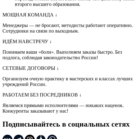
второго высшего образования.
МОЩНАЯ КОМАНДА
↓
Менеджеры — не бросают, методисты работают оперативно.
Сотрудники на связи по выходным.
ИДЁМ НАВСТРЕЧУ
↓
Понимаем ваши «боли». Выполняем заказы быстро. Без
подлога, соблюдая законодательство России!
СЕТЕВЫЕ ДОГОВОРЫ
↓
Организуем очную практику в мастерских и классах лучших
учреждений России.
РАБОТАЕМ БЕЗ ПОСРЕДНИКОВ
↓
Являемся прямыми исполнителями — никаких наценок.
Конкуренты заказывают у нас!
Подписывайтесь в социальных сетях