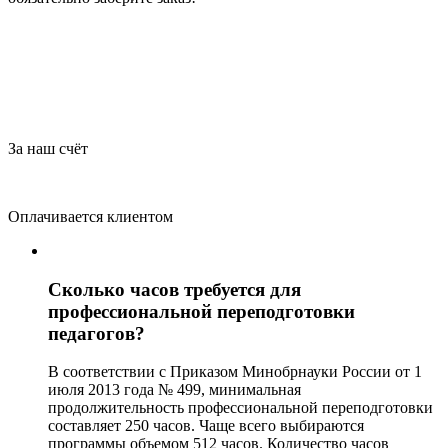
За наш счёт
Оплачивается клиентом
Сколько часов требуется для
профессиональной переподготовки
педагогов?
В соответствии с Приказом Минобрнауки России от 1
июля 2013 года № 499, минимальная
продолжительность профессиональной переподготовки
составляет 250 часов. Чаще всего выбираются
программы объемом 512 часов. Количество часов