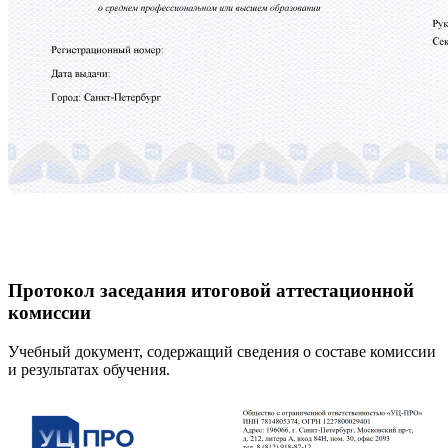
Протокол заседания итоговой аттестационной
комиссии
Учебный документ, содержащий сведения о составе комиссии
и результатах обучения.