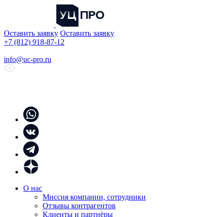
Оставить заявку
Оставить заявку
+7 (812) 918-87-12
info@uc-pro.ru
О нас
Миссия компании, сотрудники
Отзывы контрагентов
Клиенты и партнёры