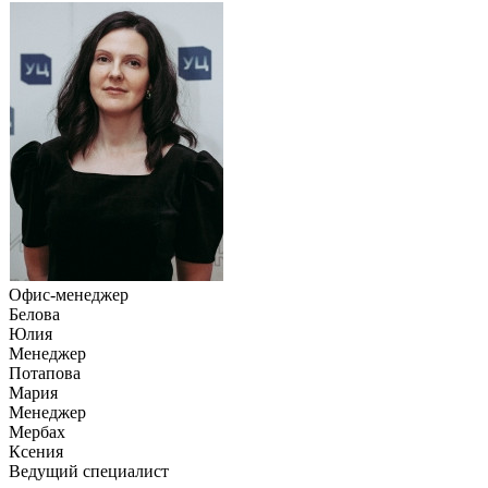
Офис-менеджер
Белова
Юлия
Менеджер
Потапова
Мария
Менеджер
Мербах
Ксения
Ведущий специалист