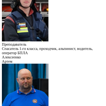
Преподаватель
Cпасатель 1-го класса, проходчик, альпинист, водитель,
оператор БПЛА
Алексеенко
Артем