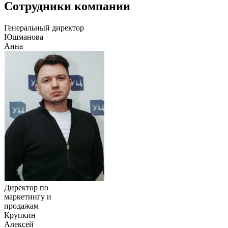
Сотрудники компании
Генеральный директор
Юшманова
Анна
Директор по
маркетингу и
продажам
Крупкин
Алексей