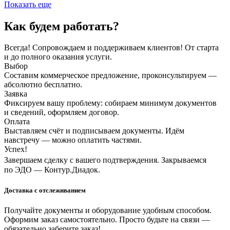
Показать еще
Как будем работать?
Всегда! Сопровождаем и поддерживаем клиентов! От старта
и до полного оказания услуги.
Выбор
Составим коммерческое предложение, проконсультируем —
абсолютно бесплатно.
Заявка
Фиксируем вашу проблему: собираем минимум документов
и сведений, оформляем договор.
Оплата
Выставляем счёт и подписываем документы. Идём
навстречу — можно оплатить частями.
Успех!
Завершаем сделку с вашего подтверждения. Закрываемся
по ЭДО — Контур.Диадок.
Доставка с отслеживанием
Получайте документы и оборудование удобным способом.
Оформим заказ самостоятельно. Просто будьте на связи —
обязательно заберите заказ!