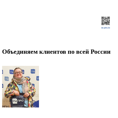
Объединяем клиентов по всей России