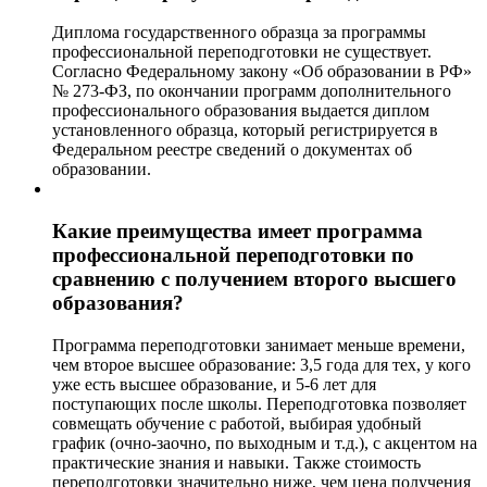
Диплома государственного образца за программы
профессиональной переподготовки не существует.
Согласно Федеральному закону «Об образовании в РФ»
№ 273-ФЗ, по окончании программ дополнительного
профессионального образования выдается диплом
установленного образца, который регистрируется в
Федеральном реестре сведений о документах об
образовании.
Какие преимущества имеет программа
профессиональной переподготовки по
сравнению с получением второго высшего
образования?
Программа переподготовки занимает меньше времени,
чем второе высшее образование: 3,5 года для тех, у кого
уже есть высшее образование, и 5-6 лет для
поступающих после школы. Переподготовка позволяет
совмещать обучение с работой, выбирая удобный
график (очно-заочно, по выходным и т.д.), с акцентом на
практические знания и навыки. Также стоимость
переподготовки значительно ниже, чем цена получения