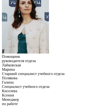
Помощник
руководителя отдела
Лайковская
Марина
Старший специалист учебного отдела
Полякова
Галина
Специалист учебного отдела
Киселева
Ксения
Менеджер
по работе