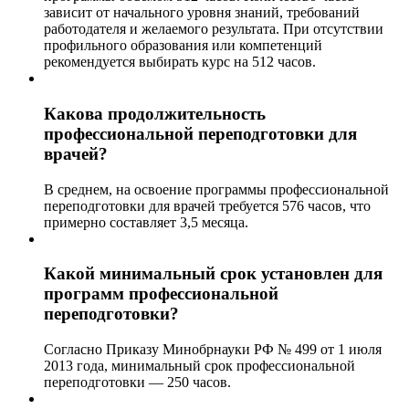
зависит от начального уровня знаний, требований
работодателя и желаемого результата. При отсутствии
профильного образования или компетенций
рекомендуется выбирать курс на 512 часов.
Какова продолжительность
профессиональной переподготовки для
врачей?
В среднем, на освоение программы профессиональной
переподготовки для врачей требуется 576 часов, что
примерно составляет 3,5 месяца.
Какой минимальный срок установлен для
программ профессиональной
переподготовки?
Согласно Приказу Минобрнауки РФ № 499 от 1 июля
2013 года, минимальный срок профессиональной
переподготовки — 250 часов.