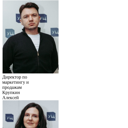
Директор по
маркетингу и
продажам
Крупкин
Алексей