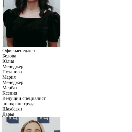
Офис-менеджер
Белова
Юлия
Менеджер
Потапова
Мария
Менеджер
Мербах
Ксения
Ведущий специалист
по охране труда
Шахбазян
Дарья