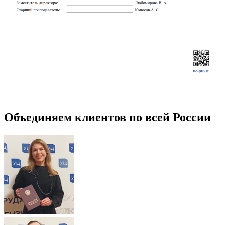
Объединяем клиентов по всей России