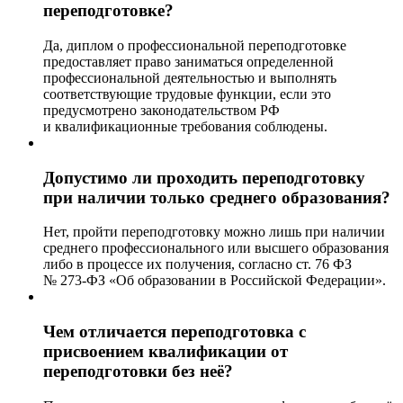
переподготовке?
Да, диплом о профессиональной переподготовке
предоставляет право заниматься определенной
профессиональной деятельностью и выполнять
соответствующие трудовые функции, если это
предусмотрено законодательством РФ
и квалификационные требования соблюдены.
Допустимо ли проходить переподготовку
при наличии только среднего образования?
Нет, пройти переподготовку можно лишь при наличии
среднего профессионального или высшего образования
либо в процессе их получения, согласно ст. 76 ФЗ
№ 273-ФЗ «Об образовании в Российской Федерации».
Чем отличается переподготовка с
присвоением квалификации от
переподготовки без неё?