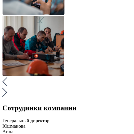
Сотрудники компании
Генеральный директор
Юшманова
Анна