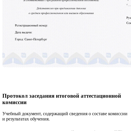
Протокол заседания итоговой аттестационной
комиссии
Учебный документ, содержащий сведения о составе комиссии
и результатах обучения.