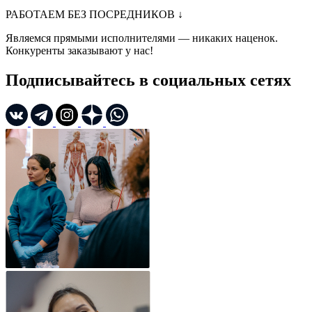
РАБОТАЕМ БЕЗ ПОСРЕДНИКОВ
↓
Являемся прямыми исполнителями — никаких наценок.
Конкуренты заказывают у нас!
Подписывайтесь в социальных сетях