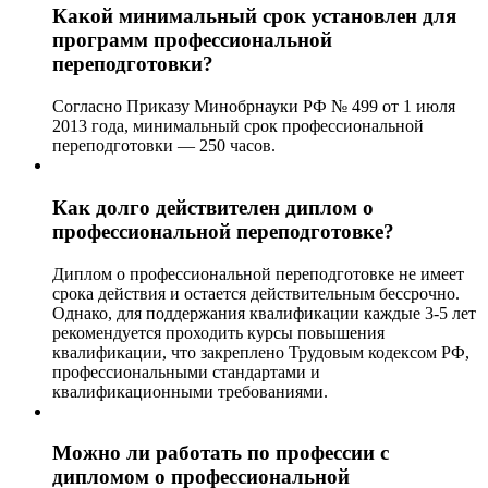
Какой минимальный срок установлен для
программ профессиональной
переподготовки?
Согласно Приказу Минобрнауки РФ № 499 от 1 июля
2013 года, минимальный срок профессиональной
переподготовки — 250 часов.
Как долго действителен диплом о
профессиональной переподготовке?
Диплом о профессиональной переподготовке не имеет
срока действия и остается действительным бессрочно.
Однако, для поддержания квалификации каждые 3-5 лет
рекомендуется проходить курсы повышения
квалификации, что закреплено Трудовым кодексом РФ,
профессиональными стандартами и
квалификационными требованиями.
Можно ли работать по профессии с
дипломом о профессиональной