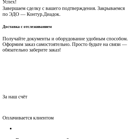
Успех!
Завершаем сделку с вашего подтверждения. Закрываемся
по ЭДО — Контур.Диадок.
Доставка с отслеживанием
Получайте документы и оборудование удобным способом.
Оформим заказ самостоятельно. Просто будьте на связи —
обязательно заберите заказ!
За наш счёт
Оплачивается клиентом