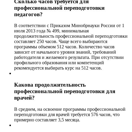
Сколько часов требуется для
профессиональной переподготовки
педагогов?
В соответствии с Приказом Минобрнауки России от 1
июля 2013 года № 499, минимальная
продолжительность профессиональной переподготовки
составляет 250 часов. Чаще всего выбираются
программы объемом 512 часов. Количество часов
зависит от начального уровня знаний, требований
работодателя и желаемого результата. При отсутствии
профильного образования или компетенций
рекомендуется выбирать курс на 512 часов.
Какова продолжительность
профессиональной переподготовки для
врачей?
В среднем, на освоение программы профессиональной
переподготовки для врачей требуется 576 часов, что
примерно составляет 3,5 месяца.