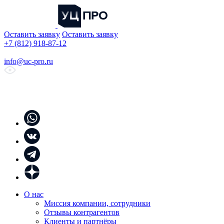
Оставить заявку
Оставить заявку
+7 (812) 918-87-12
info@uc-pro.ru
О нас
Миссия компании, сотрудники
Отзывы контрагентов
Клиенты и партнёры