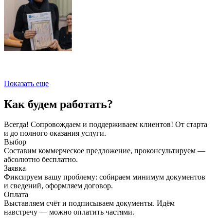
Показать еще
Как будем работать?
Всегда! Сопровождаем и поддерживаем клиентов! От старта
и до полного оказания услуги.
Выбор
Составим коммерческое предложение, проконсультируем —
абсолютно бесплатно.
Заявка
Фиксируем вашу проблему: собираем минимум документов
и сведений, оформляем договор.
Оплата
Выставляем счёт и подписываем документы. Идём
навстречу — можно оплатить частями.