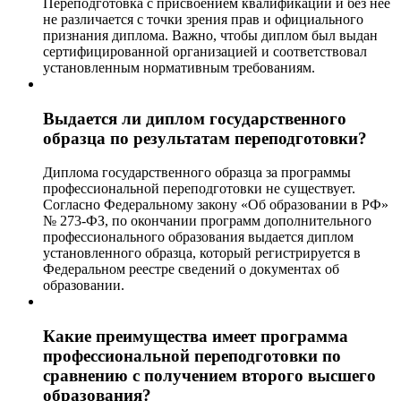
Переподготовка с присвоением квалификации и без неё
не различается с точки зрения прав и официального
признания диплома. Важно, чтобы диплом был выдан
сертифицированной организацией и соответствовал
установленным нормативным требованиям.
Выдается ли диплом государственного
образца по результатам переподготовки?
Диплома государственного образца за программы
профессиональной переподготовки не существует.
Согласно Федеральному закону «Об образовании в РФ»
№ 273-ФЗ, по окончании программ дополнительного
профессионального образования выдается диплом
установленного образца, который регистрируется в
Федеральном реестре сведений о документах об
образовании.
Какие преимущества имеет программа
профессиональной переподготовки по
сравнению с получением второго высшего
образования?