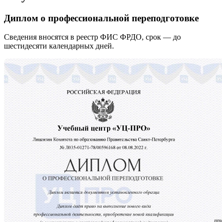
Диплом о профессиональной переподготовке
Сведения вносятся в реестр ФИС ФРДО, срок — до
шестидесяти календарных дней.