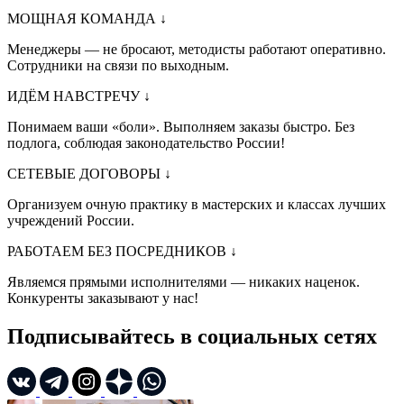
МОЩНАЯ КОМАНДА
↓
Менеджеры — не бросают, методисты работают оперативно.
Сотрудники на связи по выходным.
ИДЁМ НАВСТРЕЧУ
↓
Понимаем ваши «боли». Выполняем заказы быстро. Без
подлога, соблюдая законодательство России!
СЕТЕВЫЕ ДОГОВОРЫ
↓
Организуем очную практику в мастерских и классах лучших
учреждений России.
РАБОТАЕМ БЕЗ ПОСРЕДНИКОВ
↓
Являемся прямыми исполнителями — никаких наценок.
Конкуренты заказывают у нас!
Подписывайтесь в социальных сетях