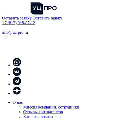
Оставить заявку
Оставить заявку
+7 (812) 918-87-12
info@uc-pro.ru
О нас
Миссия компании, сотрудники
Отзывы контрагентов
Клиенты и партнёры