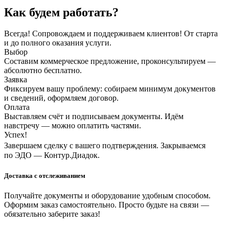
Как будем работать?
Всегда! Сопровождаем и поддерживаем клиентов! От старта
и до полного оказания услуги.
Выбор
Составим коммерческое предложение, проконсультируем —
абсолютно бесплатно.
Заявка
Фиксируем вашу проблему: собираем минимум документов
и сведений, оформляем договор.
Оплата
Выставляем счёт и подписываем документы. Идём
навстречу — можно оплатить частями.
Успех!
Завершаем сделку с вашего подтверждения. Закрываемся
по ЭДО — Контур.Диадок.
Доставка с отслеживанием
Получайте документы и оборудование удобным способом.
Оформим заказ самостоятельно. Просто будьте на связи —
обязательно заберите заказ!