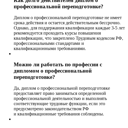
Как долго действителен диплом о
профессиональной переподготовке?
Диплом о профессиональной переподготовке не имеет
срока действия и остается действительным бессрочно.
Однако, для поддержания квалификации каждые 3-5 лет
рекомендуется проходить курсы повышения
квалификации, что закреплено Трудовым кодексом РФ,
профессиональными стандартами и
квалификационными требованиями.
Можно ли работать по профессии с
дипломом о профессиональной
переподготовке?
Да, диплом о профессиональной переподготовке
предоставляет право заниматься определенной
профессиональной деятельностью и выполнять
соответствующие трудовые функции, если это
предусмотрено законодательством РФ
и квалификационные требования соблюдены.