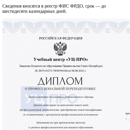
Сведения вносятся в реестр ФИС ФРДО, срок — до
шестидесяти календарных дней.