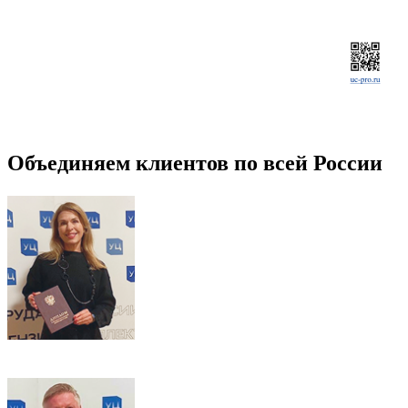
Объединяем клиентов по всей России