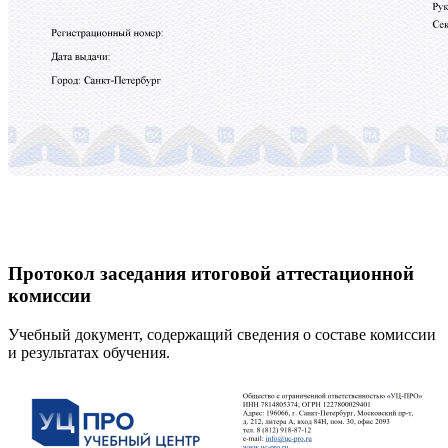
Протокол заседания итоговой аттестационной
комиссии
Учебный документ, содержащий сведения о составе комиссии
и результатах обучения.