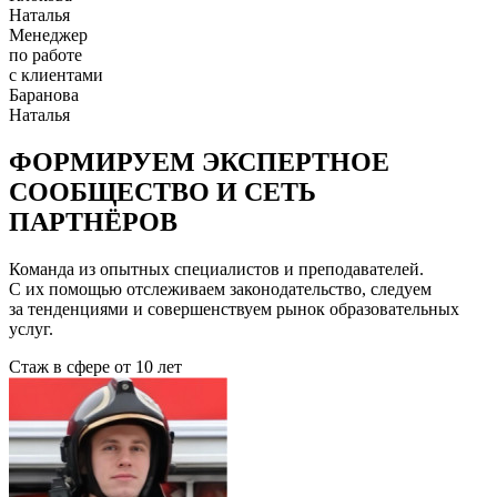
Наталья
Менеджер
по работе
с клиентами
Баранова
Наталья
ФОРМИРУЕМ ЭКСПЕРТНОЕ
СООБЩЕСТВО И СЕТЬ
ПАРТНЁРОВ
Команда из опытных специалистов и преподавателей.
С их помощью отслеживаем законодательство, следуем
за тенденциями и совершенствуем рынок образовательных
услуг.
Стаж в сфере
от 10 лет