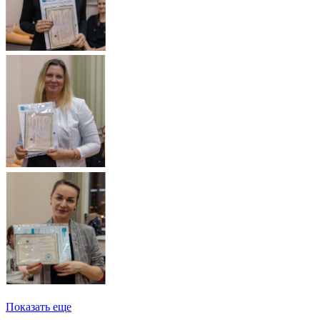
Показать еще