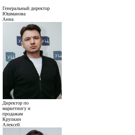
Генеральный директор
Юшманова
Анна
Директор по
маркетингу и
продажам
Крупкин
Алексей