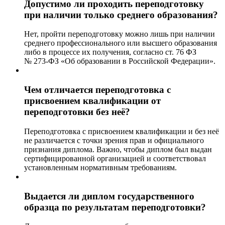
Допустимо ли проходить переподготовку
при наличии только среднего образования?
Нет, пройти переподготовку можно лишь при наличии
среднего профессионального или высшего образования
либо в процессе их получения, согласно ст. 76 ФЗ
№ 273-ФЗ «Об образовании в Российской Федерации».
Чем отличается переподготовка с
присвоением квалификации от
переподготовки без неё?
Переподготовка с присвоением квалификации и без неё
не различается с точки зрения прав и официального
признания диплома. Важно, чтобы диплом был выдан
сертифицированной организацией и соответствовал
установленным нормативным требованиям.
Выдается ли диплом государственного
образца по результатам переподготовки?