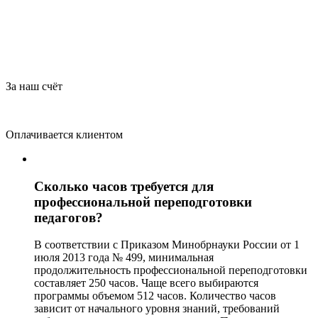
За наш счёт
Оплачивается клиентом
Сколько часов требуется для
профессиональной переподготовки
педагогов?
В соответствии с Приказом Минобрнауки России от 1
июля 2013 года № 499, минимальная
продолжительность профессиональной переподготовки
составляет 250 часов. Чаще всего выбираются
программы объемом 512 часов. Количество часов
зависит от начального уровня знаний, требований