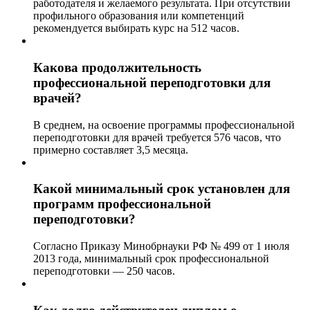
работодателя и желаемого результата. При отсутствии
профильного образования или компетенций
рекомендуется выбирать курс на 512 часов.
Какова продолжительность
профессиональной переподготовки для
врачей?
В среднем, на освоение программы профессиональной
переподготовки для врачей требуется 576 часов, что
примерно составляет 3,5 месяца.
Какой минимальный срок установлен для
программ профессиональной
переподготовки?
Согласно Приказу Минобрнауки РФ № 499 от 1 июля
2013 года, минимальный срок профессиональной
переподготовки — 250 часов.