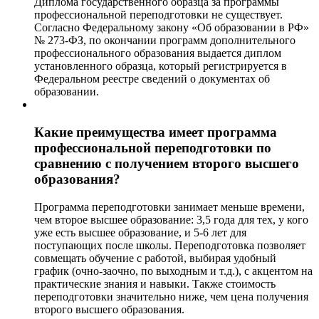
Диплома государственного образца за программы
профессиональной переподготовки не существует.
Согласно Федеральному закону «Об образовании в РФ»
№ 273-ФЗ, по окончании программ дополнительного
профессионального образования выдается диплом
установленного образца, который регистрируется в
Федеральном реестре сведений о документах об
образовании.
Какие преимущества имеет программа
профессиональной переподготовки по
сравнению с получением второго высшего
образования?
Программа переподготовки занимает меньше времени,
чем второе высшее образование: 3,5 года для тех, у кого
уже есть высшее образование, и 5-6 лет для
поступающих после школы. Переподготовка позволяет
совмещать обучение с работой, выбирая удобный
график (очно-заочно, по выходным и т.д.), с акцентом на
практические знания и навыки. Также стоимость
переподготовки значительно ниже, чем цена получения
второго высшего образования.