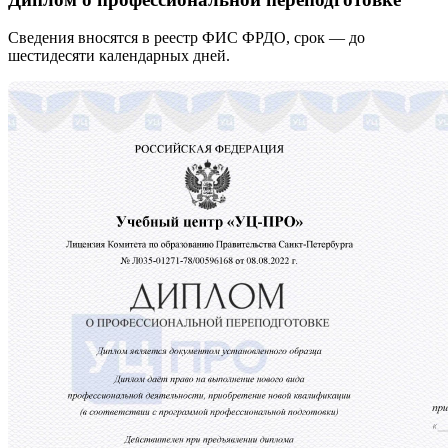
Сведения вносятся в реестр ФИС ФРДО, срок — до
шестидесяти календарных дней.