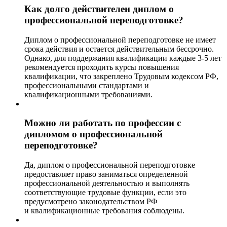
Как долго действителен диплом о
профессиональной переподготовке?
Диплом о профессиональной переподготовке не имеет
срока действия и остается действительным бессрочно.
Однако, для поддержания квалификации каждые 3-5 лет
рекомендуется проходить курсы повышения
квалификации, что закреплено Трудовым кодексом РФ,
профессиональными стандартами и
квалификационными требованиями.
Можно ли работать по профессии с
дипломом о профессиональной
переподготовке?
Да, диплом о профессиональной переподготовке
предоставляет право заниматься определенной
профессиональной деятельностью и выполнять
соответствующие трудовые функции, если это
предусмотрено законодательством РФ
и квалификационные требования соблюдены.