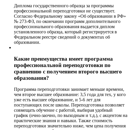
Диплома государственного образца за программы
профессиональной переподготовки не существует.
Согласно Федеральному закону «Об образовании в РФ»
№ 273-ФЗ, по окончании программ дополнительного
профессионального образования выдается диплом
установленного образца, который регистрируется в
Федеральном реестре сведений о документах об
образовании.
Какие преимущества имеет программа
профессиональной переподготовки по
сравнению с получением второго высшего
образования?
Программа переподготовки занимает меньше времени,
чем второе высшее образование: 3,5 года для тех, у кого
уже есть высшее образование, и 5-6 лет для
поступающих после школы. Переподготовка позволяет
совмещать обучение с работой, выбирая удобный
график (очно-заочно, по выходным и т.д.), с акцентом на
практические знания и навыки. Также стоимость
переподготовки значительно ниже, чем цена получения