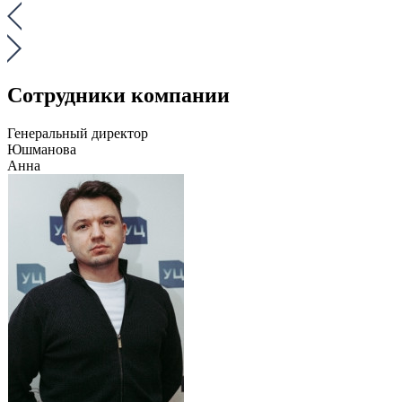
Сотрудники компании
Генеральный директор
Юшманова
Анна