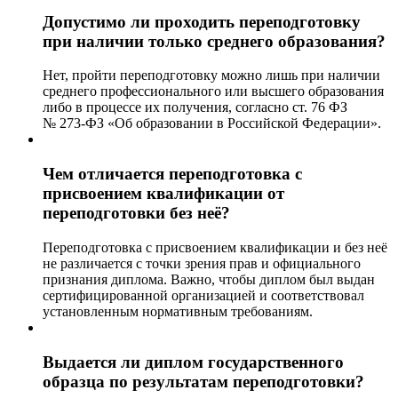
Допустимо ли проходить переподготовку
при наличии только среднего образования?
Нет, пройти переподготовку можно лишь при наличии
среднего профессионального или высшего образования
либо в процессе их получения, согласно ст. 76 ФЗ
№ 273-ФЗ «Об образовании в Российской Федерации».
Чем отличается переподготовка с
присвоением квалификации от
переподготовки без неё?
Переподготовка с присвоением квалификации и без неё
не различается с точки зрения прав и официального
признания диплома. Важно, чтобы диплом был выдан
сертифицированной организацией и соответствовал
установленным нормативным требованиям.
Выдается ли диплом государственного
образца по результатам переподготовки?