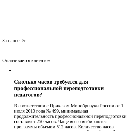
За наш счёт
Оплачивается клиентом
Сколько часов требуется для
профессиональной переподготовки
педагогов?
В соответствии с Приказом Минобрнауки России от 1
июля 2013 года № 499, минимальная
продолжительность профессиональной переподготовки
составляет 250 часов. Чаще всего выбираются
программы объемом 512 часов. Количество часов