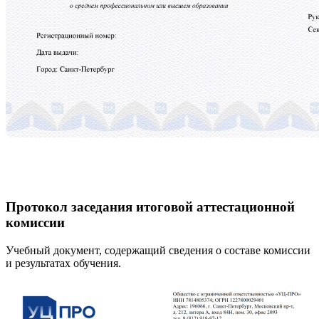
Протокол заседания итоговой аттестационной
комиссии
Учебный документ, содержащий сведения о составе комиссии
и результатах обучения.