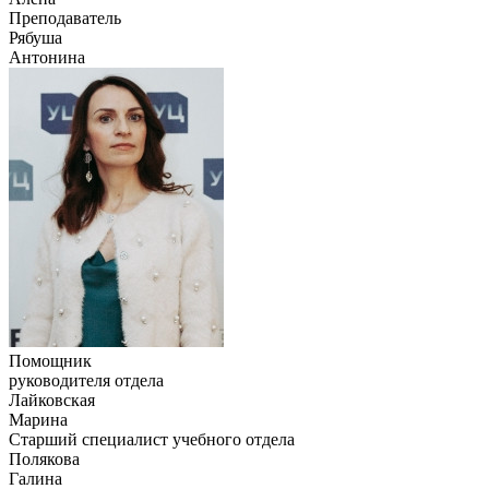
Преподаватель
Рябуша
Антонина
Помощник
руководителя отдела
Лайковская
Марина
Старший специалист учебного отдела
Полякова
Галина