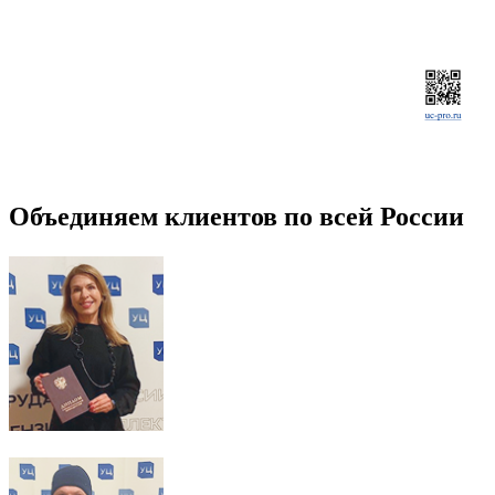
Объединяем клиентов по всей России