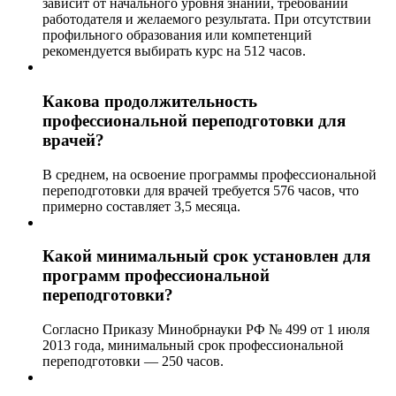
зависит от начального уровня знаний, требований
работодателя и желаемого результата. При отсутствии
профильного образования или компетенций
рекомендуется выбирать курс на 512 часов.
Какова продолжительность
профессиональной переподготовки для
врачей?
В среднем, на освоение программы профессиональной
переподготовки для врачей требуется 576 часов, что
примерно составляет 3,5 месяца.
Какой минимальный срок установлен для
программ профессиональной
переподготовки?
Согласно Приказу Минобрнауки РФ № 499 от 1 июля
2013 года, минимальный срок профессиональной
переподготовки — 250 часов.