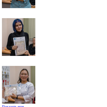
Показать еще