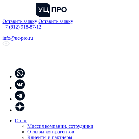
Оставить заявку
Оставить заявку
+7 (812) 918-87-12
info@uc-pro.ru
О нас
Миссия компании, сотрудники
Отзывы контрагентов
Клиенты и партнёры