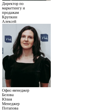
Директор по
маркетингу и
продажам
Крупкин
Алексей
Офис-менеджер
Белова
Юлия
Менеджер
Потапова