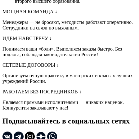
второго высшего образования.
МОЩНАЯ КОМАНДА
↓
Менеджеры — не бросают, методисты работают оперативно.
Сотрудники на связи по выходным.
ИДЁМ НАВСТРЕЧУ
↓
Понимаем ваши «боли». Выполняем заказы быстро. Без
подлога, соблюдая законодательство России!
СЕТЕВЫЕ ДОГОВОРЫ
↓
Организуем очную практику в мастерских и классах лучших
учреждений России.
РАБОТАЕМ БЕЗ ПОСРЕДНИКОВ
↓
Являемся прямыми исполнителями — никаких наценок.
Конкуренты заказывают у нас!
Подписывайтесь в социальных сетях