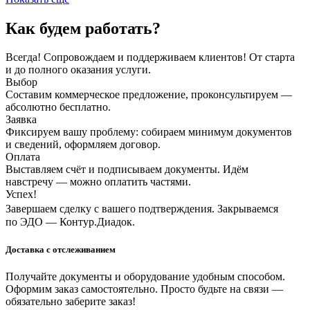
Как будем работать?
Всегда! Сопровождаем и поддерживаем клиентов! От старта
и до полного оказания услуги.
Выбор
Составим коммерческое предложение, проконсультируем —
абсолютно бесплатно.
Заявка
Фиксируем вашу проблему: собираем минимум документов
и сведений, оформляем договор.
Оплата
Выставляем счёт и подписываем документы. Идём
навстречу — можно оплатить частями.
Успех!
Завершаем сделку с вашего подтверждения. Закрываемся
по ЭДО — Контур.Диадок.
Доставка с отслеживанием
Получайте документы и оборудование удобным способом.
Оформим заказ самостоятельно. Просто будьте на связи —
обязательно заберите заказ!