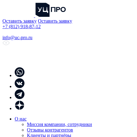
Оставить заявку
Оставить заявку
+7 (812) 918-87-12
info@uc-pro.ru
О нас
Миссия компании, сотрудники
Отзывы контрагентов
Клиенты и партнёры