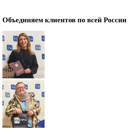
Объединяем клиентов по всей России