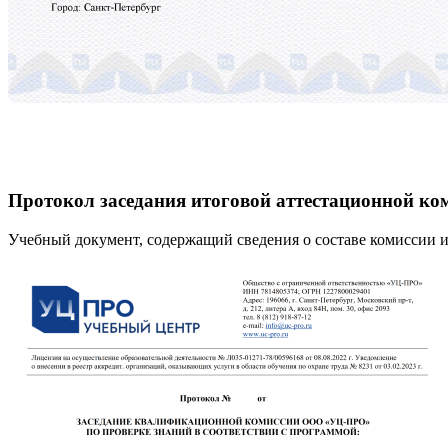
Протокол заседания итоговой аттестационной ко
Учебный документ, содержащий сведения о составе комиссии и 