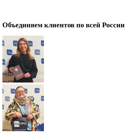
Объединяем клиентов по всей России