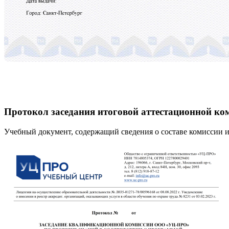
Протокол заседания итоговой аттестационной ко
Учебный документ, содержащий сведения о составе комиссии и 