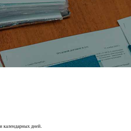
и календарных дней.