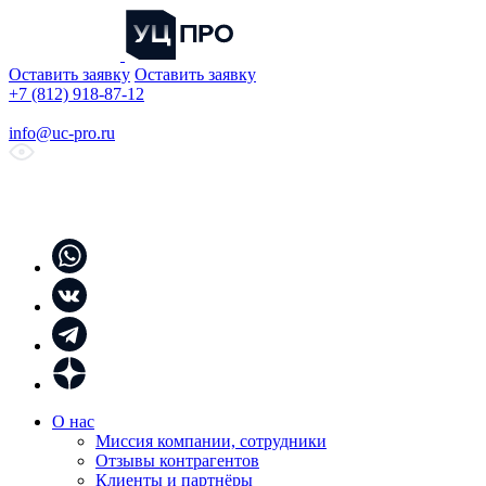
Оставить заявку
Оставить заявку
+7 (812) 918-87-12
info@uc-pro.ru
О нас
Миссия компании, сотрудники
Отзывы контрагентов
Клиенты и партнёры