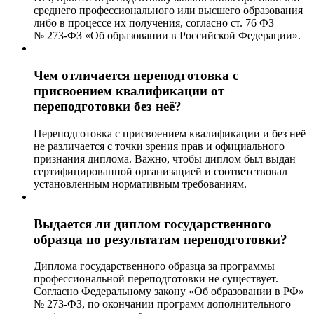
среднего профессионального или высшего образования
либо в процессе их получения, согласно ст. 76 ФЗ
№ 273-ФЗ «Об образовании в Российской Федерации».
Чем отличается переподготовка с
присвоением квалификации от
переподготовки без неё?
Переподготовка с присвоением квалификации и без неё
не различается с точки зрения прав и официального
признания диплома. Важно, чтобы диплом был выдан
сертифицированной организацией и соответствовал
установленным нормативным требованиям.
Выдается ли диплом государственного
образца по результатам переподготовки?
Диплома государственного образца за программы
профессиональной переподготовки не существует.
Согласно Федеральному закону «Об образовании в РФ»
№ 273-ФЗ, по окончании программ дополнительного