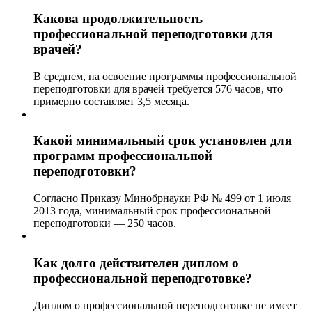
Какова продолжительность
профессиональной переподготовки для
врачей?
В среднем, на освоение программы профессиональной
переподготовки для врачей требуется 576 часов, что
примерно составляет 3,5 месяца.
Какой минимальный срок установлен для
программ профессиональной
переподготовки?
Согласно Приказу Минобрнауки РФ № 499 от 1 июля
2013 года, минимальный срок профессиональной
переподготовки — 250 часов.
Как долго действителен диплом о
профессиональной переподготовке?
Диплом о профессиональной переподготовке не имеет