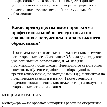
профессионального образования выдается диплом
установленного образца, который регистрируется в
Федеральном реестре сведений о документах об
образовании.
Какие преимущества имеет программа
профессиональной переподготовки по
сравнению с получением второго высшего
образования?
Программа переподготовки занимает меньше времени,
чем второе высшее образование: 3,5 года для тех, у кого
уже есть высшее образование, и 5-6 лет для
поступающих после школы. Переподготовка позволяет
совмещать обучение с работой, выбирая удобный
график (очно-заочно, по выходным и т.д.), с акцентом на
практические знания и навыки. Также стоимость
переподготовки значительно ниже, чем цена получения
второго высшего образования.
МОЩНАЯ КОМАНДА
↓
Менеджеры — не бросают, методисты работают оперативно.