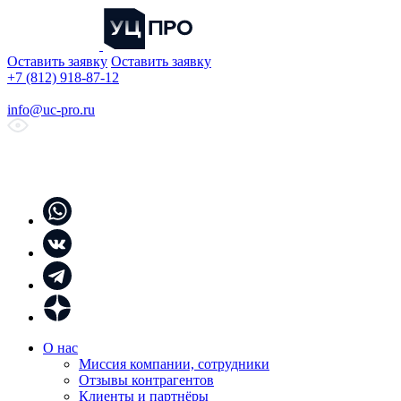
Оставить заявку
Оставить заявку
+7 (812) 918-87-12
info@uc-pro.ru
О нас
Миссия компании, сотрудники
Отзывы контрагентов
Клиенты и партнёры