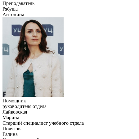
Преподаватель
Рябуша
Антонина
Помощник
руководителя отдела
Лайковская
Марина
Старший специалист учебного отдела
Полякова
Галина