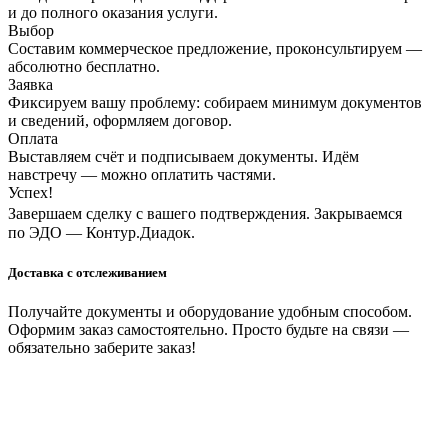
и до полного оказания услуги.
Выбор
Составим коммерческое предложение, проконсультируем —
абсолютно бесплатно.
Заявка
Фиксируем вашу проблему: собираем минимум документов
и сведений, оформляем договор.
Оплата
Выставляем счёт и подписываем документы. Идём
навстречу — можно оплатить частями.
Успех!
Завершаем сделку с вашего подтверждения. Закрываемся
по ЭДО — Контур.Диадок.
Доставка с отслеживанием
Получайте документы и оборудование удобным способом.
Оформим заказ самостоятельно. Просто будьте на связи —
обязательно заберите заказ!