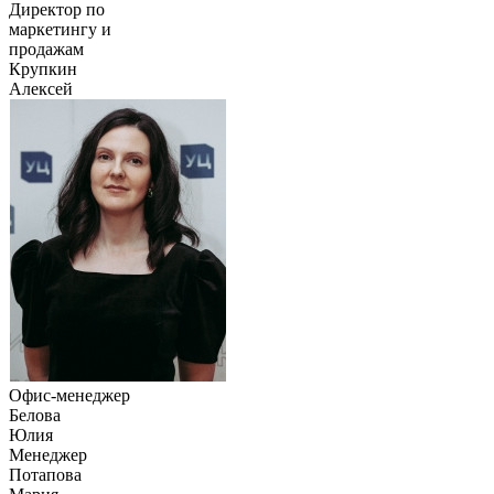
Директор по
маркетингу и
продажам
Крупкин
Алексей
Офис-менеджер
Белова
Юлия
Менеджер
Потапова