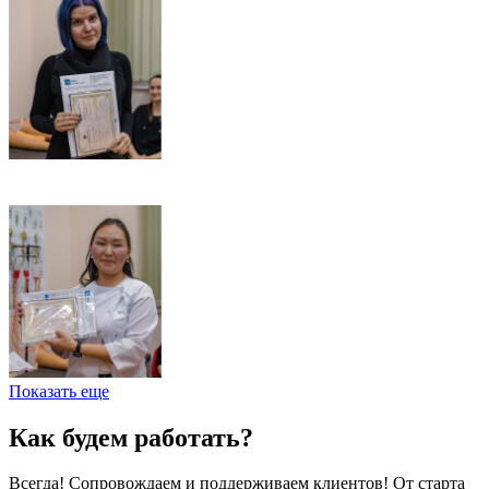
Показать еще
Как будем работать?
Всегда! Сопровождаем и поддерживаем клиентов! От старта