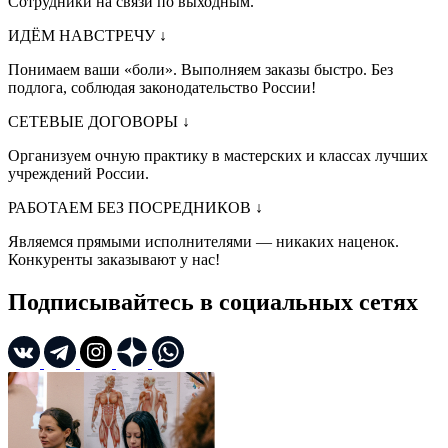
Сотрудники на связи по выходным.
ИДЁМ НАВСТРЕЧУ
↓
Понимаем ваши «боли». Выполняем заказы быстро. Без
подлога, соблюдая законодательство России!
СЕТЕВЫЕ ДОГОВОРЫ
↓
Организуем очную практику в мастерских и классах лучших
учреждений России.
РАБОТАЕМ БЕЗ ПОСРЕДНИКОВ
↓
Являемся прямыми исполнителями — никаких наценок.
Конкуренты заказывают у нас!
Подписывайтесь в социальных сетях