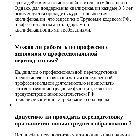
срока действия и остается действительным бессрочно.
Однако, для поддержания квалификации каждые 3-5 лет
рекомендуется проходить курсы повышения
квалификации, что закреплено Трудовым кодексом РФ,
профессиональными стандартами и
квалификационными требованиями.
Можно ли работать по профессии с
дипломом о профессиональной
переподготовке?
Да, диплом о профессиональной переподготовке
предоставляет право заниматься определенной
профессиональной деятельностью и выполнять
соответствующие трудовые функции, если это
предусмотрено законодательством РФ
и квалификационные требования соблюдены.
Допустимо ли проходить переподготовку
при наличии только среднего образования?
Нет, пройти переподготовку можно лишь при наличии