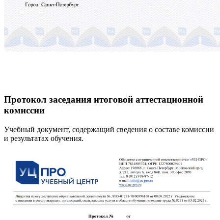
Протокол заседания итоговой аттестационной
комиссии
Учебный документ, содержащий сведения о составе комиссии
и результатах обучения.