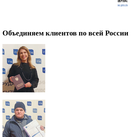
Объединяем клиентов по всей России