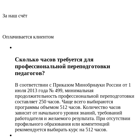
За наш счёт
Оплачивается клиентом
Сколько часов требуется для
профессиональной переподготовки
педагогов?
В соответствии с Приказом Минобрнауки России от 1
июля 2013 года № 499, минимальная
продолжительность профессиональной переподготовки
составляет 250 часов. Чаще всего выбираются
программы объемом 512 часов. Количество часов
зависит от начального уровня знаний, требований
работодателя и желаемого результата. При отсутствии
профильного образования или компетенций
рекомендуется выбирать курс на 512 часов.