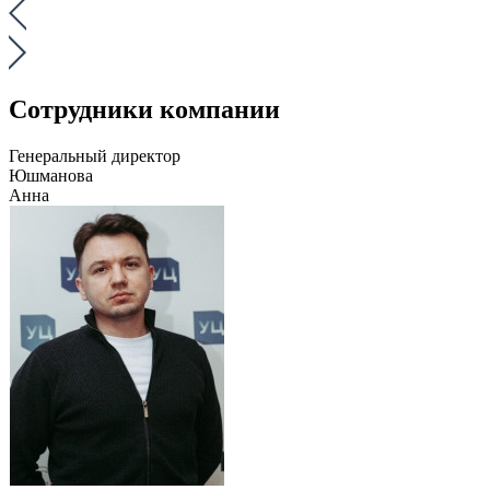
Сотрудники компании
Генеральный директор
Юшманова
Анна