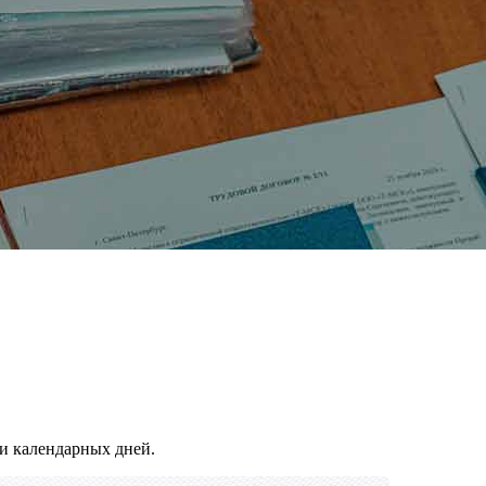
и календарных дней.