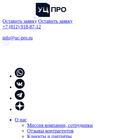
Оставить заявку
Оставить заявку
+7 (812) 918-87-12
info@uc-pro.ru
О нас
Миссия компании, сотрудники
Отзывы контрагентов
Клиенты и партнёры