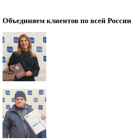
Объединяем клиентов по всей России