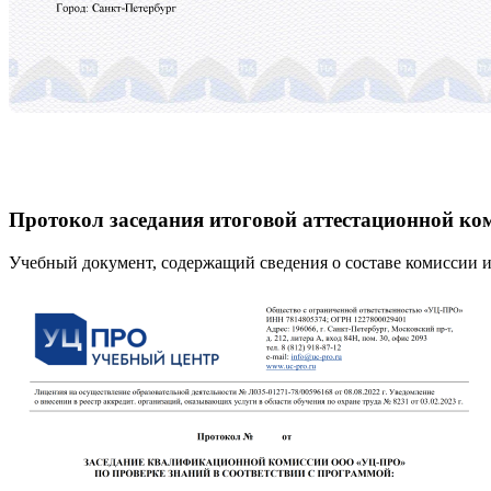
Протокол заседания итоговой аттестационной ко
Учебный документ, содержащий сведения о составе комиссии и 