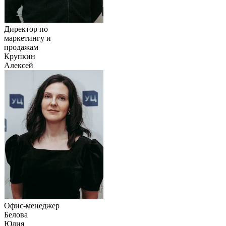
Директор по
маркетингу и
продажам
Крупкин
Алексей
Офис-менеджер
Белова
Юлия