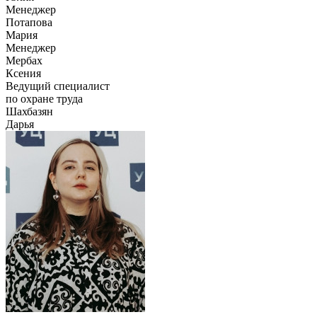
Менеджер
Потапова
Мария
Менеджер
Мербах
Ксения
Ведущий специалист
по охране труда
Шахбазян
Дарья