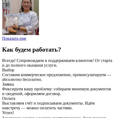
Показать еще
Как будем работать?
Всегда! Сопровождаем и поддерживаем клиентов! От старта
и до полного оказания услуги.
Выбор
Составим коммерческое предложение, проконсультируем —
абсолютно бесплатно.
Заявка
Фиксируем вашу проблему: собираем минимум документов
и сведений, оформляем договор.
Оплата
Выставляем счёт и подписываем документы. Идём
навстречу — можно оплатить частями.
Успех!