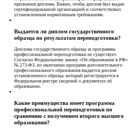
признания диплома. Важно, чтобы диплом был выдан
сертифицированной организацией и соответствовал
установленным нормативным требованиям.
Выдается ли диплом государственного
образца по результатам переподготовки?
Диплома государственного образца за программы
профессиональной переподготовки не существует.
Согласно Федеральному закону «Об образовании в РФ»
№ 273-ФЗ, по окончании программ дополнительного
профессионального образования выдается диплом
установленного образца, который регистрируется в
Федеральном реестре сведений о документах об
образовании.
Какие преимущества имеет программа
профессиональной переподготовки по
сравнению с получением второго высшего
образования?