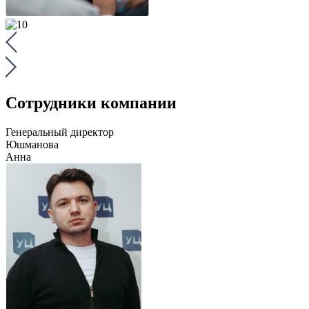
Сотрудники компании
Генеральный директор
Юшманова
Анна