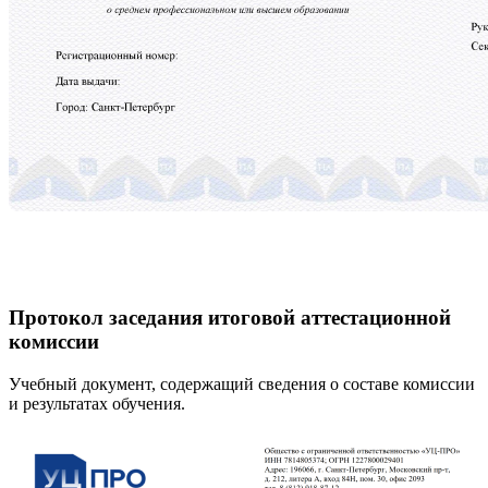
Протокол заседания итоговой аттестационной
комиссии
Учебный документ, содержащий сведения о составе комиссии
и результатах обучения.