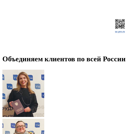
Объединяем клиентов по всей России