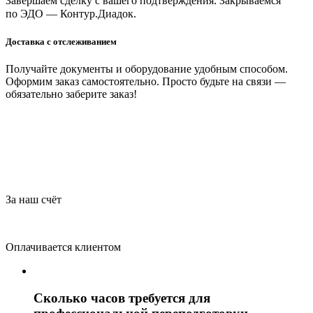
Завершаем сделку с вашего подтверждения. Закрываемся
по ЭДО — Контур.Диадок.
Доставка с отслеживанием
Получайте документы и оборудование удобным способом.
Оформим заказ самостоятельно. Просто будьте на связи —
обязательно заберите заказ!
За наш счёт
Оплачивается клиентом
Сколько часов требуется для