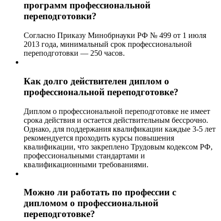
программ профессиональной
переподготовки?
Согласно Приказу Минобрнауки РФ № 499 от 1 июля
2013 года, минимальный срок профессиональной
переподготовки — 250 часов.
Как долго действителен диплом о
профессиональной переподготовке?
Диплом о профессиональной переподготовке не имеет
срока действия и остается действительным бессрочно.
Однако, для поддержания квалификации каждые 3-5 лет
рекомендуется проходить курсы повышения
квалификации, что закреплено Трудовым кодексом РФ,
профессиональными стандартами и
квалификационными требованиями.
Можно ли работать по профессии с
дипломом о профессиональной
переподготовке?