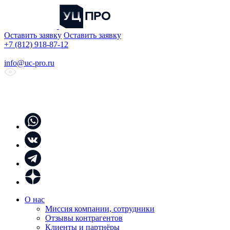
Оставить заявку
Оставить заявку
+7 (812) 918-87-12
info@uc-pro.ru
О нас
Миссия компании, сотрудники
Отзывы контрагентов
Клиенты и партнёры