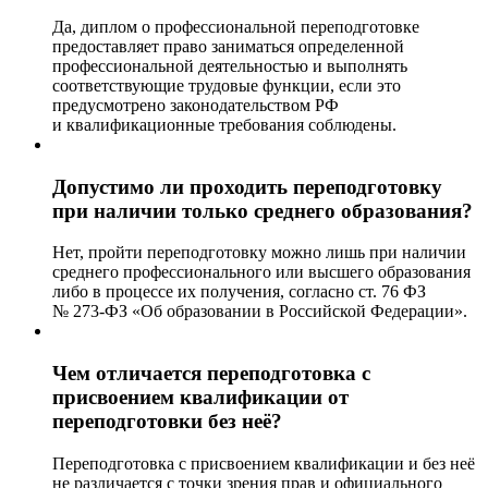
Да, диплом о профессиональной переподготовке
предоставляет право заниматься определенной
профессиональной деятельностью и выполнять
соответствующие трудовые функции, если это
предусмотрено законодательством РФ
и квалификационные требования соблюдены.
Допустимо ли проходить переподготовку
при наличии только среднего образования?
Нет, пройти переподготовку можно лишь при наличии
среднего профессионального или высшего образования
либо в процессе их получения, согласно ст. 76 ФЗ
№ 273-ФЗ «Об образовании в Российской Федерации».
Чем отличается переподготовка с
присвоением квалификации от
переподготовки без неё?
Переподготовка с присвоением квалификации и без неё
не различается с точки зрения прав и официального