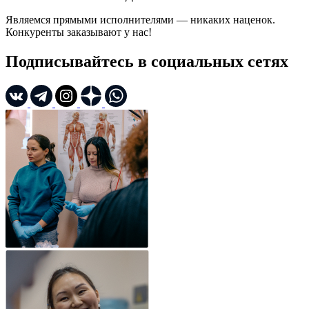
Являемся прямыми исполнителями — никаких наценок.
Конкуренты заказывают у нас!
Подписывайтесь в социальных сетях