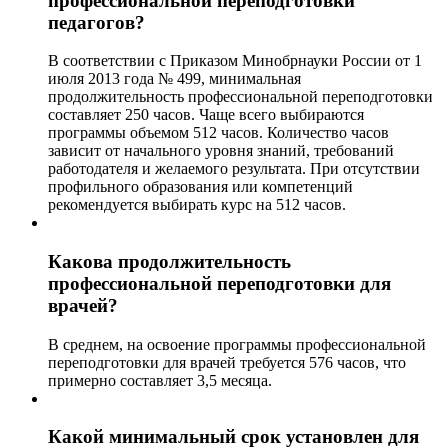
профессиональной переподготовки
педагогов?
В соответствии с Приказом Минобрнауки России от 1
июля 2013 года № 499, минимальная
продолжительность профессиональной переподготовки
составляет 250 часов. Чаще всего выбираются
программы объемом 512 часов. Количество часов
зависит от начального уровня знаний, требований
работодателя и желаемого результата. При отсутствии
профильного образования или компетенций
рекомендуется выбирать курс на 512 часов.
Какова продолжительность
профессиональной переподготовки для
врачей?
В среднем, на освоение программы профессиональной
переподготовки для врачей требуется 576 часов, что
примерно составляет 3,5 месяца.
Какой минимальный срок установлен для