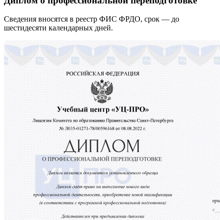
Диплом о профессиональной переподготовке
Сведения вносятся в реестр ФИС ФРДО, срок — до
шестидесяти календарных дней.