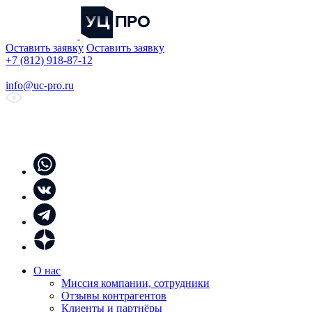
Оставить заявку
Оставить заявку
+7 (812) 918-87-12
info@uc-pro.ru
О нас
Миссия компании, сотрудники
Отзывы контрагентов
Клиенты и партнёры