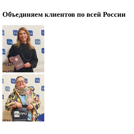
Объединяем клиентов по всей России