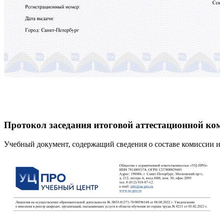
Протокол заседания итоговой аттестационной ко
Учебный документ, содержащий сведения о составе комиссии и 