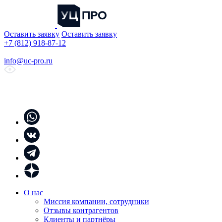
Оставить заявку
Оставить заявку
+7 (812) 918-87-12
info@uc-pro.ru
О нас
Миссия компании, сотрудники
Отзывы контрагентов
Клиенты и партнёры