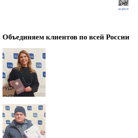
Объединяем клиентов по всей России