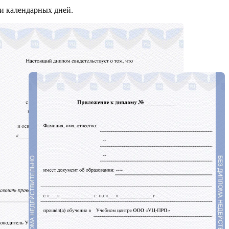
и календарных дней.