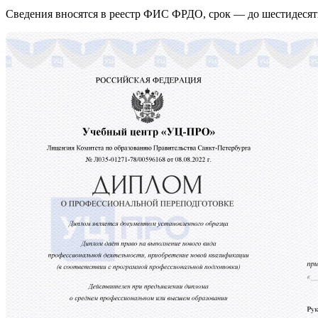
Сведения вносятся в реестр ФИС ФРДО, срок — до шестидесят