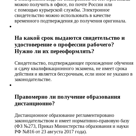
можно получить в офисе, по почте России или
с помощью курьерской службы. Электронное
свидетельство можно использовать в качестве
временного подтверждения до получения оригинала.
На какой срок выдаются свидетельство и
удостоверение о профессии рабочего?
Нужно ли их переоформлять?
Свидетельство, подтверждающее прохождение обучения
и сдачу квалификационного экзамена, не имеет срока
действия и является бессрочным, если иное не указано в
законодательстве.
Правомерно ли получение образования
дистанционно?
Дистанционное образование регламентировано
законодательством и имеет нормативно-правовую базу
(ФЗ №273, Приказ Министерства образования и науки
РФ №816 от 23 августа 2017 года).