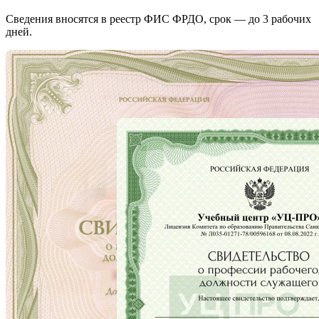
Сведения вносятся в реестр ФИС ФРДО, срок — до 3 рабочих
дней.