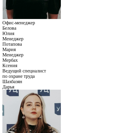
Офис-менеджер
Белова
Юлия
Менеджер
Потапова
Мария
Менеджер
Мербах
Ксения
Ведущий специалист
по охране труда
Шахбазян
Дарья