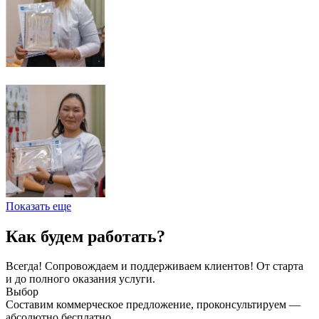
Показать еще
Как будем работать?
Всегда! Сопровождаем и поддерживаем клиентов! От старта
и до полного оказания услуги.
Выбор
Составим коммерческое предложение, проконсультируем —
абсолютно бесплатно.