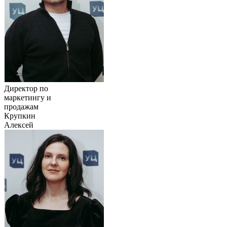
Директор по
маркетингу и
продажам
Крупкин
Алексей