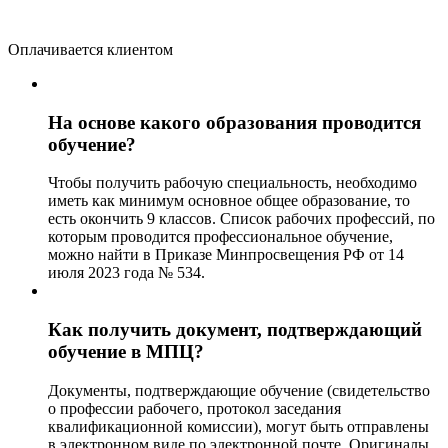
Оплачивается клиентом
На основе какого образования проводится
обучение?
Чтобы получить рабочую специальность, необходимо
иметь как минимум основное общее образование, то
есть окончить 9 классов. Список рабочих профессий, по
которым проводится профессиональное обучение,
можно найти в Приказе Минпросвещения РФ от 14
июля 2023 года № 534.
Как получить документ, подтверждающий
обучение в МПЦ?
Документы, подтверждающие обучение (свидетельство
о профессии рабочего, протокол заседания
квалификационной комиссии), могут быть отправлены
в электронном виде по электронной почте. Оригиналы