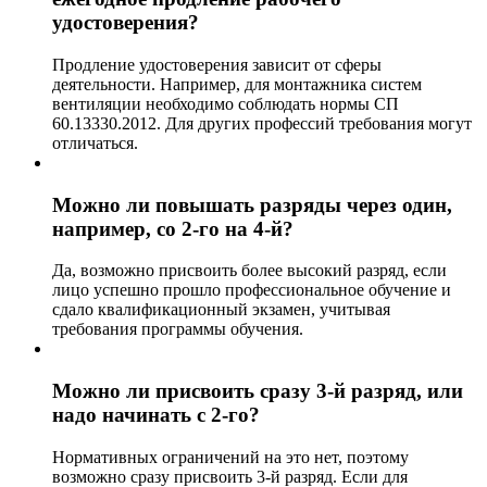
удостоверения?
Продление удостоверения зависит от сферы
деятельности. Например, для монтажника систем
вентиляции необходимо соблюдать нормы СП
60.13330.2012. Для других профессий требования могут
отличаться.
Можно ли повышать разряды через один,
например, со 2-го на 4-й?
Да, возможно присвоить более высокий разряд, если
лицо успешно прошло профессиональное обучение и
сдало квалификационный экзамен, учитывая
требования программы обучения.
Можно ли присвоить сразу 3-й разряд, или
надо начинать с 2-го?
Нормативных ограничений на это нет, поэтому
возможно сразу присвоить 3-й разряд. Если для