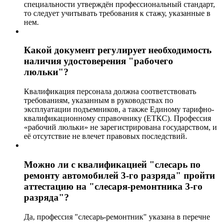
специальности утверждён профессиональный стандарт,
то следует учитывать требования к стажу, указанные в
нем.
Какой документ регулирует необходимость
наличия удостоверения "рабочего
люльки"?
Квалификация персонала должна соответствовать
требованиям, указанным в руководствах по
эксплуатации подъемников, а также Единому тарифно-
квалификационному справочнику (ЕТКС). Профессия
«рабочий люльки» не зарегистрирована государством, и
её отсутствие не влечет правовых последствий.
Можно ли с квалификацией "слесарь по
ремонту автомобилей 3-го разряда" пройти
аттестацию на "слесаря-ремонтника 3-го
разряда"?
Да, профессия "слесарь-ремонтник" указана в перечне