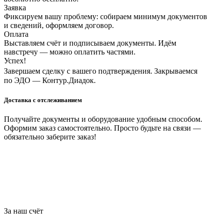
Заявка
Фиксируем вашу проблему: собираем минимум документов
и сведений, оформляем договор.
Оплата
Выставляем счёт и подписываем документы. Идём
навстречу — можно оплатить частями.
Успех!
Завершаем сделку с вашего подтверждения. Закрываемся
по ЭДО — Контур.Диадок.
Доставка с отслеживанием
Получайте документы и оборудование удобным способом.
Оформим заказ самостоятельно. Просто будьте на связи —
обязательно заберите заказ!
За наш счёт