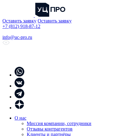
Оставить заявку
Оставить заявку
+7 (812) 918-87-12
info@uc-pro.ru
О нас
Миссия компании, сотрудники
Отзывы контрагентов
Клиенты и партнёры