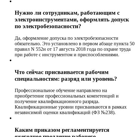
Нужно ли сотрудникам, работающим с
электроинструментами, оформлять допуск
по электробезопасности?
Да, оформление допуска по электробезопасности
обязательно. Это установлено в первом абзаце пункта 50
правил N 552н от 17 августа 2018 года по охране труда
при работе с инструментом и приспособлениями.
Что сейчас присваивается рабочим
специальностям: разряд или уровень?
Профессиональное обучение направлено на
приобретение профессиональных компетенций и
получение квалификационного разряда.
Квалификационные уровни присваиваются в рамках
независимой оценки квалификаций (ФЗ №238).
Каким приказом регламентируется
ежегодное продление рабочего