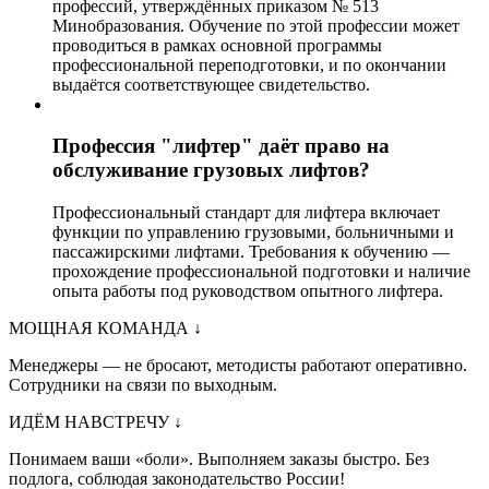
профессий, утверждённых приказом № 513
Минобразования. Обучение по этой профессии может
проводиться в рамках основной программы
профессиональной переподготовки, и по окончании
выдаётся соответствующее свидетельство.
Профессия "лифтер" даёт право на
обслуживание грузовых лифтов?
Профессиональный стандарт для лифтера включает
функции по управлению грузовыми, больничными и
пассажирскими лифтами. Требования к обучению —
прохождение профессиональной подготовки и наличие
опыта работы под руководством опытного лифтера.
МОЩНАЯ КОМАНДА
↓
Менеджеры — не бросают, методисты работают оперативно.
Сотрудники на связи по выходным.
ИДЁМ НАВСТРЕЧУ
↓
Понимаем ваши «боли». Выполняем заказы быстро. Без
подлога, соблюдая законодательство России!