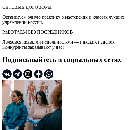
СЕТЕВЫЕ ДОГОВОРЫ
↓
Организуем очную практику в мастерских и классах лучших
учреждений России.
РАБОТАЕМ БЕЗ ПОСРЕДНИКОВ
↓
Являемся прямыми исполнителями — никаких наценок.
Конкуренты заказывают у нас!
Подписывайтесь в социальных сетях