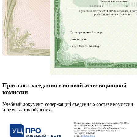
Протокол заседания итоговой аттестационной
комиссии
Учебный документ, содержащий сведения о составе комиссии
и результатах обучения.