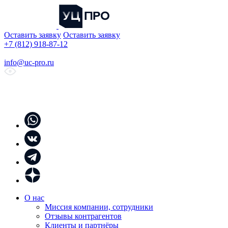
Оставить заявку
Оставить заявку
+7 (812) 918-87-12
info@uc-pro.ru
О нас
Миссия компании, сотрудники
Отзывы контрагентов
Клиенты и партнёры