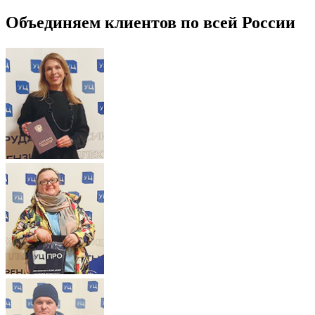
Объединяем клиентов по всей России