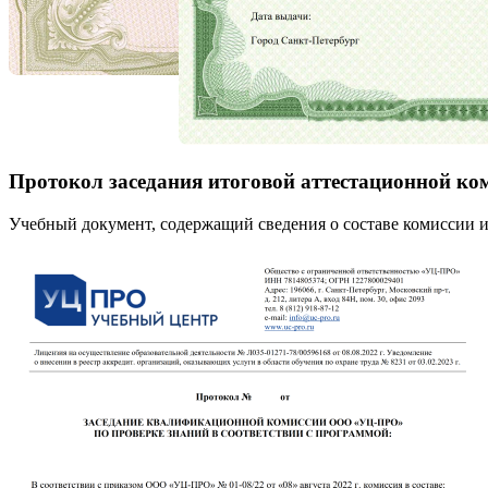
Протокол заседания итоговой аттестационной ко
Учебный документ, содержащий сведения о составе комиссии и 