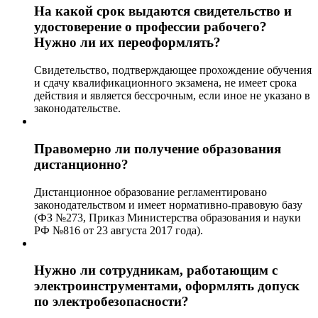
На какой срок выдаются свидетельство и
удостоверение о профессии рабочего?
Нужно ли их переоформлять?
Свидетельство, подтверждающее прохождение обучения
и сдачу квалификационного экзамена, не имеет срока
действия и является бессрочным, если иное не указано в
законодательстве.
Правомерно ли получение образования
дистанционно?
Дистанционное образование регламентировано
законодательством и имеет нормативно-правовую базу
(ФЗ №273, Приказ Министерства образования и науки
РФ №816 от 23 августа 2017 года).
Нужно ли сотрудникам, работающим с
электроинструментами, оформлять допуск
по электробезопасности?