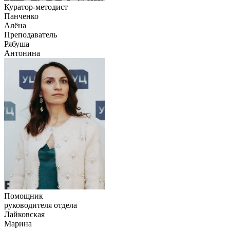
Куратор-методист
Панченко
Алёна
Преподаватель
Рябуша
Антонина
Помощник
руководителя отдела
Лайковская
Марина