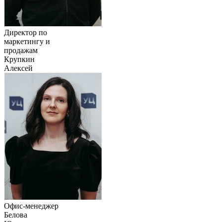
Директор по
маркетингу и
продажам
Крупкин
Алексей
Офис-менеджер
Белова