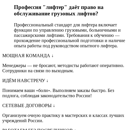
Профессия "лифтер" даёт право на
обслуживание грузовых лифтов?
Профессиональный стандарт для лифтера включает
функции по управлению грузовыми, больничными и
пассажирскими лифтами. Требования к обучению —
прохождение профессиональной подготовки и наличие
опыта работы под руководством опытного лифтера.
МОЩНАЯ КОМАНДА
↓
Менеджеры — не бросают, методисты работают оперативно.
Сотрудники на связи по выходным.
ИДЁМ НАВСТРЕЧУ
↓
Понимаем ваши «боли». Выполняем заказы быстро. Без
подлога, соблюдая законодательство России!
СЕТЕВЫЕ ДОГОВОРЫ
↓
Организуем очную практику в мастерских и классах лучших
учреждений России.