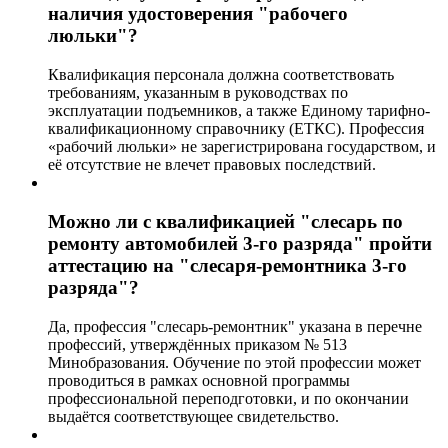
наличия удостоверения "рабочего
люльки"?
Квалификация персонала должна соответствовать
требованиям, указанным в руководствах по
эксплуатации подъемников, а также Единому тарифно-
квалификационному справочнику (ЕТКС). Профессия
«рабочий люльки» не зарегистрирована государством, и
её отсутствие не влечет правовых последствий.
Можно ли с квалификацией "слесарь по
ремонту автомобилей 3-го разряда" пройти
аттестацию на "слесаря-ремонтника 3-го
разряда"?
Да, профессия "слесарь-ремонтник" указана в перечне
профессий, утверждённых приказом № 513
Минобразования. Обучение по этой профессии может
проводиться в рамках основной программы
профессиональной переподготовки, и по окончании
выдаётся соответствующее свидетельство.