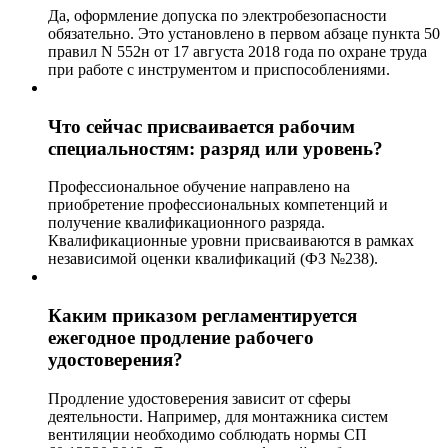
Да, оформление допуска по электробезопасности
обязательно. Это установлено в первом абзаце пункта 50
правил N 552н от 17 августа 2018 года по охране труда
при работе с инструментом и приспособлениями.
Что сейчас присваивается рабочим
специальностям: разряд или уровень?
Профессиональное обучение направлено на
приобретение профессиональных компетенций и
получение квалификационного разряда.
Квалификационные уровни присваиваются в рамках
независимой оценки квалификаций (ФЗ №238).
Каким приказом регламентируется
ежегодное продление рабочего
удостоверения?
Продление удостоверения зависит от сферы
деятельности. Например, для монтажника систем
вентиляции необходимо соблюдать нормы СП