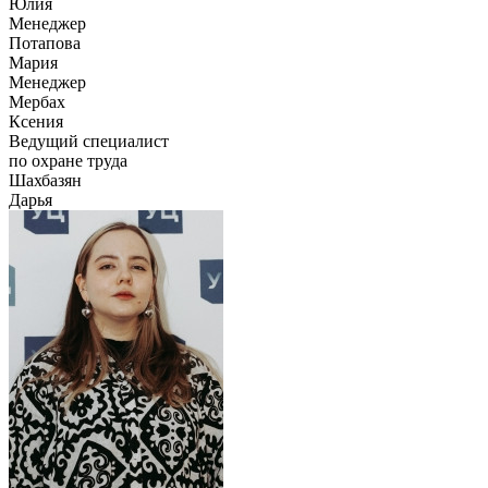
Юлия
Менеджер
Потапова
Мария
Менеджер
Мербах
Ксения
Ведущий специалист
по охране труда
Шахбазян
Дарья