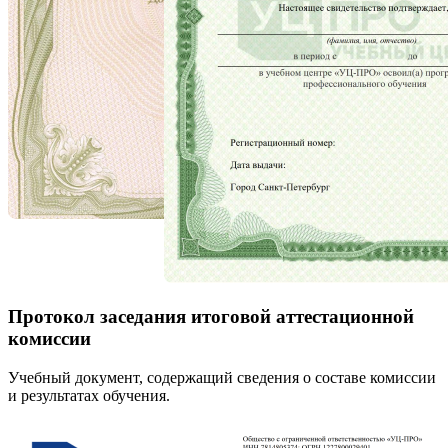
Протокол заседания итоговой аттестационной
комиссии
Учебный документ, содержащий сведения о составе комиссии
и результатах обучения.