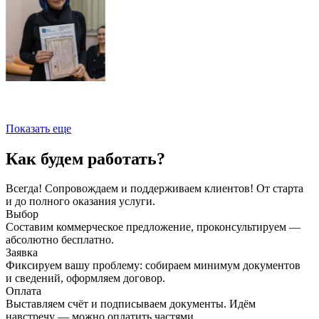
Показать еще
Как будем работать?
Всегда! Сопровождаем и поддерживаем клиентов! От старта
и до полного оказания услуги.
Выбор
Составим коммерческое предложение, проконсультируем —
абсолютно бесплатно.
Заявка
Фиксируем вашу проблему: собираем минимум документов
и сведений, оформляем договор.
Оплата
Выставляем счёт и подписываем документы. Идём
навстречу — можно оплатить частями.