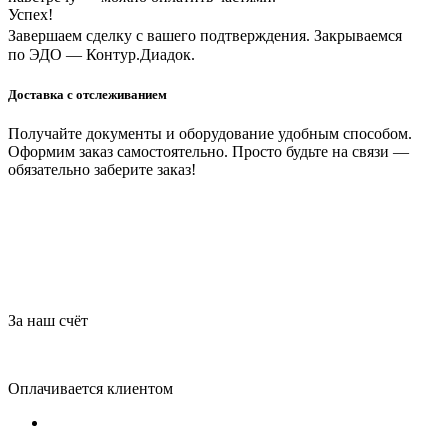
Успех!
Завершаем сделку с вашего подтверждения. Закрываемся
по ЭДО — Контур.Диадок.
Доставка с отслеживанием
Получайте документы и оборудование удобным способом.
Оформим заказ самостоятельно. Просто будьте на связи —
обязательно заберите заказ!
За наш счёт
Оплачивается клиентом