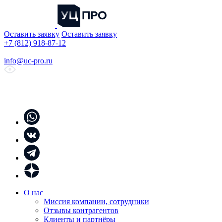
Оставить заявку
Оставить заявку
+7 (812) 918-87-12
info@uc-pro.ru
О нас
Миссия компании, сотрудники
Отзывы контрагентов
Клиенты и партнёры