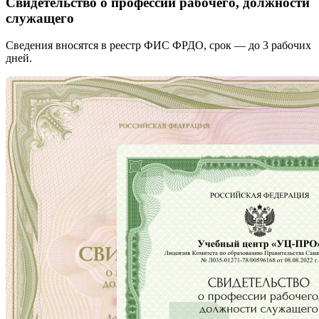
Свидетельство о профессии рабочего, должности
служащего
Сведения вносятся в реестр ФИС ФРДО, срок — до 3 рабочих
дней.