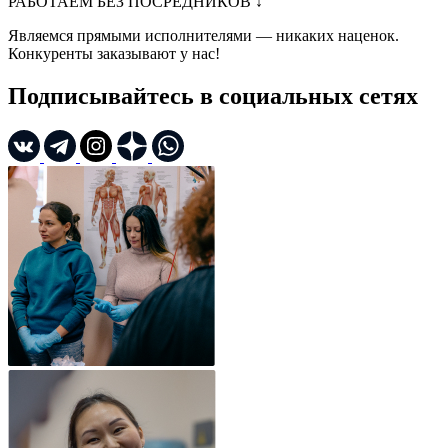
РАБОТАЕМ БЕЗ ПОСРЕДНИКОВ
↓
Являемся прямыми исполнителями — никаких наценок.
Конкуренты заказывают у нас!
Подписывайтесь в социальных сетях