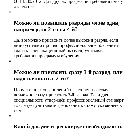
60.13330.2012. Для других профессий требования могут
отличаться.
Можно ли повышать разряды через один,
например, со 2-го на 4-й?
Да, возможно присвоить более высокий разряд, если
лицо успешно прошло профессиональное обучение и
сдало квалификационный экзамен, учитывая
требования программы обучения.
Можно ли присвоить сразу 3-й разряд, или
надо начинать с 2-го?
Нормативных ограничений на это нет, поэтому
возможно сразу присвоить 3-й разряд. Если для
специальности утверждён профессиональный стандарт,
то следует учитывать требования к стажу, указанные в
нем.
Какой документ регулирует необходимость