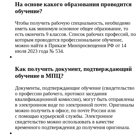
На основе какого образования проводится
обучение?
Чтобы получить рабочую специальность, необходимо
иметь как минимум основное общее образование, то
есть окончить 9 классов. Список рабочих профессий, по
которым проводится профессиональное обучение,
можно найти в Приказе Минпросвещения РФ от 14
июля 2023 года № 534.
Как получить документ, подтверждающий
обучение в МПЦ?
Документы, подтверждающие обучение (свидетельство
о профессии рабочего, протокол заседания
квалификационной комиссии), могут быть отправлены
в электронном виде по электронной почте. Оригиналы
можно получить в офисе, по почте России или
с помощью курьерской службы. Электронное
свидетельство можно использовать в качестве
временного подтверждения до получения оригинала.