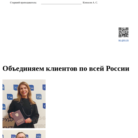
Объединяем клиентов по всей России