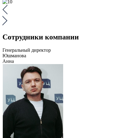
Сотрудники компании
Генеральный директор
Юшманова
Анна