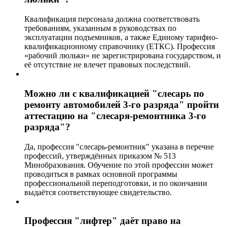
Квалификация персонала должна соответствовать
требованиям, указанным в руководствах по
эксплуатации подъемников, а также Единому тарифно-
квалификационному справочнику (ЕТКС). Профессия
«рабочий люльки» не зарегистрирована государством, и
её отсутствие не влечет правовых последствий.
Можно ли с квалификацией "слесарь по
ремонту автомобилей 3-го разряда" пройти
аттестацию на "слесаря-ремонтника 3-го
разряда"?
Да, профессия "слесарь-ремонтник" указана в перечне
профессий, утверждённых приказом № 513
Минобразования. Обучение по этой профессии может
проводиться в рамках основной программы
профессиональной переподготовки, и по окончании
выдаётся соответствующее свидетельство.
Профессия "лифтер" даёт право на