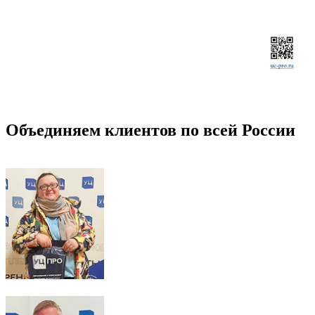
Объединяем клиентов по всей России