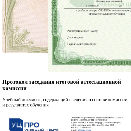
Протокол заседания итоговой аттестационной
комиссии
Учебный документ, содержащий сведения о составе комиссии
и результатах обучения.