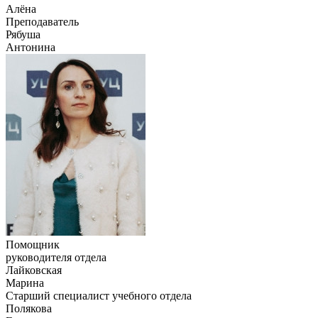
Алёна
Преподаватель
Рябуша
Антонина
Помощник
руководителя отдела
Лайковская
Марина
Старший специалист учебного отдела
Полякова