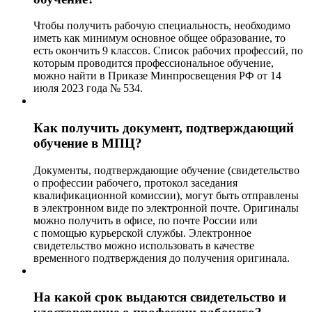
Чтобы получить рабочую специальность, необходимо
иметь как минимум основное общее образование, то
есть окончить 9 классов. Список рабочих профессий, по
которым проводится профессиональное обучение,
можно найти в Приказе Минпросвещения РФ от 14
июля 2023 года № 534.
Как получить документ, подтверждающий
обучение в МПЦ?
Документы, подтверждающие обучение (свидетельство
о профессии рабочего, протокол заседания
квалификационной комиссии), могут быть отправлены
в электронном виде по электронной почте. Оригиналы
можно получить в офисе, по почте России или
с помощью курьерской службы. Электронное
свидетельство можно использовать в качестве
временного подтверждения до получения оригинала.
На какой срок выдаются свидетельство и