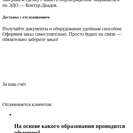
по ЭДО — Контур.Диадок.
Доставка с отслеживанием
Получайте документы и оборудование удобным способом.
Оформим заказ самостоятельно. Просто будьте на связи —
обязательно заберите заказ!
За наш счёт
Оплачивается клиентом
На основе какого образования проводится
обучение?