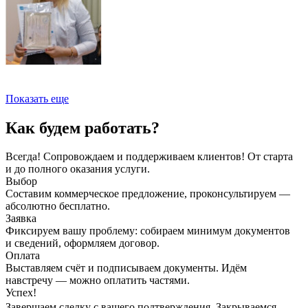
Показать еще
Как будем работать?
Всегда! Сопровождаем и поддерживаем клиентов! От старта
и до полного оказания услуги.
Выбор
Составим коммерческое предложение, проконсультируем —
абсолютно бесплатно.
Заявка
Фиксируем вашу проблему: собираем минимум документов
и сведений, оформляем договор.
Оплата
Выставляем счёт и подписываем документы. Идём
навстречу — можно оплатить частями.
Успех!
Завершаем сделку с вашего подтверждения. Закрываемся