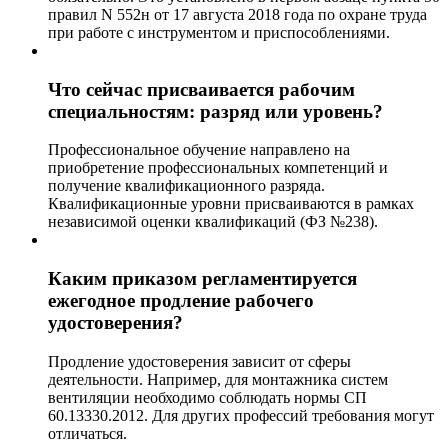
правил N 552н от 17 августа 2018 года по охране труда
при работе с инструментом и приспособлениями.
Что сейчас присваивается рабочим
специальностям: разряд или уровень?
Профессиональное обучение направлено на
приобретение профессиональных компетенций и
получение квалификационного разряда.
Квалификационные уровни присваиваются в рамках
независимой оценки квалификаций (ФЗ №238).
Каким приказом регламентируется
ежегодное продление рабочего
удостоверения?
Продление удостоверения зависит от сферы
деятельности. Например, для монтажника систем
вентиляции необходимо соблюдать нормы СП
60.13330.2012. Для других профессий требования могут
отличаться.