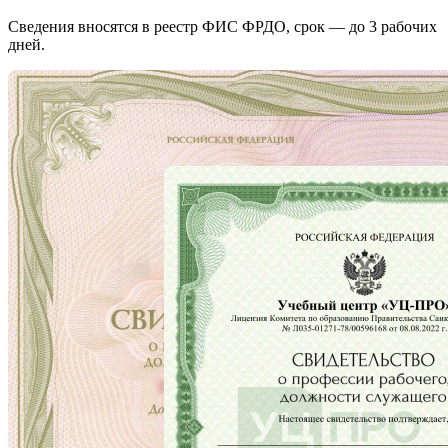
Сведения вносятся в реестр ФИС ФРДО, срок — до 3 рабочих
дней.