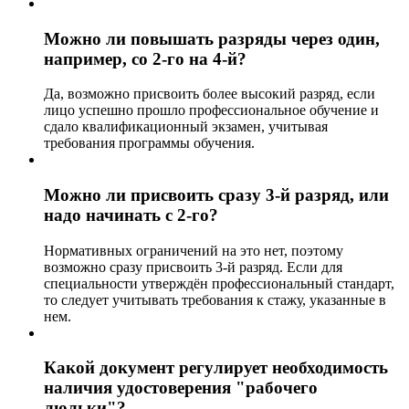
Можно ли повышать разряды через один,
например, со 2-го на 4-й?
Да, возможно присвоить более высокий разряд, если
лицо успешно прошло профессиональное обучение и
сдало квалификационный экзамен, учитывая
требования программы обучения.
Можно ли присвоить сразу 3-й разряд, или
надо начинать с 2-го?
Нормативных ограничений на это нет, поэтому
возможно сразу присвоить 3-й разряд. Если для
специальности утверждён профессиональный стандарт,
то следует учитывать требования к стажу, указанные в
нем.
Какой документ регулирует необходимость
наличия удостоверения "рабочего
люльки"?