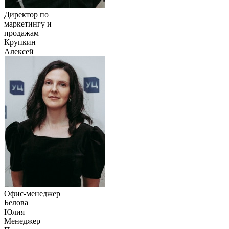
Директор по
маркетингу и
продажам
Крупкин
Алексей
Офис-менеджер
Белова
Юлия
Менеджер