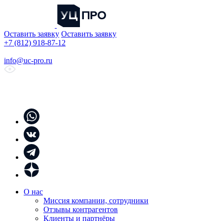
Оставить заявку
Оставить заявку
+7 (812) 918-87-12
info@uc-pro.ru
О нас
Миссия компании, сотрудники
Отзывы контрагентов
Клиенты и партнёры