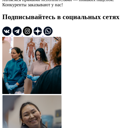
Конкуренты заказывают у нас!
Подписывайтесь в социальных сетях