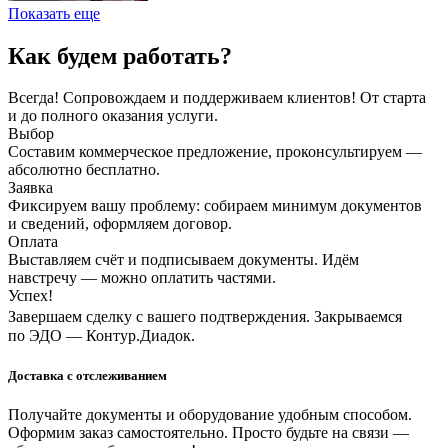
Показать еще
Как будем работать?
Всегда! Сопровождаем и поддерживаем клиентов! От старта
и до полного оказания услуги.
Выбор
Составим коммерческое предложение, проконсультируем —
абсолютно бесплатно.
Заявка
Фиксируем вашу проблему: собираем минимум документов
и сведений, оформляем договор.
Оплата
Выставляем счёт и подписываем документы. Идём
навстречу — можно оплатить частями.
Успех!
Завершаем сделку с вашего подтверждения. Закрываемся
по ЭДО — Контур.Диадок.
Доставка с отслеживанием
Получайте документы и оборудование удобным способом.
Оформим заказ самостоятельно. Просто будьте на связи —