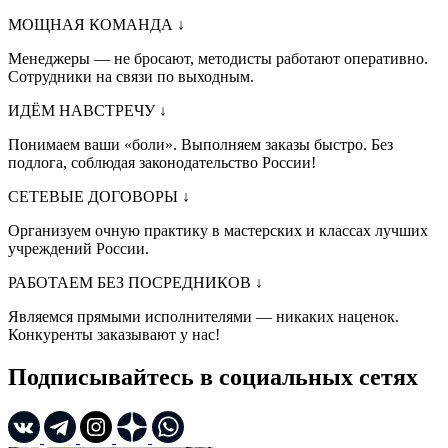
МОЩНАЯ КОМАНДА
↓
Менеджеры — не бросают, методисты работают оперативно.
Сотрудники на связи по выходным.
ИДЁМ НАВСТРЕЧУ
↓
Понимаем ваши «боли». Выполняем заказы быстро. Без
подлога, соблюдая законодательство России!
СЕТЕВЫЕ ДОГОВОРЫ
↓
Организуем очную практику в мастерских и классах лучших
учреждений России.
РАБОТАЕМ БЕЗ ПОСРЕДНИКОВ
↓
Являемся прямыми исполнителями — никаких наценок.
Конкуренты заказывают у нас!
Подписывайтесь в социальных сетях