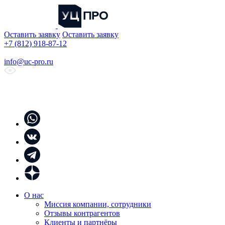
Оставить заявку
Оставить заявку
+7 (812) 918-87-12
info@uc-pro.ru
О нас
Миссия компании, сотрудники
Отзывы контрагентов
Клиенты и партнёры