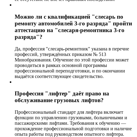
Можно ли с квалификацией "слесарь по
ремонту автомобилей 3-го разряда" пройти
аттестацию на "слесаря-ремонтника 3-го
разряда"?
Да, профессия "слесарь-ремонтник" указана в перечне
профессий, утверждённых приказом № 513
Минобразования. Обучение по этой профессии может
проводиться в рамках основной программы
профессиональной переподготовки, и по окончании
выдаётся соответствующее свидетельство.
Профессия "лифтер" даёт право на
обслуживание грузовых лифтов?
Профессиональный стандарт для лифтера включает
функции по управлению грузовыми, больничными и
пассажирскими лифтами. Требования к обучению —
прохождение профессиональной подготовки и наличие
опыта работы под руководством опытного лифтера.