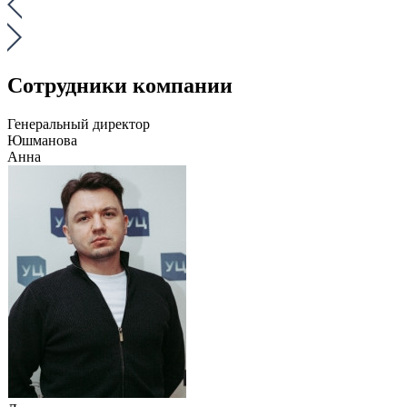
Сотрудники компании
Генеральный директор
Юшманова
Анна