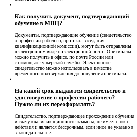
Как получить документ, подтверждающий
обучение в МПЦ?
Документы, подтверждающие обучение (свидетельство
о профессии рабочего, протокол заседания
квалификационной комиссии), могут быть отправлены
в электронном виде по электронной почте. Оригиналы
можно получить в офисе, по почте России или
с помощью курьерской службы. Электронное
свидетельство можно использовать в качестве
временного подтверждения до получения оригинала.
На какой срок выдаются свидетельство и
удостоверение о профессии рабочего?
Нужно ли их переоформлять?
Свидетельство, подтверждающее прохождение обучения
и сдачу квалификационного экзамена, не имеет срока
действия и является бессрочным, если иное не указано в
законодательстве.