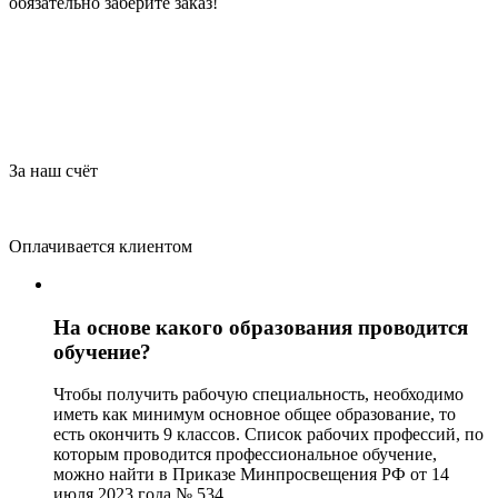
обязательно заберите заказ!
За наш счёт
Оплачивается клиентом
На основе какого образования проводится
обучение?
Чтобы получить рабочую специальность, необходимо
иметь как минимум основное общее образование, то
есть окончить 9 классов. Список рабочих профессий, по
которым проводится профессиональное обучение,
можно найти в Приказе Минпросвещения РФ от 14
июля 2023 года № 534.