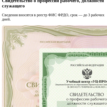
Свидетельство о профессии рабочего, должности
служащего
Сведения вносятся в реестр ФИС ФРДО, срок — до 3 рабочих
дней.