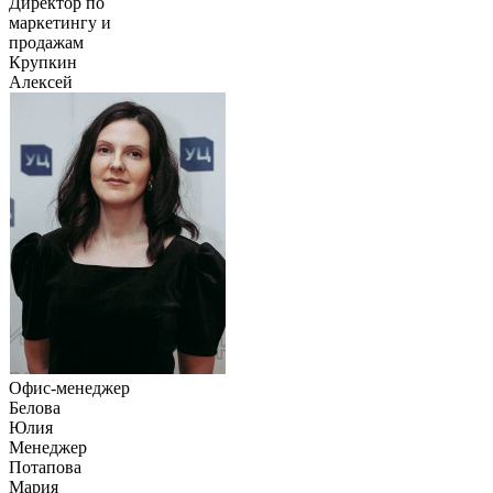
Директор по
маркетингу и
продажам
Крупкин
Алексей
Офис-менеджер
Белова
Юлия
Менеджер
Потапова
Мария