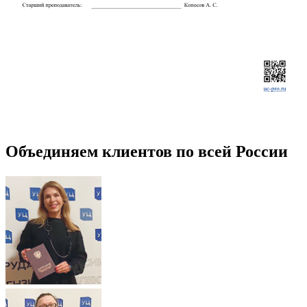
Объединяем клиентов по всей России