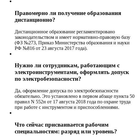
Правомерно ли получение образования
дистанционно?
Дистанционное образование регламентировано
законодательством и имеет нормативно-правовую базу
(ФЗ №273, Приказ Министерства образования и науки
РФ №816 от 23 августа 2017 года).
Нужно ли сотрудникам, работающим с
электроинструментами, оформлять допуск
по электробезопасности?
Да, оформление допуска по электробезопасности
обязательно. Это установлено в первом абзаце пункта 50
правил N 552н от 17 августа 2018 года по охране труда
при работе с инструментом и приспособлениями.
Что сейчас присваивается рабочим
специальностям: разряд или уровень?