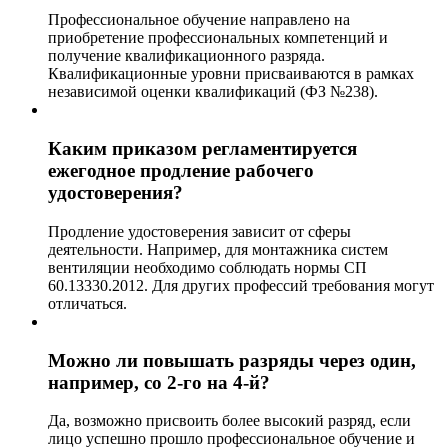
Профессиональное обучение направлено на
приобретение профессиональных компетенций и
получение квалификационного разряда.
Квалификационные уровни присваиваются в рамках
независимой оценки квалификаций (ФЗ №238).
Каким приказом регламентируется
ежегодное продление рабочего
удостоверения?
Продление удостоверения зависит от сферы
деятельности. Например, для монтажника систем
вентиляции необходимо соблюдать нормы СП
60.13330.2012. Для других профессий требования могут
отличаться.
Можно ли повышать разряды через один,
например, со 2-го на 4-й?
Да, возможно присвоить более высокий разряд, если
лицо успешно прошло профессиональное обучение и