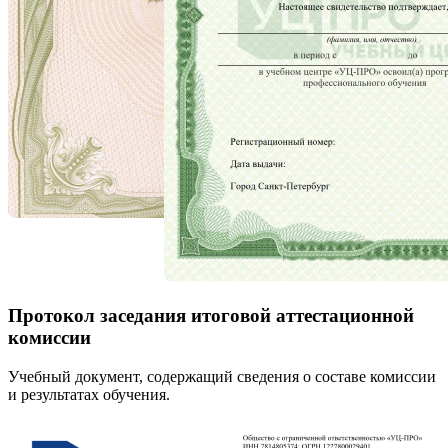
Протокол заседания итоговой аттестационной
комиссии
Учебный документ, содержащий сведения о составе комиссии
и результатах обучения.