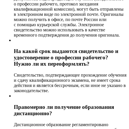
о профессии рабочего, протокол заседания
квалификационной комиссии), могут быть отправлены
в электронном виде по электронной почте. Оригиналы
можно получить в офисе, по почте России или
с помощью курьерской службы. Электронное
свидетельство можно использовать в качестве
временного подтверждения до получения оригинала.
На какой срок выдаются свидетельство и
удостоверение о профессии рабочего?
Нужно ли их переоформлять?
Свидетельство, подтверждающее прохождение обучения
и сдачу квалификационного экзамена, не имеет срока
действия и является бессрочным, если иное не указано в
законодательстве.
Правомерно ли получение образования
дистанционно?
Дистанционное образование регламентировано