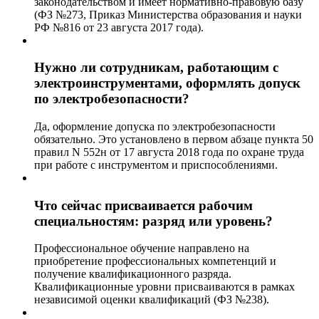
законодательством и имеет нормативно-правовую базу
(ФЗ №273, Приказ Министерства образования и науки
РФ №816 от 23 августа 2017 года).
Нужно ли сотрудникам, работающим с
электроинструментами, оформлять допуск
по электробезопасности?
Да, оформление допуска по электробезопасности
обязательно. Это установлено в первом абзаце пункта 50
правил N 552н от 17 августа 2018 года по охране труда
при работе с инструментом и приспособлениями.
Что сейчас присваивается рабочим
специальностям: разряд или уровень?
Профессиональное обучение направлено на
приобретение профессиональных компетенций и
получение квалификационного разряда.
Квалификационные уровни присваиваются в рамках
независимой оценки квалификаций (ФЗ №238).