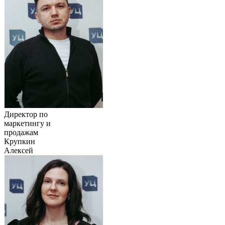
Директор по
маркетингу и
продажам
Крупкин
Алексей