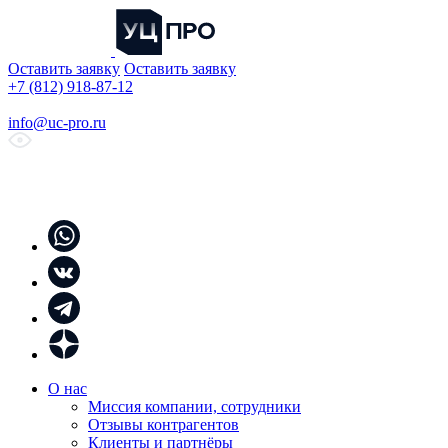
Оставить заявку
Оставить заявку
+7 (812) 918-87-12
info@uc-pro.ru
О нас
Миссия компании, сотрудники
Отзывы контрагентов
Клиенты и партнёры