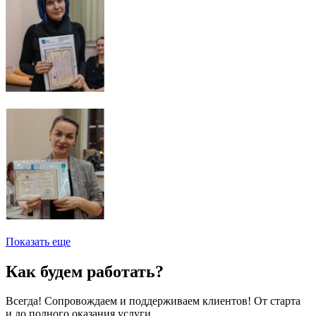
Показать еще
Как будем работать?
Всегда! Сопровождаем и поддерживаем клиентов! От старта
и до полного оказания услуги.