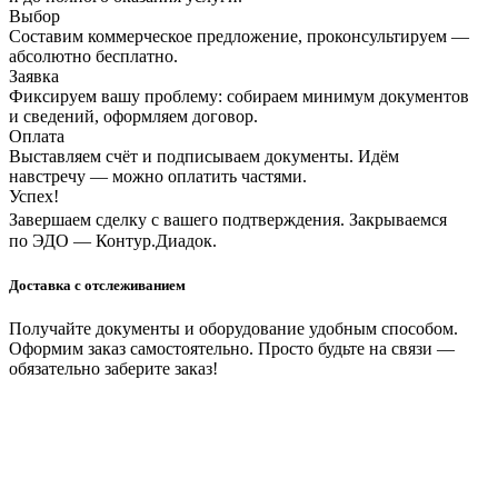
Выбор
Составим коммерческое предложение, проконсультируем —
абсолютно бесплатно.
Заявка
Фиксируем вашу проблему: собираем минимум документов
и сведений, оформляем договор.
Оплата
Выставляем счёт и подписываем документы. Идём
навстречу — можно оплатить частями.
Успех!
Завершаем сделку с вашего подтверждения. Закрываемся
по ЭДО — Контур.Диадок.
Доставка с отслеживанием
Получайте документы и оборудование удобным способом.
Оформим заказ самостоятельно. Просто будьте на связи —
обязательно заберите заказ!