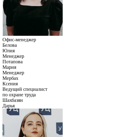
Офис-менеджер
Белова
Юлия
Менеджер
Потапова
Мария
Менеджер
Мербах
Ксения
Ведущий специалист
по охране труда
Шахбазян
Дарья