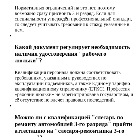
Нормативных ограничений на это нет, поэтому
возможно сразу присвоить 3-й разряд. Если для
специальности утверждён профессиональный стандарт,
то следует учитывать требования к стажу, указанные в
нем.
Какой документ регулирует необходимость
наличия удостоверения "рабочего
люльки"?
Квалификация персонала должна соответствовать
требованиям, указанным в руководствах по
эксплуатации подъемников, а также Единому тарифно-
квалификационному справочнику (ЕТКС). Профессия
«рабочий люльки» не зарегистрирована государством, и
её отсутствие не влечет правовых последствий.
Можно ли с квалификацией "слесарь по
ремонту автомобилей 3-го разряда" пройти
аттестацию на "слесаря-ремонтника 3-го