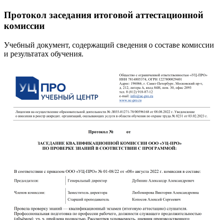
Протокол заседания итоговой аттестационной
комиссии
Учебный документ, содержащий сведения о составе комиссии
и результатах обучения.