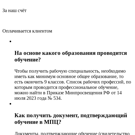
За наш счёт
Оплачивается клиентом
На основе какого образования проводится
обучение?
Чтобы получить рабочую специальность, необходимо
иметь как минимум основное общее образование, то
есть окончить 9 классов. Список рабочих профессий, по
которым проводится профессиональное обучение,
можно найти в Приказе Минпросвещения РФ от 14
июля 2023 года № 534.
Как получить документ, подтверждающий
обучение в МПЦ?
Документы, подтверждающие обучение (свидетельство