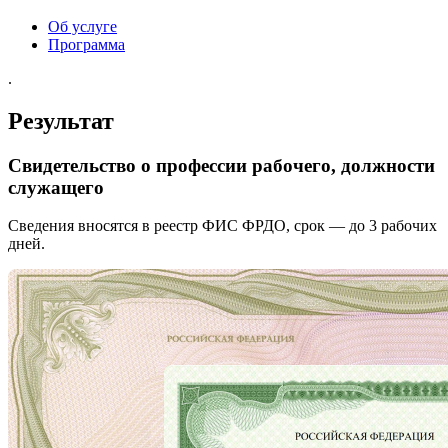
Об услуге
Программа
.
Результат
Свидетельство о профессии рабочего, должности
служащего
Сведения вносятся в реестр ФИС ФРДО, срок — до 3 рабочих
дней.