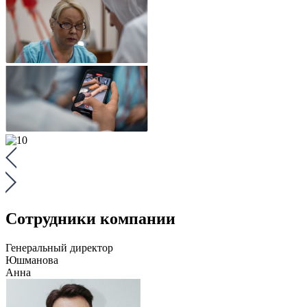
Сотрудники компании
Генеральный директор
Юшманова
Анна