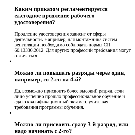
Каким приказом регламентируется
ежегодное продление рабочего
удостоверения?
Продление удостоверения зависит от сферы
деятельности. Например, для монтажника систем
вентиляции необходимо соблюдать нормы СП
60.13330.2012. Для других профессий требования могут
отличаться.
Можно ли повышать разряды через один,
например, со 2-го на 4-й?
Да, возможно присвоить более высокий разряд, если
лицо успешно прошло профессиональное обучение и
сдало квалификационный экзамен, учитывая
требования программы обучения.
Можно ли присвоить сразу 3-й разряд, или
надо начинать с 2-го?