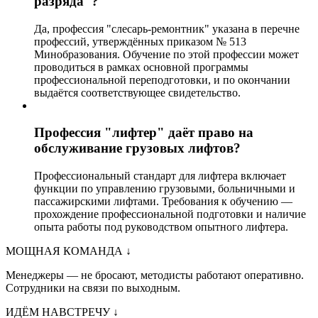
разряда"?
Да, профессия "слесарь-ремонтник" указана в перечне
профессий, утверждённых приказом № 513
Минобразования. Обучение по этой профессии может
проводиться в рамках основной программы
профессиональной переподготовки, и по окончании
выдаётся соответствующее свидетельство.
Профессия "лифтер" даёт право на
обслуживание грузовых лифтов?
Профессиональный стандарт для лифтера включает
функции по управлению грузовыми, больничными и
пассажирскими лифтами. Требования к обучению —
прохождение профессиональной подготовки и наличие
опыта работы под руководством опытного лифтера.
МОЩНАЯ КОМАНДА
↓
Менеджеры — не бросают, методисты работают оперативно.
Сотрудники на связи по выходным.
ИДЁМ НАВСТРЕЧУ
↓