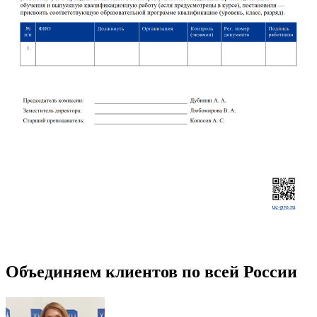
Объединяем клиентов по всей России