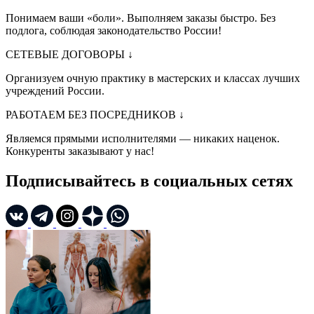
Понимаем ваши «боли». Выполняем заказы быстро. Без
подлога, соблюдая законодательство России!
СЕТЕВЫЕ ДОГОВОРЫ
↓
Организуем очную практику в мастерских и классах лучших
учреждений России.
РАБОТАЕМ БЕЗ ПОСРЕДНИКОВ
↓
Являемся прямыми исполнителями — никаких наценок.
Конкуренты заказывают у нас!
Подписывайтесь в социальных сетях