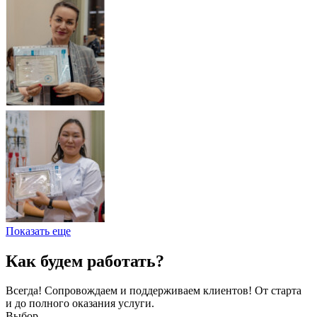
Показать еще
Как будем работать?
Всегда! Сопровождаем и поддерживаем клиентов! От старта
и до полного оказания услуги.
Выбор