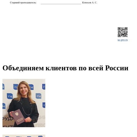
Объединяем клиентов по всей России