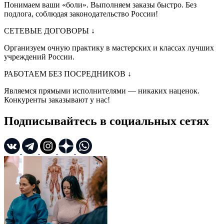
Понимаем ваши «боли». Выполняем заказы быстро. Без
подлога, соблюдая законодательство России!
СЕТЕВЫЕ ДОГОВОРЫ
↓
Организуем очную практику в мастерских и классах лучших
учреждений России.
РАБОТАЕМ БЕЗ ПОСРЕДНИКОВ
↓
Являемся прямыми исполнителями — никаких наценок.
Конкуренты заказывают у нас!
Подписывайтесь в социальных сетях