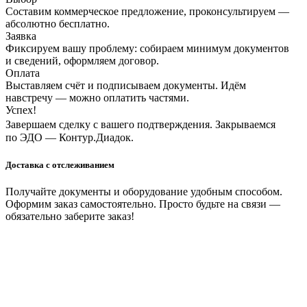
Составим коммерческое предложение, проконсультируем —
абсолютно бесплатно.
Заявка
Фиксируем вашу проблему: собираем минимум документов
и сведений, оформляем договор.
Оплата
Выставляем счёт и подписываем документы. Идём
навстречу — можно оплатить частями.
Успех!
Завершаем сделку с вашего подтверждения. Закрываемся
по ЭДО — Контур.Диадок.
Доставка с отслеживанием
Получайте документы и оборудование удобным способом.
Оформим заказ самостоятельно. Просто будьте на связи —
обязательно заберите заказ!