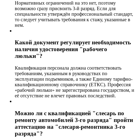
Нормативных ограничений на это нет, поэтому
возможно сразу присвоить 3-й разряд. Если для
специальности утверждён профессиональный стандарт,
то следует учитывать требования к стажу, указанные в
нем.
Какой документ регулирует необходимость
наличия удостоверения "рабочего
люльки"?
Квалификация персонала должна соответствовать
требованиям, указанным в руководствах по
эксплуатации подъемников, а также Единому тарифно-
квалификационному справочнику (ЕТКС). Профессия
«рабочий люльки» не зарегистрирована государством, и
её отсутствие не влечет правовых последствий.
Можно ли с квалификацией "слесарь по
ремонту автомобилей 3-го разряда" пройти
аттестацию на "слесаря-ремонтника 3-го
разряда"?