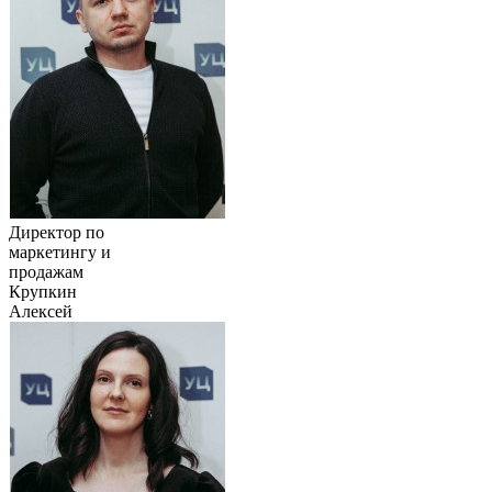
Директор по
маркетингу и
продажам
Крупкин
Алексей