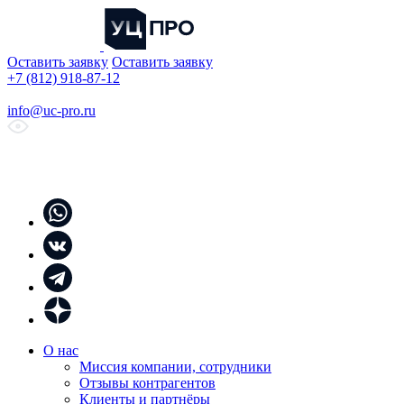
Оставить заявку
Оставить заявку
+7 (812) 918-87-12
info@uc-pro.ru
О нас
Миссия компании, сотрудники
Отзывы контрагентов
Клиенты и партнёры