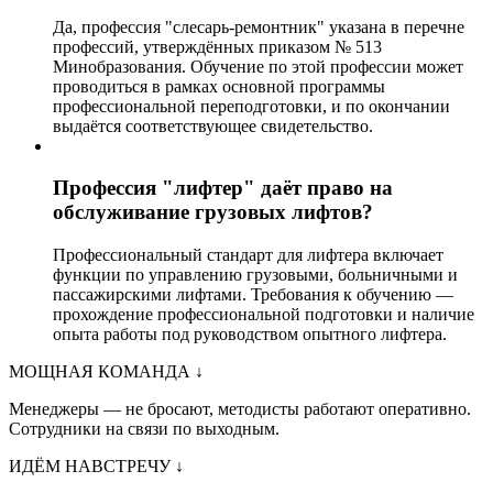
Да, профессия "слесарь-ремонтник" указана в перечне
профессий, утверждённых приказом № 513
Минобразования. Обучение по этой профессии может
проводиться в рамках основной программы
профессиональной переподготовки, и по окончании
выдаётся соответствующее свидетельство.
Профессия "лифтер" даёт право на
обслуживание грузовых лифтов?
Профессиональный стандарт для лифтера включает
функции по управлению грузовыми, больничными и
пассажирскими лифтами. Требования к обучению —
прохождение профессиональной подготовки и наличие
опыта работы под руководством опытного лифтера.
МОЩНАЯ КОМАНДА
↓
Менеджеры — не бросают, методисты работают оперативно.
Сотрудники на связи по выходным.
ИДЁМ НАВСТРЕЧУ
↓