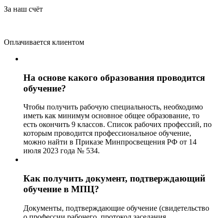
За наш счёт
Оплачивается клиентом
На основе какого образования проводится
обучение?
Чтобы получить рабочую специальность, необходимо
иметь как минимум основное общее образование, то
есть окончить 9 классов. Список рабочих профессий, по
которым проводится профессиональное обучение,
можно найти в Приказе Минпросвещения РФ от 14
июля 2023 года № 534.
Как получить документ, подтверждающий
обучение в МПЦ?
Документы, подтверждающие обучение (свидетельство
о профессии рабочего, протокол заседания