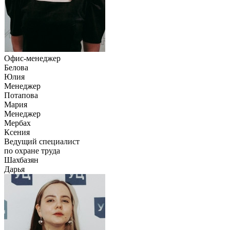
Офис-менеджер
Белова
Юлия
Менеджер
Потапова
Мария
Менеджер
Мербах
Ксения
Ведущий специалист
по охране труда
Шахбазян
Дарья