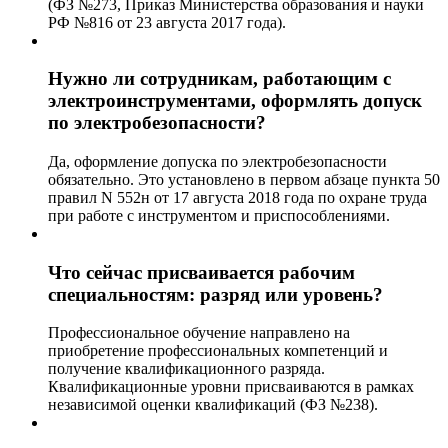
(ФЗ №273, Приказ Министерства образования и науки
РФ №816 от 23 августа 2017 года).
Нужно ли сотрудникам, работающим с
электроинструментами, оформлять допуск
по электробезопасности?
Да, оформление допуска по электробезопасности
обязательно. Это установлено в первом абзаце пункта 50
правил N 552н от 17 августа 2018 года по охране труда
при работе с инструментом и приспособлениями.
Что сейчас присваивается рабочим
специальностям: разряд или уровень?
Профессиональное обучение направлено на
приобретение профессиональных компетенций и
получение квалификационного разряда.
Квалификационные уровни присваиваются в рамках
независимой оценки квалификаций (ФЗ №238).