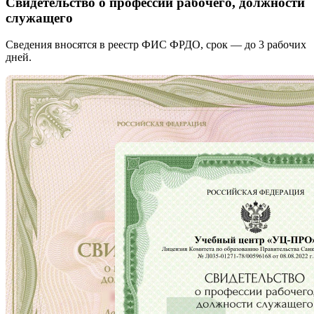
Свидетельство о профессии рабочего, должности
служащего
Сведения вносятся в реестр ФИС ФРДО, срок — до 3 рабочих
дней.