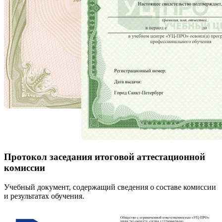
Протокол заседания итоговой аттестационной
комиссии
Учебный документ, содержащий сведения о составе комиссии
и результатах обучения.