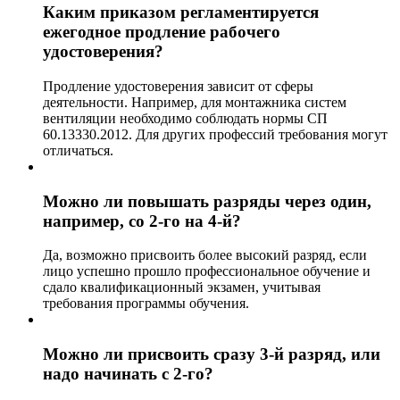
Каким приказом регламентируется
ежегодное продление рабочего
удостоверения?
Продление удостоверения зависит от сферы
деятельности. Например, для монтажника систем
вентиляции необходимо соблюдать нормы СП
60.13330.2012. Для других профессий требования могут
отличаться.
Можно ли повышать разряды через один,
например, со 2-го на 4-й?
Да, возможно присвоить более высокий разряд, если
лицо успешно прошло профессиональное обучение и
сдало квалификационный экзамен, учитывая
требования программы обучения.
Можно ли присвоить сразу 3-й разряд, или
надо начинать с 2-го?