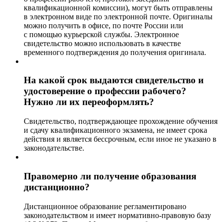
квалификационной комиссии), могут быть отправлены
в электронном виде по электронной почте. Оригиналы
можно получить в офисе, по почте России или
с помощью курьерской службы. Электронное
свидетельство можно использовать в качестве
временного подтверждения до получения оригинала.
На какой срок выдаются свидетельство и
удостоверение о профессии рабочего?
Нужно ли их переоформлять?
Свидетельство, подтверждающее прохождение обучения
и сдачу квалификационного экзамена, не имеет срока
действия и является бессрочным, если иное не указано в
законодательстве.
Правомерно ли получение образования
дистанционно?
Дистанционное образование регламентировано
законодательством и имеет нормативно-правовую базу